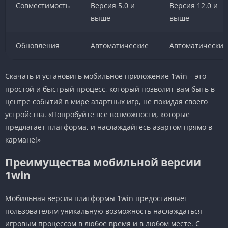
Совместимость
Версия 5.0 и
Версия 12.0 и
выше
выше
Обновления
Автоматические
Автоматические
Скачать и установить мобильное приложение 1win – это
простой и быстрый процесс, который позволит вам быть в
центре событий в мире азартных игр, не покидая своего
устройства. «Попробуйте все возможности, которые
предлагает платформа, и наслаждайтесь азартом прямо в
кармане!»
Преимущества мобильной версии
1win
Мобильная версия платформы 1win предоставляет
пользователям уникальную возможность наслаждаться
игровым процессом в любое время и в любом месте. С