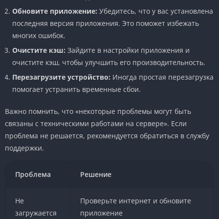
Обновите приложение:
Убедитесь, что у вас установлена
последняя версия приложения. Это поможет избежать
многих ошибок.
Очистите кэш:
Зайдите в настройки приложения и
очистите кэш, чтобы улучшить его производительность.
Перезагрузите устройство:
Иногда простая перезагрузка
помогает устранить временные сбои.
Важно помнить, что «некоторые проблемы могут быть
связаны с техническими работами на сервере». Если
проблема не решается, рекомендуется обратиться в службу
поддержки.
Проблема
Решение
Не
Проверьте интернет и обновите
загружается
приложение