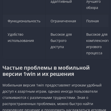
адаптивный
лучшего
обзора
Функциональность
Ограниченная
Полная
Удобство
Высокое для
Высокое для
использования
быстрого
комплексного
доступа
игрового
процесса
Частые проблемы в мобильной
версии 1win и их решения
Мобильная версия 1win предоставляет игрокам удобный
доступ к азартным играм, однако иногда пользователи
сталкиваются с различными трудностями. Зная о
распространенных проблемах, можно быстро найти
подходящее решение и продолжить наслаждаться игровым