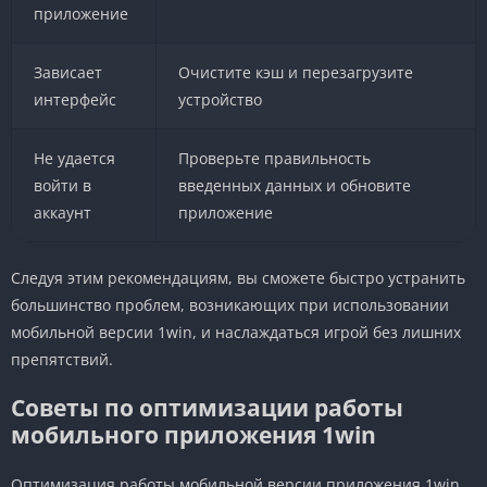
приложение
Зависает
Очистите кэш и перезагрузите
интерфейс
устройство
Не удается
Проверьте правильность
войти в
введенных данных и обновите
аккаунт
приложение
Следуя этим рекомендациям, вы сможете быстро устранить
большинство проблем, возникающих при использовании
мобильной версии 1win, и наслаждаться игрой без лишних
препятствий.
Советы по оптимизации работы
мобильного приложения 1win
Оптимизация работы мобильной версии приложения 1win