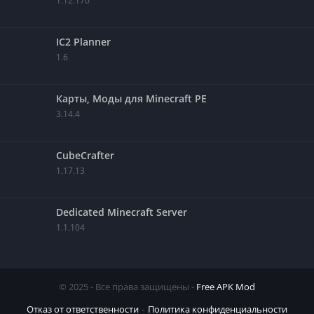
1.12.170
IC2 Planner
1.6
Карты, Моды для Minecraft PE
3.14.4
CubeCrafter
1.17.13
Dedicated Minecraft Server
1.1.104
© 2025 - Все права защищены -
Free APK Mod
Отказ от ответственности
Политика конфиденциальности