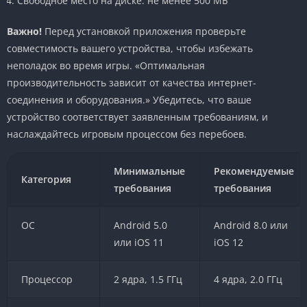
Свободное место на диске: не менее 500 МБ
Важно!
Перед установкой приложения проверьте
совместимость вашего устройства, чтобы избежать
неполадок во время игры. «Оптимальная
производительность зависит от качества интернет-
соединения и оборудования.» Убедитесь, что ваше
устройство соответствует заявленным требованиям, и
наслаждайтесь игровым процессом без перебоев.
Минимальные
Рекомендуемые
Категория
требования
требования
ОС
Android 5.0
Android 8.0 или
или iOS 11
iOS 12
Процессор
2 ядра, 1.5 ГГц
4 ядра, 2.0 ГГц