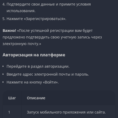
Подтвердите свои данные и примите условия
использования.
Нажмите «Зарегистрироваться».
Важно!
«После успешной регистрации вам будет
предложено подтвердить свою учетную запись через
электронную почту.»
Авторизация на платформе
Перейдите в раздел авторизации.
Введите адрес электронной почты и пароль.
Нажмите на кнопку «Войти».
Шаг
Описание
1
Запуск мобильного приложения или сайта.