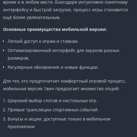
время и в любом месте. Благодаря интуитивно понятному
интерфейсу и быстрой загрузке, процесс игры становится
ещё более увлекательным.
Основные преимущества мобильной версии:
Легкий доступ к играм и ставкам.
Оптимизированный интерфейс для экранов разных
размеров.
Регулярные обновления и новые функции.
Для тех, кто предпочитает комфортный игровой процесс,
мобильная версия 1вин предлагает множество опций:
Широкий выбор слотов и настольных игр.
Прямые трансляции спортивных событий.
Бонусы и акции, доступные только в мобильном
приложении.