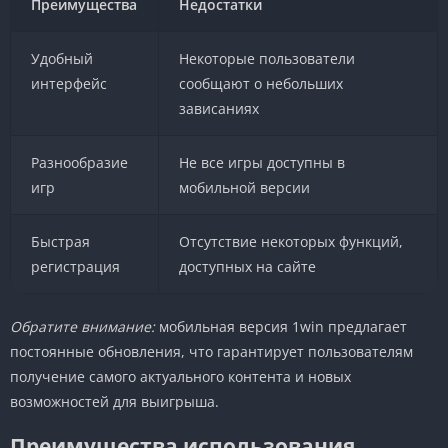
Преимущества
Недостатки
Удобный
Некоторые пользователи
интерфейс
сообщают о небольших
зависаниях
Разнообразие
Не все игры доступны в
игр
мобильной версии
Быстрая
Отсутствие некоторых функций,
регистрация
доступных на сайте
Обратите внимание:
мобильная версия 1win предлагает
постоянные обновления, что гарантирует пользователям
получение самого актуального контента и новых
возможностей для выигрыша.
Преимущества использования