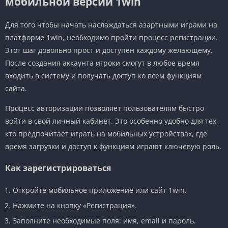
мобильной версии 1win
Для того чтобы начать наслаждаться азартными играми на
платформе 1win, необходимо пройти процесс регистрации.
Этот шаг довольно прост и доступен каждому желающему.
После создания аккаунта игроки смогут в любое время
входить в систему и получать доступ ко всем функциям
сайта.
Процесс авторизации позволяет пользователям быстро
войти в свой личный кабинет. Это особенно удобно для тех,
кто предпочитает играть на мобильных устройствах, где
время загрузки и доступ к функциям играют ключевую роль.
Как зарегистрироваться
Откройте мобильное приложение или сайт 1win.
Нажмите на кнопку «Регистрация».
Заполните необходимые поля: имя, email и пароль.