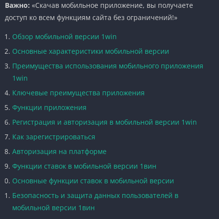
Важно:
«Скачав мобильное приложение, вы получаете
доступ ко всем функциям сайта без ограничений!»
Обзор мобильной версии 1win
Основные характеристики мобильной версии
Преимущества использования мобильного приложения
1win
Ключевые преимущества приложения
Функции приложения
Регистрация и авторизация в мобильной версии 1win
Как зарегистрироваться
Авторизация на платформе
Функции ставок в мобильной версии 1вин
Основные функции ставок в мобильной версии
Безопасность и защита данных пользователей в
мобильной версии 1вин