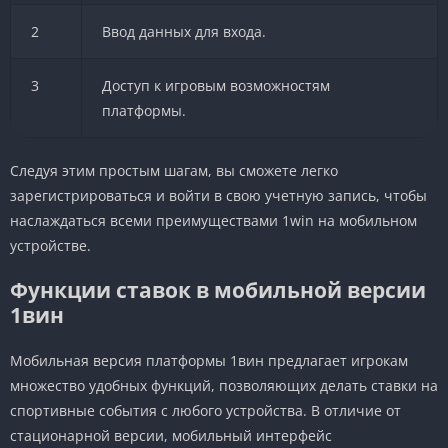
2
Ввод данных для входа.
3
Доступ к игровым возможностям
платформы.
Следуя этим простым шагам, вы сможете легко
зарегистрироваться и войти в свою учетную запись, чтобы
наслаждаться всеми преимуществами 1win на мобильном
устройстве.
Функции ставок в мобильной версии
1вин
Мобильная версия платформы 1вин предлагает игрокам
множество удобных функций, позволяющих делать ставки на
спортивные события с любого устройства. В отличие от
стационарной версии, мобильный интерфейс