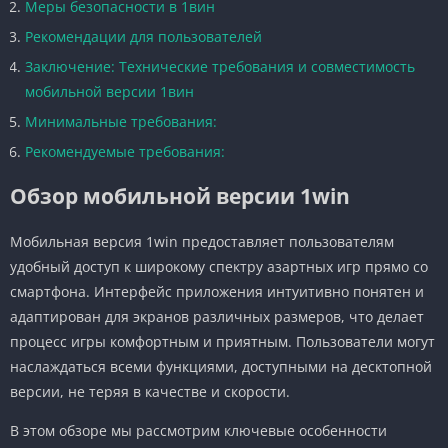
Меры безопасности в 1вин
Рекомендации для пользователей
Заключение: Технические требования и совместимость
мобильной версии 1вин
Минимальные требования:
Рекомендуемые требования:
Обзор мобильной версии 1win
Мобильная версия 1win предоставляет пользователям
удобный доступ к широкому спектру азартных игр прямо со
смартфона. Интерфейс приложения интуитивно понятен и
адаптирован для экранов различных размеров, что делает
процесс игры комфортным и приятным. Пользователи могут
наслаждаться всеми функциями, доступными на десктопной
версии, не теряя в качестве и скорости.
В этом обзоре мы рассмотрим ключевые особенности