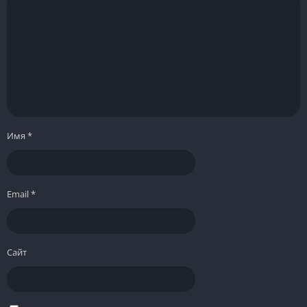
Имя
*
Email
*
Сайт