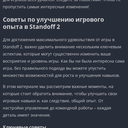
пропустить самые интересные изменения!
Советы по улучшению игрового
опыта в Standoff 2
Для достижения максимального удовольствия от игры в
Standoff 2, важно уделить внимание нескольким ключевым
аспектам, которые могут существенно изменить ваше
восприятие и уровень игры. Как бы ни была интересна сама
игра, без правильного подхода вы можете упустить
множество возможностей для роста и улучшения навыков.
В этом материале мы рассмотрим важные моменты, на
которые стоит обратить внимание, чтобы улучшить свои
игровые навыки и, как следствие, общий опыт. От
настройки управления до командной работы – каждая
деталь имеет значение.
Ключевые советы