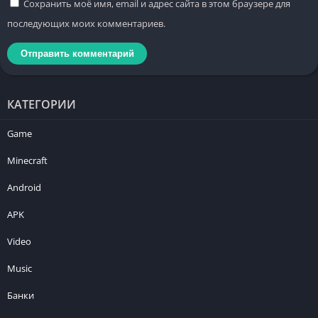
Сохранить моё имя, email и адрес сайта в этом браузере для
последующих моих комментариев.
КАТЕГОРИИ
Game
Minecraft
Android
APK
Video
Music
Банки