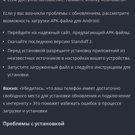
Если у вас возникли проблемы с обновлением, рассмотрите
возможность загрузки APK-файла для Android:
Перейдите на надежный сайт, предлагающий APK-файлы.
Скачайте последнюю версию Standoff 2.
Перед установкой разрешите установку приложений из
неизвестных источников в настройках вашего устройства.
Запустите загруженный файл и следуйте инструкциям для
установки.
Важно:
«Убедитесь, что ваш телефон имеет достаточно
свободного места для установки обновления и подключение
к интернету.» Это поможет избежать ошибок в процессе
загрузки и установки.
Проблемы с установкой