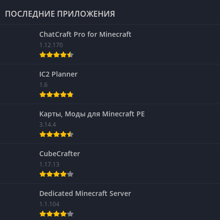
ПОСЛЕДНИЕ ПРИЛОЖЕНИЯ
ChatCraft Pro for Minecraft
1.12.170
IC2 Planner
1.6
Карты, Моды для Minecraft PE
3.14.4
CubeCrafter
1.17.13
Dedicated Minecraft Server
1.1.104