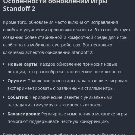
Особенности обновлений игры
Standoff 2
Кроме того, обновления часто включают исправления
ошибок и улучшения производительности. Это способствует
созданию более стабильной и комфортной среды для игры,
особенно на мобильных устройствах. Вот несколько
ключевых аспектов обновлений Standoff 2:
Новые карты:
Каждое обновление приносит новые
локации, что разнообразит тактические возможности.
Оружие:
Появление нового арсенала позволяет игрокам
экспериментировать с различными стилями игры.
События:
Периодические ивенты с уникальными
наградами стимулируют активность игроков.
Балансировка:
Регулярные изменения в механике игры
помогают поддерживать честную конкуренцию.
Важно отметить, что разработчики активно работают над