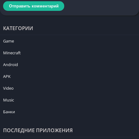
КАТЕГОРИИ
Game
Minecraft
Android
APK
Video
Music
Банки
ПОСЛЕДНИЕ ПРИЛОЖЕНИЯ