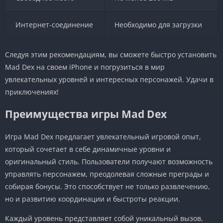
Интернет-соединение
Необходимо для загрузки
Следуя этим рекомендациям, вы сможете быстро установить
Mad Dex на своем iPhone и погрузиться в мир
увлекательных уровней и интересных персонажей. Удачи в
приключениях!
Преимущества игры Mad Dex
Игра Mad Dex предлагает увлекательный игровой опыт,
который сочетает в себе динамичные уровни и
оригинальный стиль. Пользователи получают возможность
управлять персонажем, преодолевая сложные преграды и
собирая бонусы. Это способствует не только развлечению,
но и развитию координации и быстроты реакции.
Каждый уровень представляет собой уникальный вызов,