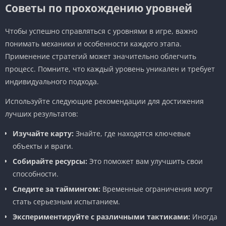
Советы по прохождению уровней
Чтобы успешно справляться с уровнями в игре, важно
понимать механики и особенности каждого этапа.
Применение стратегий может значительно облегчить
процесс. Помните, что каждый уровень уникален и требует
индивидуального подхода.
Используйте следующие рекомендации для достижения
лучших результатов:
Изучайте карту:
Знайте, где находятся ключевые
объекты и враги.
Собирайте ресурсы:
Это поможет вам улучшить свои
способности.
Следите за таймингом:
Временные ограничения могут
стать серьезным испытанием.
Экспериментируйте с различными тактиками:
Иногда