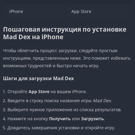
iPhone
App Store
Пошаговая инструкция по установке
Mad Dex на iPhone
Чтобы облегчить процесс загрузки, следуйте простым
инструкциям, представленным ниже. Это поможет избежать
возможных трудностей и быстро начать игру.
Шаги для загрузки Mad Dex
Откройте
App Store
на вашем iPhone.
Введите в строку поиска название игры
Mad Dex
.
Выберите нужное приложение из списка результатов.
Нажмите на кнопку
Получить
или
Загрузить
.
Дождитесь завершения установки и откройте игру.