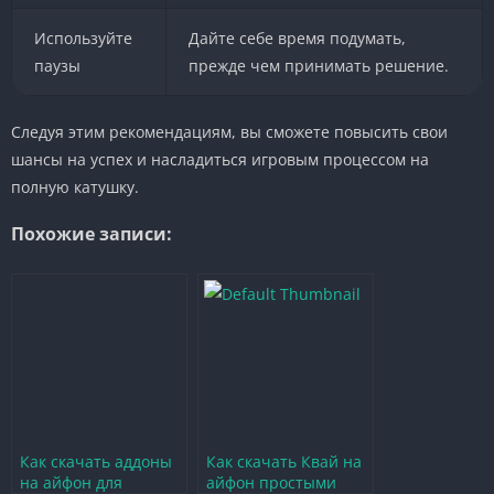
Используйте
Дайте себе время подумать,
паузы
прежде чем принимать решение.
Следуя этим рекомендациям, вы сможете повысить свои
шансы на успех и насладиться игровым процессом на
полную катушку.
Похожие записи:
Как скачать аддоны
Как скачать Квай на
на айфон для
айфон простыми