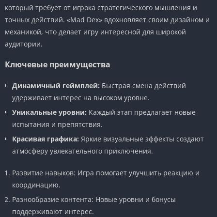
который требует от игрока стратегического мышления и
точных действий. «Mad Dex» вдохновляет своим дизайном и
механикой, что делает игру интересной для широкой
аудитории.
Ключевые преимущества
Динамичный геймплей:
Быстрая смена действий
удерживает интерес на высоком уровне.
Уникальные уровни:
Каждый этап предлагает новые
испытания и препятствия.
Красивая графика:
Яркие визуальные эффекты создают
атмосферу увлекательного приключения.
Развитие навыков: Игра помогает улучшить реакцию и
координацию.
Разнообразие контента: Новые уровни и бонусы
поддерживают интерес.