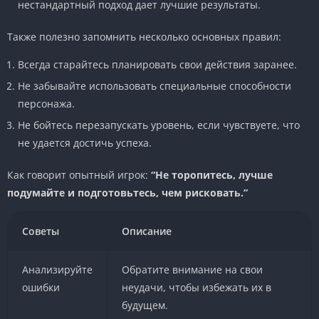
нестандартный подход дает лучшие результаты.
Также полезно запомнить несколько основных правил:
Всегда старайтесь планировать свои действия заранее.
Не забывайте использовать специальные способности
персонажа.
Не бойтесь перезапускать уровень, если чувствуете, что
не удается достичь успеха.
Как говорит опытный игрок:
“Не торопитесь, лучше
подумайте и подготовьтесь, чем рисковать.”
Советы
Описание
Анализируйте
Обратите внимание на свои
ошибки
неудачи, чтобы избежать их в
будущем.