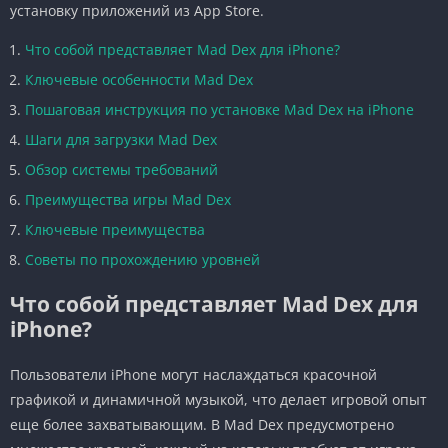
установку приложений из App Store.
Что собой представляет Mad Dex для iPhone?
Ключевые особенности Mad Dex
Пошаговая инструкция по установке Mad Dex на iPhone
Шаги для загрузки Mad Dex
Обзор системы требований
Преимущества игры Mad Dex
Ключевые преимущества
Советы по прохождению уровней
Что собой представляет Mad Dex для
iPhone?
Пользователи iPhone могут наслаждаться красочной
графикой и динамичной музыкой, что делает игровой опыт
еще более захватывающим. В Mad Dex предусмотрено