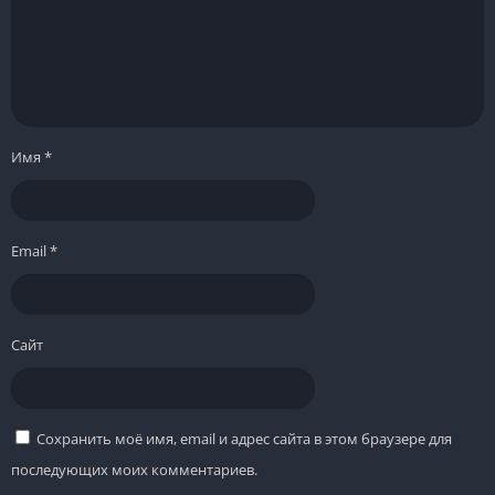
Имя
*
Email
*
Сайт
Сохранить моё имя, email и адрес сайта в этом браузере для
последующих моих комментариев.