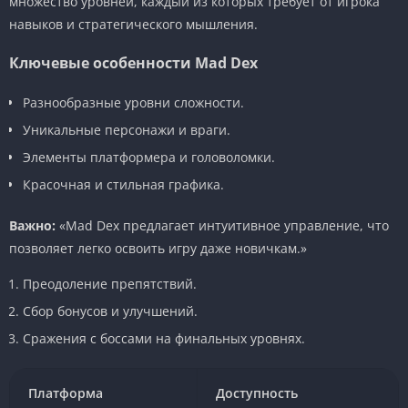
множество уровней, каждый из которых требует от игрока
навыков и стратегического мышления.
Ключевые особенности Mad Dex
Разнообразные уровни сложности.
Уникальные персонажи и враги.
Элементы платформера и головоломки.
Красочная и стильная графика.
Важно:
«Mad Dex предлагает интуитивное управление, что
позволяет легко освоить игру даже новичкам.»
Преодоление препятствий.
Сбор бонусов и улучшений.
Сражения с боссами на финальных уровнях.
Платформа
Доступность