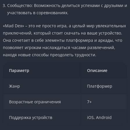
Сообщество: Возможность делиться успехами с друзьями и
участвовать в соревнованиях.
«Mad Dex» – это не просто игра, а целый мир увлекательных
приключений, который стоит скачать на ваше устройство.
Она сочетает в себе элементы платформера и аркады, что
позволяет игрокам наслаждаться часами развлечений,
находя новые способы преодолеть трудности.
Параметр
Описание
Жанр
Платформер
Возрастные ограничения
7+
Поддержка устройств
iOS, Android