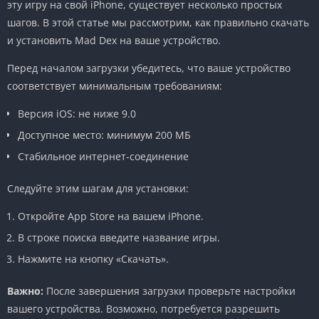
эту игру на свой iPhone, существует несколько простых
шагов. В этой статье мы рассмотрим, как правильно скачать
и установить Mad Dex на ваше устройство.
Перед началом загрузки убедитесь, что ваше устройство
соответствует минимальным требованиям:
Версия iOS: не ниже 9.0
Доступное место: минимум 200 МБ
Стабильное интернет-соединение
Следуйте этим шагам для установки:
Откройте App Store на вашем iPhone.
В строке поиска введите название игры.
Нажмите на кнопку «Скачать».
Важно:
После завершения загрузки проверьте настройки
вашего устройства. Возможно, потребуется разрешить