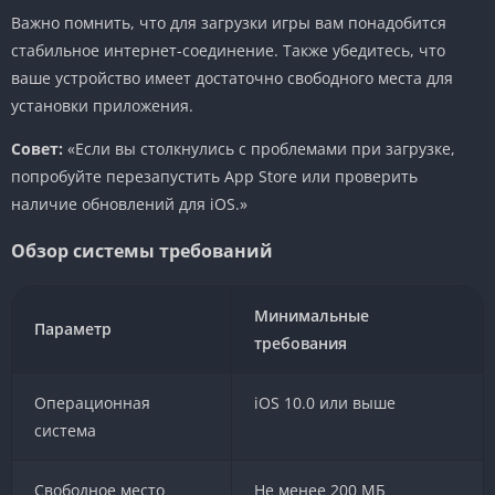
Важно помнить, что для загрузки игры вам понадобится
стабильное интернет-соединение. Также убедитесь, что
ваше устройство имеет достаточно свободного места для
установки приложения.
Совет:
«Если вы столкнулись с проблемами при загрузке,
попробуйте перезапустить App Store или проверить
наличие обновлений для iOS.»
Обзор системы требований
Минимальные
Параметр
требования
Операционная
iOS 10.0 или выше
система
Свободное место
Не менее 200 МБ