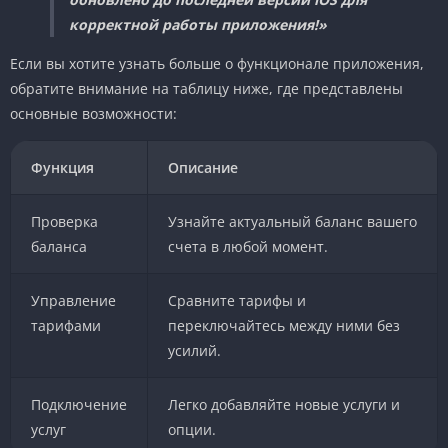
корректной работы приложения!»
Если вы хотите узнать больше о функционале приложения,
обратите внимание на таблицу ниже, где представлены
основные возможности:
Функция
Описание
Проверка
Узнайте актуальный баланс вашего
баланса
счета в любой момент.
Управление
Сравните тарифы и
тарифами
переключайтесь между ними без
усилий.
Подключение
Легко добавляйте новые услуги и
услуг
опции.