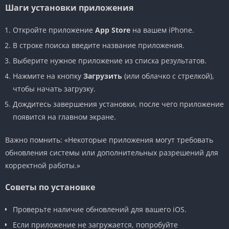
Шаги установки приложения
Откройте приложение
App Store
на вашем iPhone.
В строке поиска введите название приложения.
Выберите нужное приложение из списка результатов.
Нажмите на кнопку
Загрузить
(или облачко с стрелкой),
чтобы начать загрузку.
Дождитесь завершения установки, после чего приложение
появится на главном экране.
Важно помнить: «Некоторые приложения могут требовать
обновления системы или дополнительных разрешений для
корректной работы.»
Советы по установке
Проверьте наличие обновлений для вашего iOS.
Если приложение не загружается, попробуйте