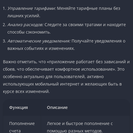
Управление тарифами:
Меняйте тарифные планы без
лишних усилий.
Анализ расходов:
Следите за своими тратами и находите
способы сэкономить.
Автоматические уведомления:
Получайте уведомления о
важных событиях и изменениях.
Важно отметить, что «приложение работает без зависаний и
сбоев, что обеспечивает комфортное использование». Это
особенно актуально для пользователей, активно
использующих мобильный интернет и желающих быть в
курсе всех изменений.
Функция
Описание
Пополнение
Легкое и быстрое пополнение с
счета
помощью разных методов.