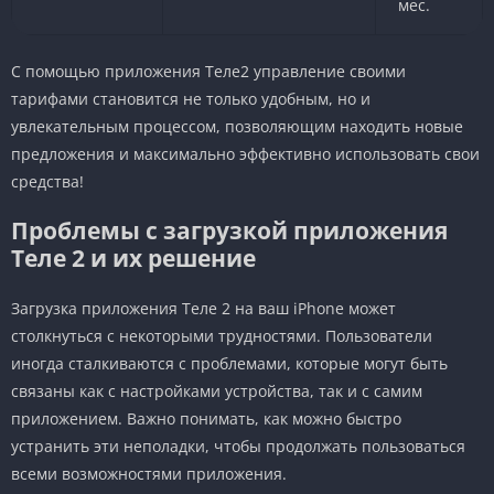
мес.
С помощью приложения Теле2 управление своими
тарифами становится не только удобным, но и
увлекательным процессом, позволяющим находить новые
предложения и максимально эффективно использовать свои
средства!
Проблемы с загрузкой приложения
Теле 2 и их решение
Загрузка приложения Теле 2 на ваш iPhone может
столкнуться с некоторыми трудностями. Пользователи
иногда сталкиваются с проблемами, которые могут быть
связаны как с настройками устройства, так и с самим
приложением. Важно понимать, как можно быстро
устранить эти неполадки, чтобы продолжать пользоваться
всеми возможностями приложения.