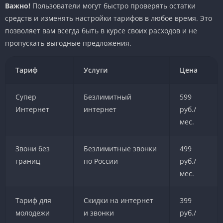
Важно!
Пользователи могут быстро проверять остатки
средств и изменять настройки тарифов в любое время. Это
позволяет вам всегда быть в курсе своих расходов и не
пропускать выгодные предложения.
Тариф
Услуги
Цена
Супер
Безлимитный
599
Интернет
интернет
руб./
мес.
Звони без
Безлимитные звонки
499
границ
по России
руб./
мес.
Тариф для
Скидки на интернет
399
молодежи
и звонки
руб./