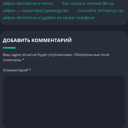
айфон бесплатно и легко
Как скачать Ночной ВК на
айфон — пошаговое руководство
Скачайте Аптека ру на
айфон бесплатно и удобно на своем телефоне
ДОБАВИТЬ КОММЕНТАРИЙ
Ваш адрес email не будет опубликован.
Обязательные поля
помечены
*
Комментарий
*