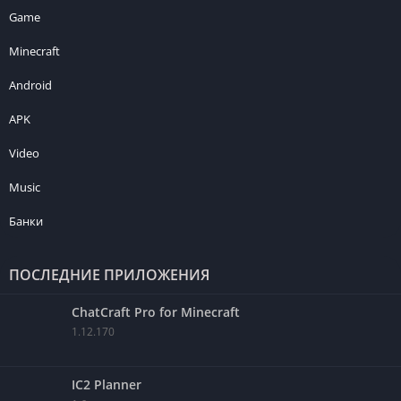
Game
Minecraft
Android
APK
Video
Music
Банки
ПОСЛЕДНИЕ ПРИЛОЖЕНИЯ
ChatCraft Pro for Minecraft
1.12.170
IC2 Planner