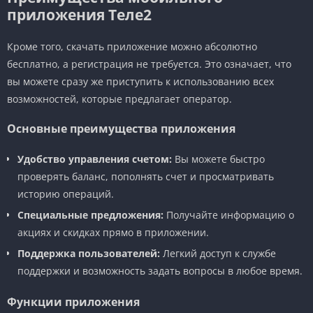
приложения Теле2
Кроме того, скачать приложение можно абсолютно
бесплатно, а регистрация не требуется. Это означает, что
вы можете сразу же приступить к использованию всех
возможностей, которые предлагает оператор.
Основные преимущества приложения
Удобство управления счетом:
Вы можете быстро
проверять баланс, пополнять счет и просматривать
историю операций.
Специальные предложения:
Получайте информацию о
акциях и скидках прямо в приложении.
Поддержка пользователей:
Легкий доступ к службе
поддержки и возможность задать вопросы в любое время.
Функции приложения