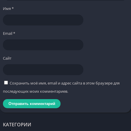
Имя
*
Email
*
Сайт
Сохранить моё имя, email и адрес сайта в этом браузере для
последующих моих комментариев.
КАТЕГОРИИ