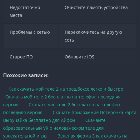
Недостаточно
Очистите память устройства
места
Проблемы с сетью
Переключитесь на другую
сеть
Старое ПО
Обновите iOS
Похожие записи:
Как скачать мой теле 2 на трешбоксе легко и быстро
Скачать моё теле 2 бесплатно на телефон последняя
версия
Скачать моё теле 2 бесплатно на телефон
последняя версия
Скачать приложение Пятерочка карта
Выручайка бесплатно для Айфон
Скачайте
образовательный VR о человеческом теле для
увлекательной игры
Зеленая ферма 3 как скачать на