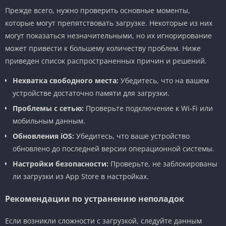
Прежде всего, нужно проверить основные моменты,
которые могут препятствовать загрузке. Некоторые из них
могут показаться незначительными, но их игнорирование
может привести к большему количеству проблем. Ниже
приведен список распространенных причин и решений.
Нехватка свободного места:
Убедитесь, что на вашем
устройстве достаточно памяти для загрузки.
Проблемы с сетью:
Проверьте подключение к Wi-Fi или
мобильным данным.
Обновления iOS:
Убедитесь, что ваше устройство
обновлено до последней версии операционной системы.
Настройки безопасности:
Проверьте, не заблокированы
ли загрузки из App Store в настройках.
Рекомендации по устранению неполадок
Если возникли сложности с загрузкой, следуйте данным