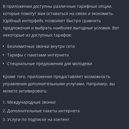
В приложении доступны различные тарифные опции,
которые помогут вам оставаться на связи и экономить.
Удобный интерфейс позволяет быстро сравнить
предложения и выбрать наиболее выгодные условия. Вот
некоторые из доступных тарифов:
Безлимитные звонки внутри сети
Тарифы с пакетами интернета
Специальные предложения для молодежи
Кроме того, приложение предоставляет возможность
управления дополнительными услугами. Например, вы
можете активировать:
Международные звонки
Дополнительные пакеты интернета
Услуги по подписке на контент