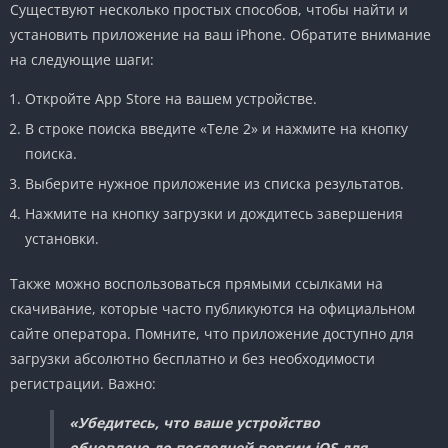
Существуют несколько простых способов, чтобы найти и
установить приложение на ваш iPhone. Обратите внимание
на следующие шаги:
Откройте App Store на вашем устройстве.
В строке поиска введите «Теле 2» и нажмите на кнопку
поиска.
Выберите нужное приложение из списка результатов.
Нажмите на кнопку загрузки и дождитесь завершения
установки.
Также можно воспользоваться прямыми ссылками на
скачивание, которые часто публикуются на официальном
сайте оператора. Помните, что приложение доступно для
загрузки абсолютно бесплатно и без необходимости
регистрации. Важно:
«Убедитесь, что ваше устройство
обновлено до последней версии iOS для