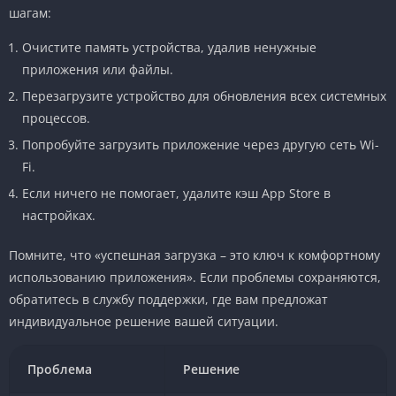
шагам:
Очистите память устройства, удалив ненужные
приложения или файлы.
Перезагрузите устройство для обновления всех системных
процессов.
Попробуйте загрузить приложение через другую сеть Wi-
Fi.
Если ничего не помогает, удалите кэш App Store в
настройках.
Помните, что «успешная загрузка – это ключ к комфортному
использованию приложения». Если проблемы сохраняются,
обратитесь в службу поддержки, где вам предложат
индивидуальное решение вашей ситуации.
Проблема
Решение