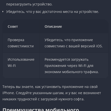
перезагрузить устройство.
Убедитесь, что у вас достаточно места на устройстве.
Совет
Описание
Проверка
Убедитесь, что приложение
совместимости
совместимо с вашей версией iOS.
Использование
Рекомендуется загружать
Wi-Fi
приложения через Wi-Fi для
экономии мобильного трафика.
Теперь вы знаете, как установить приложение на свой
iPhone. Следуйте указанным шагам, и у вас не возникнет
никаких трудностей с загрузкой нужного софта.
Преимущества мобильного