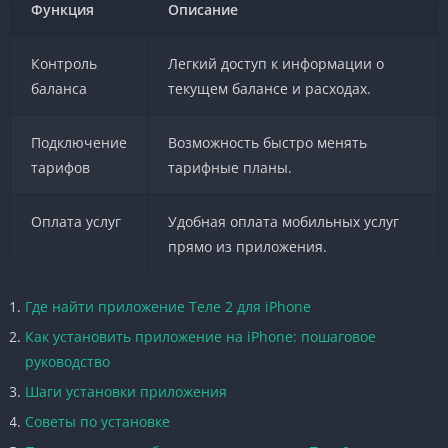
Функция
Описание
Контроль
Легкий доступ к информации о
баланса
текущем балансе и расходах.
Подключение
Возможность быстро менять
тарифов
тарифные планы.
Оплата услуг
Удобная оплата мобильных услуг
прямо из приложения.
Где найти приложение Теле 2 для iPhone
Как установить приложение на iPhone: пошаговое
руководство
Шаги установки приложения
Советы по установке