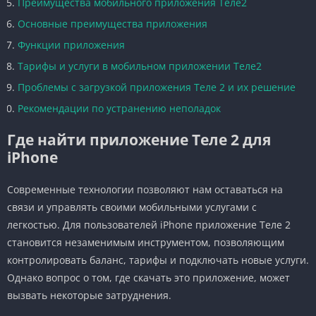
Преимущества мобильного приложения Теле2
Основные преимущества приложения
Функции приложения
Тарифы и услуги в мобильном приложении Теле2
Проблемы с загрузкой приложения Теле 2 и их решение
Рекомендации по устранению неполадок
Где найти приложение Теле 2 для
iPhone
Современные технологии позволяют нам оставаться на
связи и управлять своими мобильными услугами с
легкостью. Для пользователей iPhone приложение Теле 2
становится незаменимым инструментом, позволяющим
контролировать баланс, тарифы и подключать новые услуги.
Однако вопрос о том, где скачать это приложение, может
вызвать некоторые затруднения.