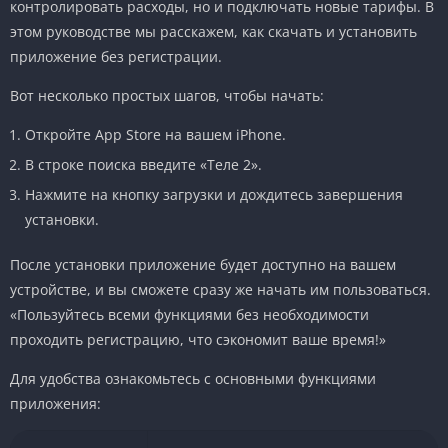
контролировать расходы, но и подключать новые тарифы. В
этом руководстве мы расскажем, как скачать и установить
приложение без регистрации.
Вот несколько простых шагов, чтобы начать:
Откройте App Store на вашем iPhone.
В строке поиска введите «Теле 2».
Нажмите на кнопку загрузки и дождитесь завершения
установки.
После установки приложение будет доступно на вашем
устройстве, и вы сможете сразу же начать им пользоваться.
«Пользуйтесь всеми функциями без необходимости
проходить регистрацию, что сэкономит ваше время!»
Для удобства ознакомьтесь с основными функциями
приложения: