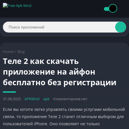
Home
/
Blog
Теле 2 как скачать
приложение на айфон
бесплатно без регистрации
31.08.2025
APKMod
apk
Комментариев нет
Если вы хотите легко управлять своими услугами мобильной
связи, то приложение Теле 2 станет отличным выбором для
пользователей iPhone. Оно позволяет не только