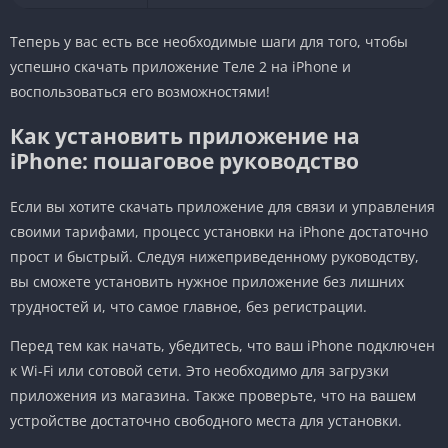
Теперь у вас есть все необходимые шаги для того, чтобы
успешно скачать приложение Теле 2 на iPhone и
воспользоваться его возможностями!
Как установить приложение на
iPhone: пошаговое руководство
Если вы хотите скачать приложение для связи и управления
своими тарифами, процесс установки на iPhone достаточно
прост и быстрый. Следуя нижеприведенному руководству,
вы сможете установить нужное приложение без лишних
трудностей и, что самое главное, без регистрации.
Перед тем как начать, убедитесь, что ваш iPhone подключен
к Wi-Fi или сотовой сети. Это необходимо для загрузки
приложения из магазина. Также проверьте, что на вашем
устройстве достаточно свободного места для установки.