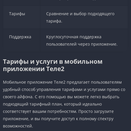
Тарифы
Сравнение и выбор подходящего
тарифа.
Поддержка
Круглосуточная поддержка
пользователей через приложение.
Тарифы и услуги в мобильном
приложении Теле2
Мобильное приложение Теле2 предлагает пользователям
удобный способ управления тарифами и услугами прямо со
своего айфона. С его помощью вы можете легко выбрать
подходящий тарифный план, который идеально
соответствует вашим потребностям. Просто загрузите
приложение, и вы получите доступ к полному спектру
возможностей.