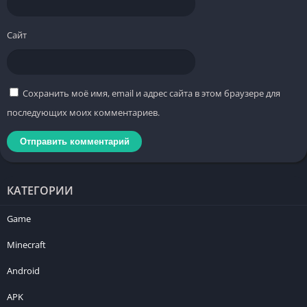
Сайт
Сохранить моё имя, email и адрес сайта в этом браузере для
последующих моих комментариев.
КАТЕГОРИИ
Game
Minecraft
Android
APK