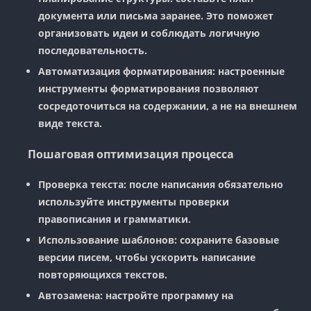
документа или письма заранее. Это поможет
организовать идеи и соблюдать логичную
последовательность.
Автоматизация форматирования:
настроенные
инструменты форматирования позволяют
сосредоточиться на содержании, а не на внешнем
виде текста.
Пошаговая оптимизация процесса
Проверка текста:
после написания обязательно
используйте инструменты проверки
правописания и грамматики.
Использование шаблонов:
сохраните базовые
версии писем, чтобы ускорить написание
повторяющихся текстов.
Автозамена:
настройте программу на