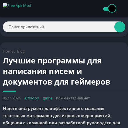
Home
/
Blog
Лучшие программы для
написания писем и
документов для геймеров
06.11.2024
APKMod
game
Комментариев нет
Ищете инструмент для эффективного создания
текстовых материалов для игровых мероприятий,
общения с командой или разработкой руководств для