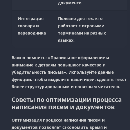
документе.
Интеграция
Полезно для тех, кто
словаря и
работает с игровыми
переводчика
терминами на разных
языках.
Важно помнить: «Правильное оформление и
внимание к деталям повышают качество и
убедительность письма». Используйте данные
функции, чтобы выделить ваши идеи, сделать текст
более структурированным и понятным читателю.
Советы по оптимизации процесса
написания писем и документов
Оптимизация процесса написания писем и
документов позволяет сэкономить время и