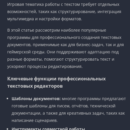
Игровая тематика работы с текстом требует отдельных
возможностей, таких как структурирование, интеграция
мультимедиа и настройки форматов.
В этой статье рассмотрим наиболее популярные
программы для профессионального создания текстовых
документов, применимые как для бизнес-задач, так и для
геймерской среды. Они поддерживают адаптацию под
разные форматы, помогают структурировать текст и
ускоряют процессы редактирования.
Ключевые функции профессиональных
текстовых редакторов
Шаблоны документов:
многие программы предлагают
готовые шаблоны для писем, отчётов, технической
документации, а также для креативных задач, таких как
написание сценариев.
Инструменты совместной работы