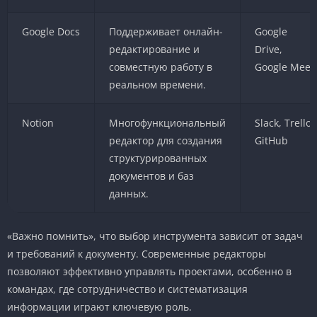
Google Docs
Поддерживает онлайн-
Google
редактирование и
Drive,
совместную работу в
Google Meet
реальном времени.
Notion
Многофункциональный
Slack, Trello,
редактор для создания
GitHub
структурированных
документов и баз
данных.
«Важно помнить», что выбор инструмента зависит от задач
и требований к документу. Современные редакторы
позволяют эффективно управлять проектами, особенно в
командах, где сотрудничество и систематизация
информации играют ключевую роль.