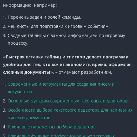
информацию, например:
Перечень задач и ролей команды.
Чек-листы для подготовки к игровым событиям.
Сводные таблицы с важной информацией по игровому
процессу.
«Быстрая вставка таблиц и списков делает программу
удобной для тех, кто хочет экономить время, оформляя
сложные документы»
, – отмечают разработчики.
Современные инструменты для создания писем и
документов
Основные функции современных текстовых редакторов:
Особенности выбора текстового редактора для написания
писем и документов
Ключевые параметры выбора редактора
Ключевые функции профессиональных текстовых