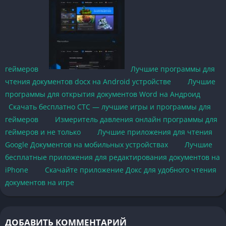
геймеров
Лучшие программы для
чтения документов docx на Android устройстве
Лучшие
программы для открытия документов Word на Андроид
Скачать бесплатно СТС — лучшие игры и программы для
геймеров
Измеритель давления онлайн программы для
геймеров и не только
Лучшие приложения для чтения
Google Документов на мобильных устройствах
Лучшие
бесплатные приложения для редактирования документов на
iPhone
Скачайте приложение Докс для удобного чтения
документов на игре
ДОБАВИТЬ КОММЕНТАРИЙ