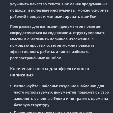
улучшить качество текста. Применяя продуманные
подходы и полезные инструменты, можно ускорить
рабочий процесс и минимизировать ошибки.
Программа для написания документов помогает
сосредоточиться на содержании, структурировать
мысли и обеспечить логичное изложение. С
помощью простых советов можно повысить
эффективность работы, а также избежать
распространённых ошибок.
Ключевые советы для эффективного
написания
Используйте шаблоны:
создание шаблонов для
часто используемых документов поможет быстро
заполнять основные блоки и не тратить время на
базовую структуру.
Планирование структуры:
составьте план