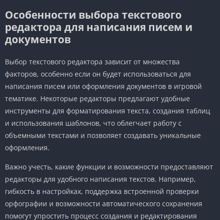
Особенности выбора текстового
редактора для написания писем и
документов
Выбор текстового редактора зависит от множества
факторов, особенно если он будет использоваться для
написания писем или оформления документов в игровой
тематике. Некоторые редакторы предлагают удобные
инструменты для форматирования текста, создания таблиц
и использования шаблонов, что облегчает работу с
объемными текстами и позволяет создавать уникальные
оформления.
Важно учесть, какие функции и возможности предоставляют
редакторы для удобного написания текстов. Например,
гибкость в настройках, поддержка встроенной проверки
орфографии и возможности автоматического сохранения
помогут упростить процесс создания и редактирования