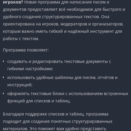
игроков?
Новая программа для написания писем и
документов предоставляет всё необходимое для быстрого и
удобного создания структурированных текстов. Она
ориентирована на игроков, модераторов и организаторов,
которым важно иметь гибкий и надёжный инструмент для
работы с текстом.
Программа позволяет:
создавать и редактировать текстовые документы с
гибкими настройками;
использовать удобные шаблоны для писем, отчётов и
инструкций;
оформлять текстовые блоки с использованием встроенных
функций для списков и таблиц.
Благодаря поддержке списков и таблиц, программа
подходит для создания понятных структурированных
материалов. Это поможет вам удобно представить