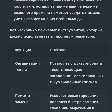
комментировать и править документ вместе с
коллегами, оставлять примечания в режиме
реального времени помогает создать письмо,
учитывающее мнения всей команды.
Вот несколько ключевых инструментов, которые
можно использовать в текстовом редакторе:
Функция
Описание
Организация
Позволяет структурировать
текста
текст с помощью
заголовков, маркированных
и нумерованных списков.
Поиск и
Ускоряет редактирование,
замена
позволяя быстро заменить
слова или выражения в