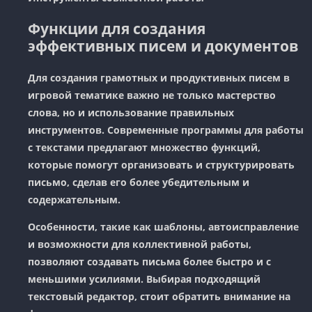
Функции для создания
эффективных писем и документов
Для создания грамотных и продуктивных писем в
игровой тематике важно не только мастерство
слова, но и использование правильных
инструментов. Современные программы для работы
с текстами предлагают множество функций,
которые помогут организовать и структурировать
письмо, сделав его более убедительным и
содержательным.
Особенности, такие как шаблоны, автоисправление
и возможности для коллективной работы,
позволяют создавать письма более быстро и с
меньшими усилиями. Выбирая подходящий
текстовый редактор, стоит обратить внимание на