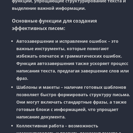
функции, упрощающие структурирование текста и
выделение важной информации.
Основные функции для создания
эффективных писем:
Автозавершение и исправление ошибок
– это
важные инструменты, которые помогают
избежать опечаток и грамматических ошибок.
Функция автозавершения также ускоряет процесс
написания текста, предлагая завершение слов или
фраз.
Шаблоны и макеты
– наличие готовых шаблонов
позволяет быстро формировать структуру письма.
Они могут включать стандартные фразы, а также
готовые блоки с информацией, что упрощает
написание документа.
Коллективная работа
– возможность