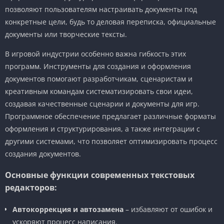
позволяют пользователям настраивать документы под
конкретные цели, будь то деловая переписка, официальные
документы или творческие тексты.
В игровой индустрии особенно важна гибкость этих
программ. Инструменты для создания и оформления
документов помогают разработчикам, сценаристам и
креативным командам систематизировать свои идеи,
создавая качественные сценарии и документы для игр.
Программное обеспечение предлагает различные форматы
оформления и структурирования, а также интеграции с
другими системами, что позволяет оптимизировать процесс
создания документов.
Основные функции современных текстовых
редакторов:
Автокоррекция и автозамена
– избавляют от ошибок и
ускоряют процесс написания.