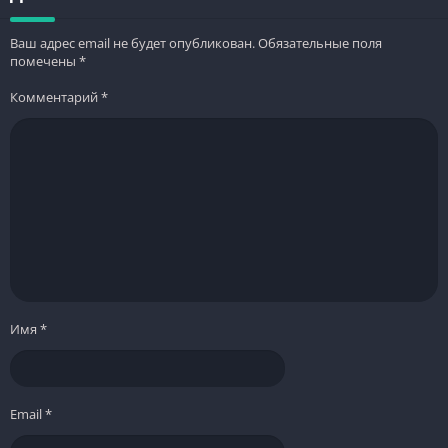
Ваш адрес email не будет опубликован.
Обязательные поля
помечены
*
Комментарий
*
Имя
*
Email
*