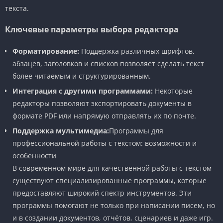
текста.
Ключевые параметры выбора редактора
Форматирование:
Поддержка различных шрифтов,
абзацев, заголовков и списков позволяет сделать текст
более читаемым и структурированным.
Интеграция с другими программами:
Некоторые
редакторы позволяют экспортировать документы в
формате PDF или напрямую отправлять их по почте.
Поддержка мультимедиа:
Программы для
профессиональной работы с текстом: возможности и
особенности
В современном мире для качественной работы с текстом
существуют специализированные программы, которые
предоставляют широкий спектр инструментов. Эти
программы помогают не только при написании писем, но
и в создании документов, отчётов, сценариев и даже игр.