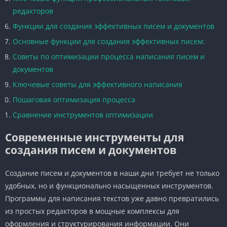
редакторов
Функции для создания эффективных писем и документов
Основные функции для создания эффективных писем:
Советы по оптимизации процесса написания писем и
документов
Ключевые советы для эффективного написания
Пошаговая оптимизация процесса
Сравнение инструментов оптимизации
Современные инструменты для
создания писем и документов
Создание писем и документов в наши дни требует не только
удобных, но и функционально насыщенных инструментов.
Программы для написания текстов уже давно превратились
из простых редакторов в мощные комплексы для
оформления и структурирования информации. Они