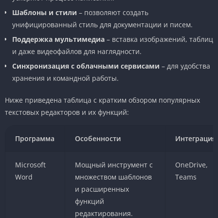
Шаблоны и стили
– позволяют создать
унифицированный стиль для документации и писем.
Поддержка мультимедиа
– вставка изображений, таблиц
и даже видеофайлов для наглядности.
Синхронизация с облачными сервисами
– для удобства
хранения и командной работы.
Ниже приведена таблица с кратким обзором популярных
текстовых редакторов и их функций:
Программа
Особенности
Интеграция
Microsoft
Мощный инструмент с
OneDrive,
Word
множеством шаблонов
Teams
и расширенных
функций
редактирования.