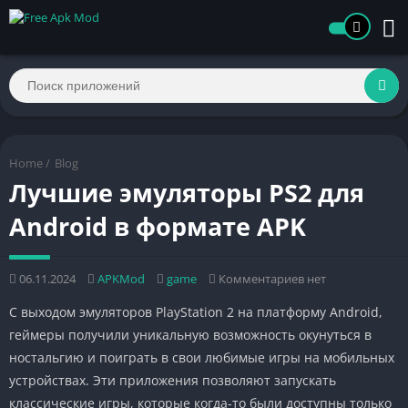
Home
/
Blog
Лучшие эмуляторы PS2 для
Android в формате APK
06.11.2024
APKMod
game
Комментариев нет
С выходом эмуляторов PlayStation 2 на платформу Android,
геймеры получили уникальную возможность окунуться в
ностальгию и поиграть в свои любимые игры на мобильных
устройствах. Эти приложения позволяют запускать
классические игры, которые когда-то были доступны только