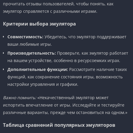
прочитать отзывы пользователей, чтобы понять, как
эмулятор справляется с различными играми.
Критерии выбора эмулятора
Совместимость:
Убедитесь, что эмулятор поддерживает
ваши любимые игры.
Производительность:
Проверьте, как эмулятор работает
на вашем устройстве, особенно в ресурсоемких играх.
Дополнительные функции:
Рассмотрите наличие таких
функций, как сохранение состояния игры, возможность
настройки управления и графики.
Важно помнить:
«Некачественный эмулятор может
испортить впечатление от игры. Исследуйте и тестируйте
различные варианты, прежде чем остановиться на одном.»
Таблица сравнений популярных эмуляторов