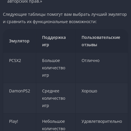
авторских прав.»
Следующие таблицы помогут вам выбрать лучший эмулятор
и сравнить их функциональные возможности:
Поддержка
Пользовательские
Эмулятор
игр
отзывы
PCSX2
Большое
Отлично
количество
игр
DamonPS2
Среднее
Хорошо
количество
игр
Play!
Небольшое
Удовлетворительно
количество