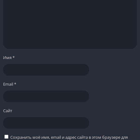
Имя
*
Email
*
Сайт
Сохранить моё имя, email и адрес сайта в этом браузере для