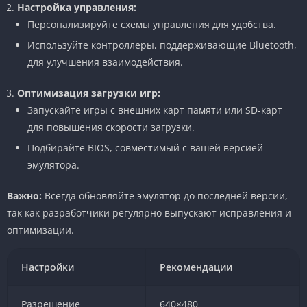
Настройка управления:
Персонализируйте схемы управления для удобства.
Используйте контроллеры, поддерживающие Bluetooth,
для улучшения взаимодействия.
Оптимизация загрузки игр:
Запускайте игры с внешних карт памяти или SD-карт
для повышения скорости загрузки.
Подбирайте BIOS, совместимый с вашей версией
эмулятора.
Важно:
Всегда обновляйте эмулятор до последней версии,
так как разработчики регулярно выпускают исправления и
оптимизации.
Настройки
Рекомендации
Разрешение
640×480