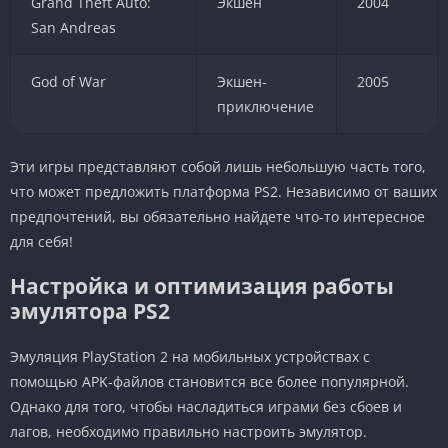
Grand Theft Auto:
Экшен
2004
San Andreas
God of War
Экшен-
2005
приключение
Эти игры представляют собой лишь небольшую часть того,
что может предложить платформа PS2. Независимо от ваших
предпочтений, вы обязательно найдете что-то интересное
для себя!
Настройка и оптимизация работы
эмулятора PS2
Эмуляция PlayStation 2 на мобильных устройствах с
помощью APK-файлов становится все более популярной.
Однако для того, чтобы насладиться играми без сбоев и
лагов, необходимо правильно настроить эмулятор.