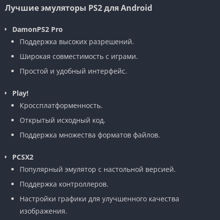
Лучшие эмуляторы PS2 для Android
DamonPS2 Pro
Поддержка высоких разрешений.
Широкая совместимость с играми.
Простой и удобный интерфейс.
Play!
Кроссплатформенность.
Открытый исходный код.
Поддержка множества форматов файлов.
PCSX2
Популярный эмулятор с настольной версией.
Поддержка контроллеров.
Настройки графики для улучшенного качества
изображения.