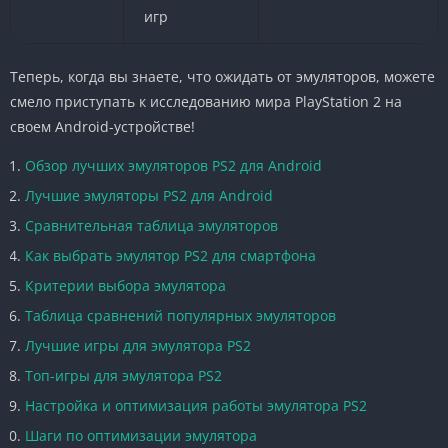
игр
Теперь, когда вы знаете, что ожидать от эмуляторов, можете
смело приступать к исследованию мира PlayStation 2 на
своем Android-устройстве!
Обзор лучших эмуляторов PS2 для Android
Лучшие эмуляторы PS2 для Android
Сравнительная таблица эмуляторов
Как выбрать эмулятор PS2 для смартфона
Критерии выбора эмулятора
Таблица сравнений популярных эмуляторов
Лучшие игры для эмулятора PS2
Топ-игры для эмулятора PS2
Настройка и оптимизация работы эмулятора PS2
Шаги по оптимизации эмулятора