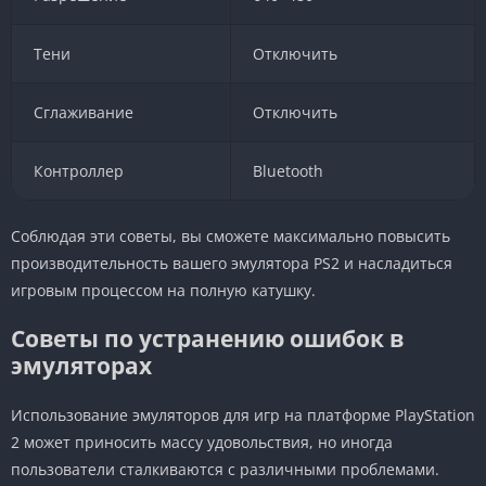
Тени
Отключить
Сглаживание
Отключить
Контроллер
Bluetooth
Соблюдая эти советы, вы сможете максимально повысить
производительность вашего эмулятора PS2 и насладиться
игровым процессом на полную катушку.
Советы по устранению ошибок в
эмуляторах
Использование эмуляторов для игр на платформе PlayStation
2 может приносить массу удовольствия, но иногда
пользователи сталкиваются с различными проблемами.