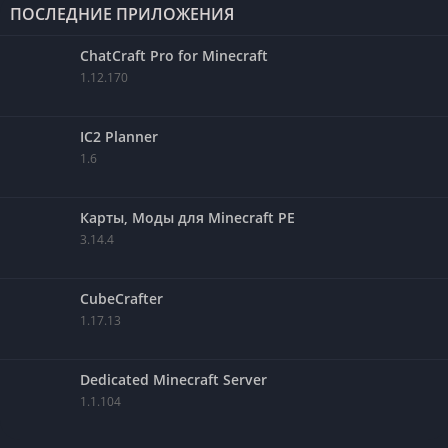
ПОСЛЕДНИЕ ПРИЛОЖЕНИЯ
ChatCraft Pro for Minecraft
1.12.170
IC2 Planner
1.6
Карты, Моды для Minecraft PE
3.14.4
CubeCrafter
1.17.13
Dedicated Minecraft Server
1.1.104