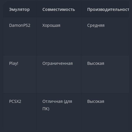
Эмулятор
Совместимость
Производительность
DamonPS2
Хорошая
Средняя
Play!
Ограниченная
Высокая
PCSX2
Отличная (для
Высокая
ПК)