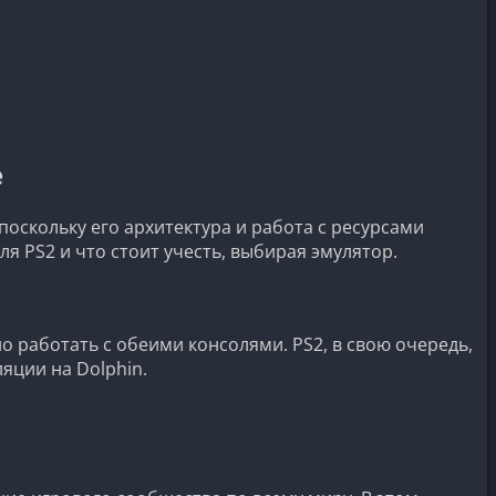
е
 поскольку его архитектура и работа с ресурсами
я PS2 и что стоит учесть, выбирая эмулятор.
о работать с обеими консолями. PS2, в свою очередь,
яции на Dolphin.