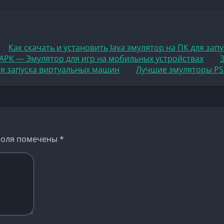
Как скачать и установить Java эмулятор на ПК для зап
 APK — Эмулятор для игр на мобильных устройствах
ля запуска виртуальных машин
Лучшие эмуляторы PS2
поля помечены
*