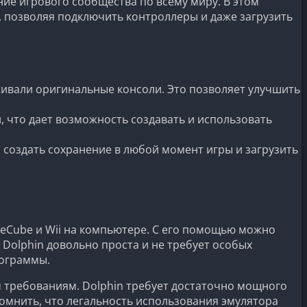
ие игрового сообщества по всему миру. В этом
 позволяя подключить контроллеры и даже загрузить
живали оригинальные консоли. Это позволяет улучшить
, что дает возможность создавать и использовать
 создать сохранение в любой момент игры и загрузить
meCube и Wii на компьютере. С его помощью можно
Dolphin довольно проста и не требует особых
рограммы.
м требованиям. Dolphin требует достаточно мощного
омнить, что легальность использования эмулятора