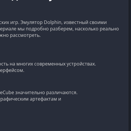
ких игр. Эмулятор Dolphin, известный своими
материале мы подробно разберем, насколько реально
ожно рассмотреть.
сть на многих современных устройствах.
терфейсом.
ameCube значительно различаются.
 графическим артефактам и