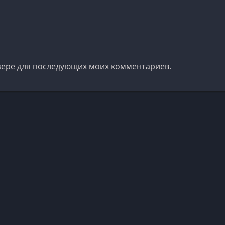
аузере для последующих моих комментариев.