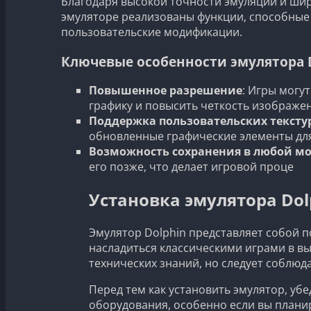
Благодаря высокой точности эмуляции и шир
эмуляторе реализованы функции, способные 
пользовательские модификации.
Ключевые особенности эмулятора 
Повышенное разрешение
: Игры могу
графику и повысить четкость изображе
Поддержка пользовательских тексту
обновленные графические элементы дл
Возможность сохранения в любой м
его позже, что делает игровой проце
Установка эмулятора Dol
Эмулятор Dolphin представляет собой 
насладиться классическими играми в вы
технических знаний, но следует соблю
Перед тем как установить эмулятор, у
оборудования, особенно если вы плани