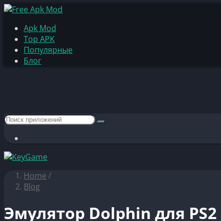
Apk Mod
Top APK
Популярные
Блог
Home
/
Blog
Эмулятор Dolphin для PS2