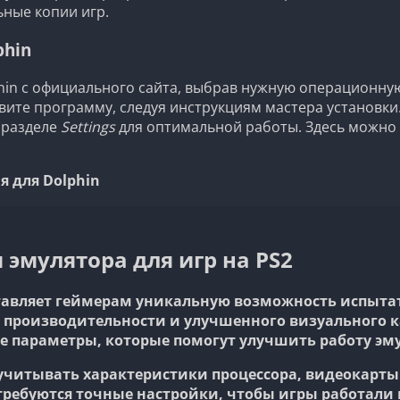
ьные копии игр.
phin
in с официального сайта, выбрав нужную операционную 
вите программу, следуя инструкциям мастера установки
 разделе
Settings
для оптимальной работы. Здесь можно
 для Dolphin
эмулятора для игр на PS2
оставляет геймерам уникальную возможность испыта
 производительности и улучшенного визуального к
 параметры, которые помогут улучшить работу эм
читывать характеристики процессора, видеокарты 
ребуются точные настройки, чтобы игры работали 