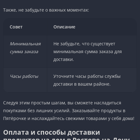
Также, не забудьте о важных моментах:
Совет
Описание
Минимальная
Не забудьте, что существует
сумма заказа
минимальная сумма заказа для
доставки.
Часы работы
Уточните часы работы службы
доставки в вашем районе.
Следуя этим простым шагам, вы сможете насладиться
покупками без лишних усилий. Заказывайте продукты в
Пятёрочке и наслаждайтесь свежими товарами у себя дома!
Оплата и способы доставки
продуктов на дом в Ростове-на-Дону