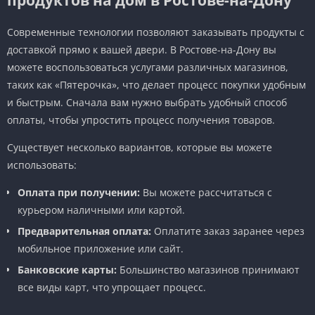
Современные технологии позволяют заказывать продукты с
доставкой прямо к вашей двери. В Ростове-на-Дону вы
можете воспользоваться услугами различных магазинов,
таких как «Пятерочка», что делает процесс покупки удобным
и быстрым. Сначала вам нужно выбрать удобный способ
оплаты, чтобы упростить процесс получения товаров.
Существует несколько вариантов, которые вы можете
использовать:
Оплата при получении:
Вы можете рассчитаться с
курьером наличными или картой.
Предварительная оплата:
Оплатите заказ заранее через
мобильное приложение или сайт.
Банковские карты:
Большинство магазинов принимают
все виды карт, что упрощает процесс.