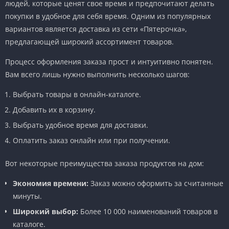
людей, которые ценят свое время и предпочитают делать
покупки в удобное для себя время. Одним из популярных
вариантов является доставка из сети «Пятерочка»,
предлагающей широкий ассортимент товаров.
Процесс оформления заказа прост и интуитивно понятен.
Вам всего лишь нужно выполнить несколько шагов:
Выбрать товары в онлайн-каталоге.
Добавить их в корзину.
Выбрать удобное время для доставки.
Оплатить заказ онлайн или при получении.
Вот некоторые преимущества заказа продуктов на дом:
Экономия времени:
Заказ можно оформить за считанные
минуты.
Широкий выбор:
Более 10 000 наименований товаров в
каталоге.