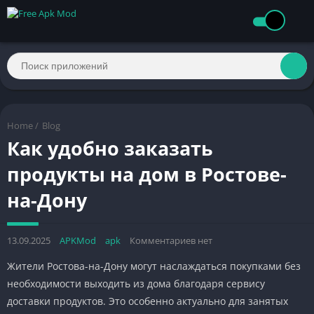
Home
/
Blog
Как удобно заказать
продукты на дом в Ростове-
на-Дону
13.09.2025
APKMod
apk
Комментариев нет
Жители Ростова-на-Дону могут наслаждаться покупками без
необходимости выходить из дома благодаря сервису
доставки продуктов. Это особенно актуально для занятых