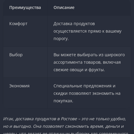
Преимущества
Описание
Комфорт
Доставка продуктов
осуществляется прямо к вашему
порогу.
Выбор
Вы можете выбирать из широкого
ассортимента товаров, включая
свежие овощи и фрукты.
Экономия
Специальные предложения и
скидки позволяют экономить на
покупках.
Итак, доставка продуктов в Ростове – это не только удобно,
но и выгодно. Она позволяет сэкономить время, деньги и
нервы, что делает ее отличным выбором для современного