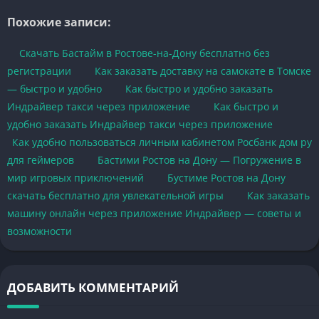
Похожие записи:
Скачать Бастайм в Ростове-на-Дону бесплатно без
регистрации
Как заказать доставку на самокате в Томске
— быстро и удобно
Как быстро и удобно заказать
Индрайвер такси через приложение
Как быстро и
удобно заказать Индрайвер такси через приложение
Как удобно пользоваться личным кабинетом Росбанк дом ру
для геймеров
Бастими Ростов на Дону — Погружение в
мир игровых приключений
Бустиме Ростов на Дону
скачать бесплатно для увлекательной игры
Как заказать
машину онлайн через приложение Индрайвер — советы и
возможности
ДОБАВИТЬ КОММЕНТАРИЙ