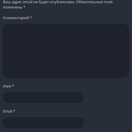
Ваш адрес email не будет опубликован.
Обязательные поля
помечены
*
Комментарий
*
Имя
*
Email
*