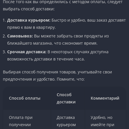
После того как вы определились с методом оплаты, следует
выбрать способ доставки:
Доставка курьером:
Быстро и удобно, ваш заказ доставят
прямо к вам в квартиру.
Самовывоз:
Вы можете забрать свои продукты из
ближайшего магазина, что сэкономит время.
Срочная доставка:
В некоторых случаях доступна
возможность доставки в течение часа.
Выбирая способ получения товаров, учитывайте свои
предпочтения и удобство. Помните, что:
Способ
Способ оплаты
Комментарий
доставки
Оплата при
Доставка
Удобно, но
получении
курьером
имейте при