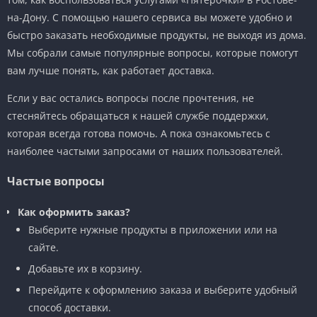
на-Дону. С помощью нашего сервиса вы можете удобно и
быстро заказать необходимые продукты, не выходя из дома.
Мы собрали самые популярные вопросы, которые помогут
вам лучше понять, как работает доставка.
Если у вас остались вопросы после прочтения, не
стесняйтесь обращаться к нашей службе поддержки,
которая всегда готова помочь. А пока ознакомьтесь с
наиболее частыми запросами от наших пользователей.
Частые вопросы
Как оформить заказ?
Выберите нужные продукты в приложении или на
сайте.
Добавьте их в корзину.
Перейдите к оформлению заказа и выберите удобный
способ доставки.