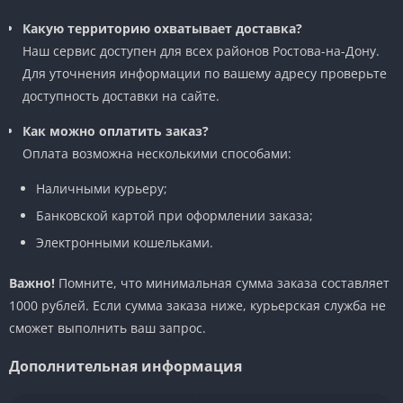
Какую территорию охватывает доставка?
Наш сервис доступен для всех районов Ростова-на-Дону.
Для уточнения информации по вашему адресу проверьте
доступность доставки на сайте.
Как можно оплатить заказ?
Оплата возможна несколькими способами:
Наличными курьеру;
Банковской картой при оформлении заказа;
Электронными кошельками.
Важно!
Помните, что минимальная сумма заказа составляет
1000 рублей. Если сумма заказа ниже, курьерская служба не
сможет выполнить ваш запрос.
Дополнительная информация