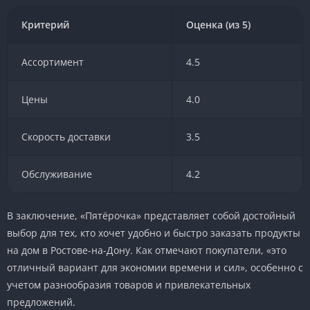
Критерий
Оценка (из 5)
Ассортимент
4.5
Цены
4.0
Скорость доставки
3.5
Обслуживание
4.2
В заключение, «Пятёрочка» представляет собой достойный
выбор для тех, кто хочет удобно и быстро заказать продукты
на дом в Ростове-на-Дону. Как отмечают покупатели, «это
отличный вариант для экономии времени и сил», особенно с
учетом разнообразия товаров и привлекательных
предложений.