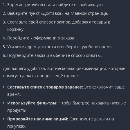
Зарегистрируйтесь или войдите в свой аккаунт.
Выберите пункт «Доставка» на главной странице.
Составьте свой список покупок, добавляя товары в
корзину.
Перейдите к оформлению заказа.
Укажите адрес доставки и выберите удобное время.
Подтвердите заказ и выберите способ оплаты.
Для вашего удобства, вот несколько рекомендаций, которые
помогут сделать процесс ещё проще:
Составьте список товаров заранее:
Это сэкономит ваше
время.
Используйте фильтры:
Чтобы быстрее находить нужные
продукты.
Проверяйте наличие акций:
Сэкономьте деньги на
покупках.