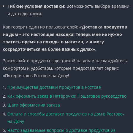
Гибкие условия доставки:
Возможность выбора времени
и даты доставки.
Как говорит один из пользователей:
«Доставка продуктов
на дом – это настоящая находка! Теперь мне не нужно
тратить время на походы в магазин, и я могу
сосредоточиться на более важных делах».
Заказывайте продукты с доставкой на дом и наслаждайтесь
комфортом и удобством, которые предоставляет сервис
«Пятерочка» в Ростове-на-Дону!
Преимущества доставки продуктов в Ростове
Как оформить заказ в Пятёрочке: Пошаговое руководство
Шаги оформления заказа
Оплата и способы доставки продуктов на дом в Ростове-
на-Дону
Часто задаваемые вопросы о доставке продуктов из