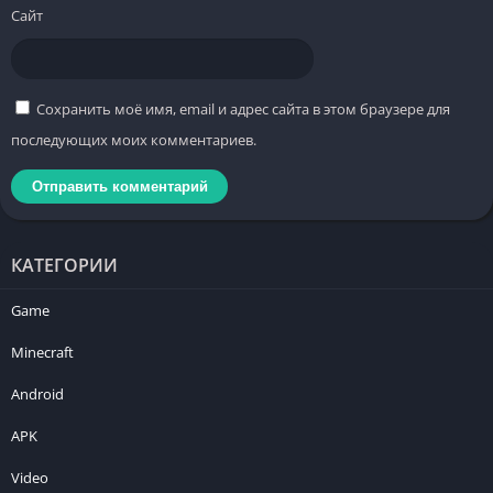
Сайт
Сохранить моё имя, email и адрес сайта в этом браузере для
последующих моих комментариев.
КАТЕГОРИИ
Game
Minecraft
Android
APK
Video