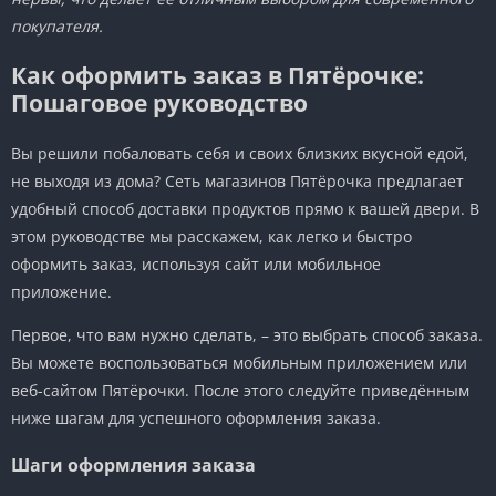
покупателя.
Как оформить заказ в Пятёрочке:
Пошаговое руководство
Вы решили побаловать себя и своих близких вкусной едой,
не выходя из дома? Сеть магазинов Пятёрочка предлагает
удобный способ доставки продуктов прямо к вашей двери. В
этом руководстве мы расскажем, как легко и быстро
оформить заказ, используя сайт или мобильное
приложение.
Первое, что вам нужно сделать, – это выбрать способ заказа.
Вы можете воспользоваться мобильным приложением или
веб-сайтом Пятёрочки. После этого следуйте приведённым
ниже шагам для успешного оформления заказа.
Шаги оформления заказа