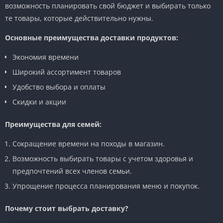
возможность планировать свой бюджет и выбирать только
те товары, которые действительно нужны.
Основные преимущества доставки продуктов:
Экономия времени
Широкий ассортимент товаров
Удобство выбора и оплаты
Скидки и акции
Преимущества для семей:
Сокращение времени на походы в магазин.
Возможность выбирать товары с учетом здоровья и
предпочтений всех членов семьи.
Упрощение процесса планирования меню и покупок.
Почему стоит выбрать доставку?