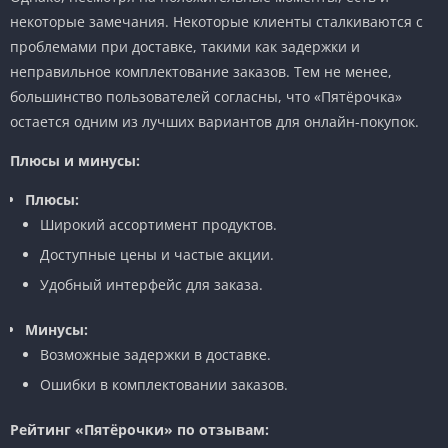
некоторые замечания. Некоторые клиенты сталкиваются с
проблемами при доставке, такими как задержки и
неправильное комплектование заказов. Тем не менее,
большинство пользователей согласны, что «Пятёрочка»
остается одним из лучших вариантов для онлайн-покупок.
Плюсы и минусы:
Плюсы:
Широкий ассортимент продуктов.
Доступные цены и частые акции.
Удобный интерфейс для заказа.
Минусы:
Возможные задержки в доставке.
Ошибки в комплектовании заказов.
Рейтинг «Пятёрочки» по отзывам: