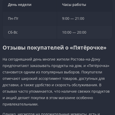
День недели
Часы работы
Пн-Пт
9:00 — 21:00
Сб-Вс
10:00 — 20:00
Отзывы покупателей о «Пятёрочке»
На сегодняшний день многие жители Ростова-на-Дону
предпочитают заказывать продукты на дом, и «Пятёрочка»
становится одним из популярных выборов. Покупатели
отмечают широкий ассортимент товаров, доступных для
доставки, а также удобство и скорость обслуживания. В
отзывах часто упоминается, что наличие свежих продуктов
и акций делает покупки в этом магазине особенно
привлекательными.
Однако, несмотря на положительные моменты, есть и