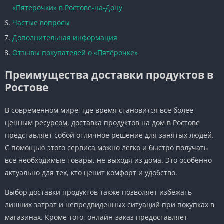
«Пятерочки» в Ростове-на-Дону
Частые вопросы
Дополнительная информация
Отзывы покупателей о «Пятёрочке»
Преимущества доставки продуктов в
Ростове
В современном мире, где время становится все более
ценным ресурсом, доставка продуктов на дом в Ростове
представляет собой отличное решение для занятых людей.
С помощью этого сервиса можно легко и быстро получать
все необходимые товары, не выходя из дома. Это особенно
актуально для тех, кто ценит комфорт и удобство.
Выбор доставки продуктов также позволяет избежать
лишних затрат и непредвиденных ситуаций при покупках в
магазинах. Кроме того, онлайн-заказ предоставляет