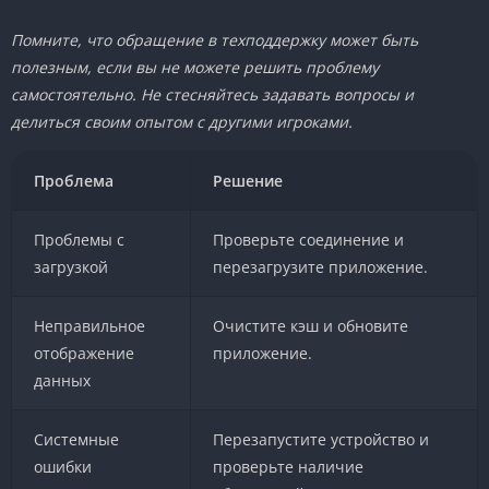
Помните, что обращение в техподдержку может быть
полезным, если вы не можете решить проблему
самостоятельно. Не стесняйтесь задавать вопросы и
делиться своим опытом с другими игроками.
Проблема
Решение
Проблемы с
Проверьте соединение и
загрузкой
перезагрузите приложение.
Неправильное
Очистите кэш и обновите
отображение
приложение.
данных
Системные
Перезапустите устройство и
ошибки
проверьте наличие