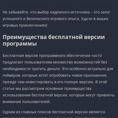
Не забывайте, что выбор надежного источника – это залог
успешного и безопасного игрового опыта. Удачи в ваших
игровых приключениях!
Преимущества бесплатной версии
программы
Бесплатная версия программного обеспечения часто
предлагает пользователям множество возможностей без
необходимости тратить деньги. Это особенно актуально для
геймеров, которые хотят опробовать новое приложение,
прежде чем инвестировать в его полную версию. В этой
статье мы рассмотрим основные преимущества
использования бесплатной версии, которые могут привлечь
внимание пользователей.
Одним из главных плюсов бесплатной версии является