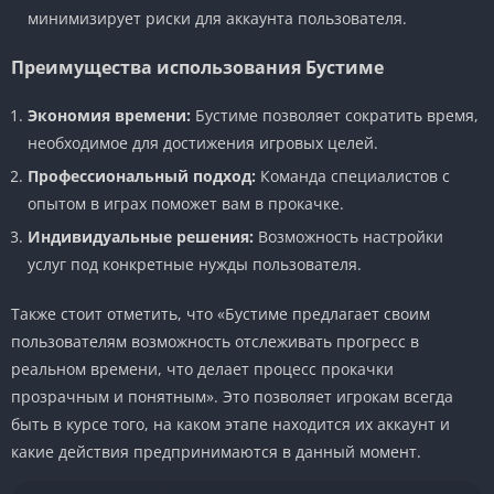
минимизирует риски для аккаунта пользователя.
Преимущества использования Бустиме
Экономия времени:
Бустиме позволяет сократить время,
необходимое для достижения игровых целей.
Профессиональный подход:
Команда специалистов с
опытом в играх поможет вам в прокачке.
Индивидуальные решения:
Возможность настройки
услуг под конкретные нужды пользователя.
Также стоит отметить, что «Бустиме предлагает своим
пользователям возможность отслеживать прогресс в
реальном времени, что делает процесс прокачки
прозрачным и понятным». Это позволяет игрокам всегда
быть в курсе того, на каком этапе находится их аккаунт и
какие действия предпринимаются в данный момент.