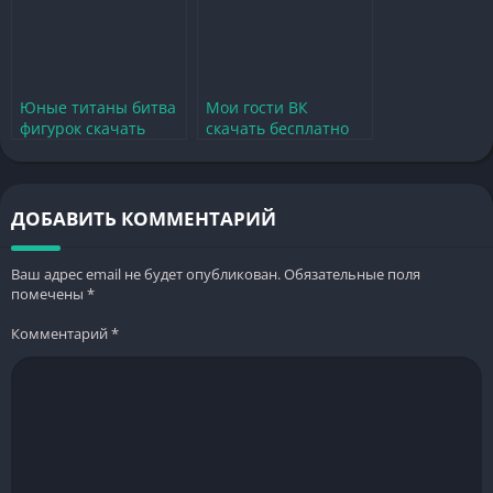
Юные титаны битва
Мои гости ВК
фигурок скачать
скачать бесплатно
бесплатно для
на Android для
увлекательной игры
увлекательной игры
ДОБАВИТЬ КОММЕНТАРИЙ
Ваш адрес email не будет опубликован.
Обязательные поля
помечены
*
Комментарий
*