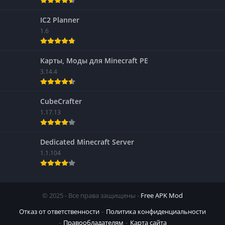
IC2 Planner
1.6
Карты, Моды для Minecraft PE
3.14.4
CubeCrafter
1.17.13
Dedicated Minecraft Server
1.1.104
© 2025 - Все права защищены -
Free APK Mod
Отказ от ответственности
Политика конфиденциальности
Правообладателям
Карта сайта