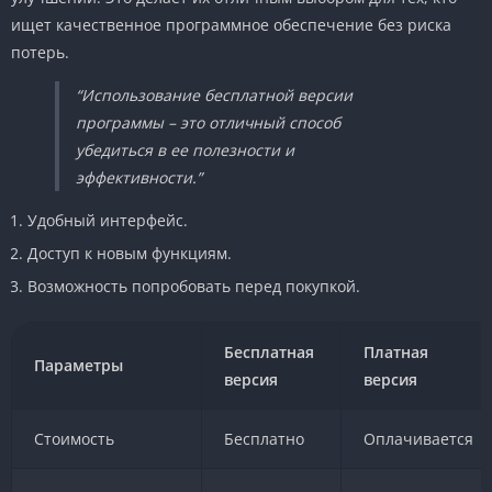
ищет качественное программное обеспечение без риска
потерь.
“Использование бесплатной версии
программы – это отличный способ
убедиться в ее полезности и
эффективности.”
Удобный интерфейс.
Доступ к новым функциям.
Возможность попробовать перед покупкой.
Бесплатная
Платная
Параметры
версия
версия
Стоимость
Бесплатно
Оплачивается