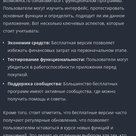
возможность ознакомиться с функционалом программы.
Пользователи могут изучить интерфейс, протестировать
основные функции и определить, подходит ли им данное
приложение. Вот несколько ключевых аспектов, которые
стоит учитывать:
Экономия средств:
Бесплатная версия позволяет
избежать финансовых затрат на первоначальном этапе.
Тестирование функциональности:
Пользователи могут
убедиться в работоспособности приложения перед
покупкой.
Поддержка сообщества:
Большинство бесплатных
программ имеют активные сообщества, где можно
получить помощь и советы.
Кроме того, стоит отметить, что бесплатные версии часто
получают регулярные обновления, что позволяет
пользователям оставаться в курсе новых функций и
улучшений. Это делает их отличным выбором для тех, кто