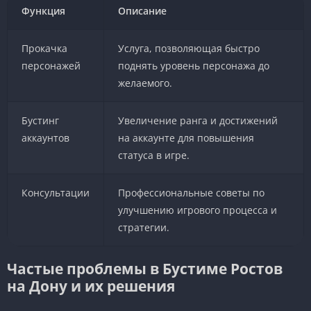
Функция
Описание
Прокачка
Услуга, позволяющая быстро
персонажей
поднять уровень персонажа до
желаемого.
Бустинг
Увеличение ранга и достижений
аккаунтов
на аккаунте для повышения
статуса в игре.
Консультации
Профессиональные советы по
улучшению игрового процесса и
стратегии.
Частые проблемы в Бустиме Ростов
на Дону и их решения