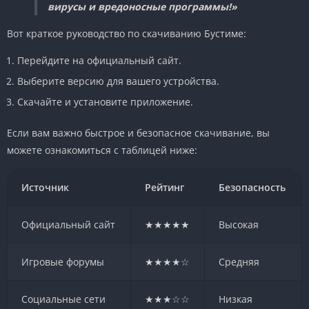
вирусы и вредоносные программы!»
Вот краткое руководство по скачиванию Бустиме:
Перейдите на официальный сайт.
Выберите версию для вашего устройства.
Скачайте и установите приложение.
Если вам важно быстрое и безопасное скачивание, вы
можете ознакомиться с таблицей ниже:
Источник
Рейтинг
Безопасность
Официальный сайт
★★★★★
Высокая
Игровые форумы
★★★★☆
Средняя
Социальные сети
★★★☆☆
Низкая