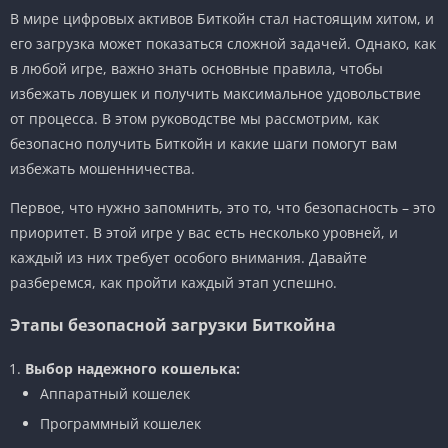
В мире цифровых активов Биткойн стал настоящим хитом, и
его загрузка может показаться сложной задачей. Однако, как
в любой игре, важно знать основные правила, чтобы
избежать ловушек и получить максимальное удовольствие
от процесса. В этом руководстве мы рассмотрим, как
безопасно получить Биткойн и какие шаги помогут вам
избежать мошенничества.
Первое, что нужно запомнить, это то, что безопасность – это
приоритет. В этой игре у вас есть несколько уровней, и
каждый из них требует особого внимания. Давайте
разберемся, как пройти каждый этап успешно.
Этапы безопасной загрузки Биткойна
Выбор надежного кошелька:
Аппаратный кошелек
Программный кошелек