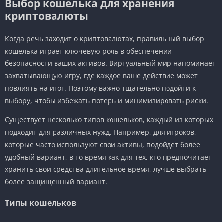
Выбор кошелька для хранения
криптовалюты
Когда речь заходит о криптовалютах, правильный выбор
кошелька играет ключевую роль в обеспечении
безопасности ваших активов. Виртуальный мир напоминает
захватывающую игру, где каждое ваше действие может
повлиять на итог. Поэтому важно тщательно подойти к
выбору, чтобы избежать потерь и минимизировать риски.
Существует несколько типов кошельков, каждый из которых
подходит для различных нужд. Например, для игроков,
которые часто используют свои активы, подойдет более
удобный вариант, в то время как для тех, кто предпочитает
хранить свои средства длительное время, лучше выбрать
более защищенный вариант.
Типы кошельков