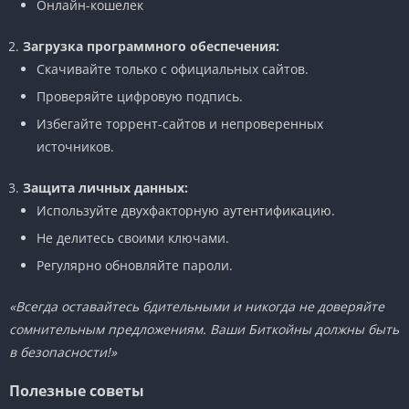
Онлайн-кошелек
Загрузка программного обеспечения:
Скачивайте только с официальных сайтов.
Проверяйте цифровую подпись.
Избегайте торрент-сайтов и непроверенных
источников.
Защита личных данных:
Используйте двухфакторную аутентификацию.
Не делитесь своими ключами.
Регулярно обновляйте пароли.
«Всегда оставайтесь бдительными и никогда не доверяйте
сомнительным предложениям. Ваши Биткойны должны быть
в безопасности!»
Полезные советы