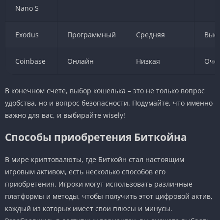
Nano S
Exodus
Программный
Средняя
Выс
Coinbase
Онлайн
Низкая
Оче
В конечном счете, выбор кошелька – это не только вопрос
удобства, но и вопрос безопасности. Подумайте, что именно
важно для вас, и выбирайте wisely!
Способы приобретения Биткойна
В мире криптовалюты, где Биткойн стал настоящим
игровым активом, есть несколько способов его
приобретения. Игроки могут использовать различные
платформы и методы, чтобы получить этот цифровой актив,
каждый из которых имеет свои плюсы и минусы.