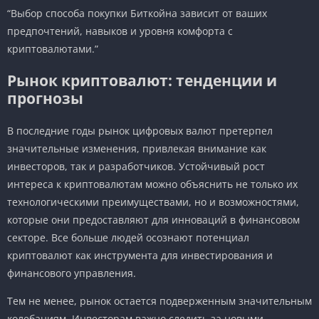
“Выбор способа покупки Биткойна зависит от ваших
предпочтений, навыков и уровня комфорта с
криптовалютами.”
Рынок криптовалют: тенденции и
прогнозы
В последние годы рынок цифровых валют претерпел
значительные изменения, привлекая внимание как
инвесторов, так и разработчиков. Устойчивый рост
интереса к криптовалютам можно объяснить не только их
технологическими преимуществами, но и возможностями,
которые они предоставляют для инноваций в финансовом
секторе. Все больше людей осознают потенциал
криптовалют как инструмента для инвестирования и
финансового управления.
Тем не менее, рынок остается подверженным значительным
колебаниям. Инвесторам важно следить за новыми