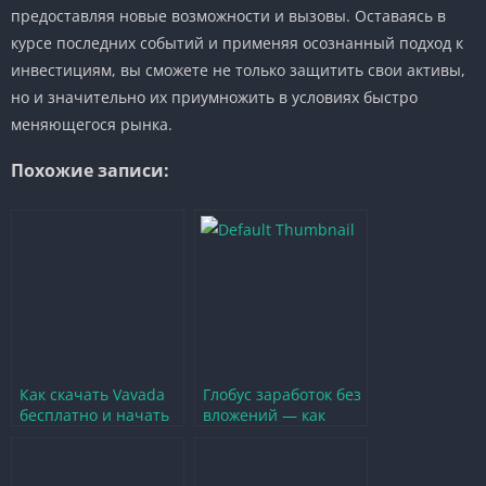
предоставляя новые возможности и вызовы. Оставаясь в
курсе последних событий и применяя осознанный подход к
инвестициям, вы сможете не только защитить свои активы,
но и значительно их приумножить в условиях быстро
меняющегося рынка.
Похожие записи:
Как скачать Vavada
Глобус заработок без
бесплатно и начать
вложений — как
выигрывать в
начать зарабатывать
онлайн-играх
на играх