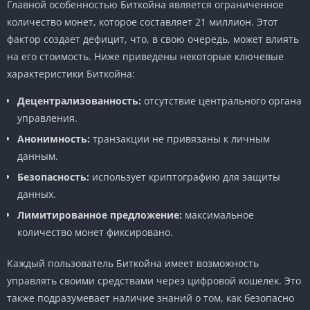
Главной особенностью Биткойна является ограниченное
количество монет, которое составляет 21 миллион. Этот
фактор создает дефицит, что, в свою очередь, может влиять
на его стоимость. Ниже приведены некоторые ключевые
характеристики Биткойна:
Децентрализованность:
отсутствие центрального органа
управления.
Анонимность:
транзакции не привязаны к личным
данным.
Безопасность:
использует криптографию для защиты
данных.
Лимитированное предложение:
максимальное
количество монет фиксировано.
Каждый пользователь Биткойна имеет возможность
управлять своими средствами через цифровой кошелек. Это
также подразумевает наличие знаний о том, как безопасно