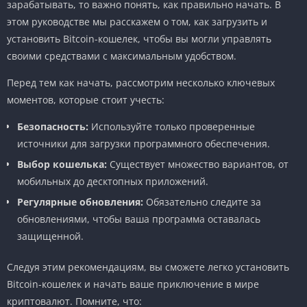
зарабатывать, то важно понять, как правильно начать. В
этом руководстве мы расскажем о том, как загрузить и
установить Bitcoin-кошелек, чтобы вы могли управлять
своими средствами с максимальным удобством.
Перед тем как начать, рассмотрим несколько ключевых
моментов, которые стоит учесть:
Безопасность:
Используйте только проверенные
источники для загрузки программного обеспечения.
Выбор кошелька:
Существует множество вариантов, от
мобильных до десктопных приложений.
Регулярные обновления:
Обязательно следите за
обновлениями, чтобы ваша программа оставалась
защищенной.
Следуя этим рекомендациям, вы сможете легко установить
Bitcoin-кошелек и начать ваше приключение в мире
криптовалют. Помните, что: