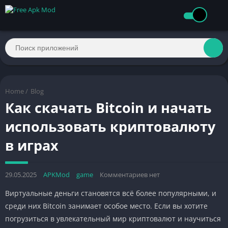
Home
/
Blog
Как скачать Bitcoin и начать
использовать криптовалюту
в играх
29.05.2025
APKMod
game
Комментариев нет
Виртуальные деньги становятся всё более популярными, и
среди них Bitcoin занимает особое место. Если вы хотите
погрузиться в увлекательный мир криптовалют и научиться