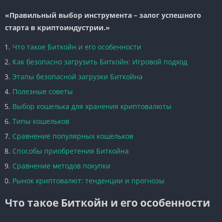
«Правильный выбор инструмента – залог успешного
старта в криптоиндустрии.»
Что такое Биткойн и его особенности
Как безопасно загрузить Биткойн: Игровой подход
Этапы безопасной загрузки Биткойна
Полезные советы
Выбор кошелька для хранения криптовалюты
Типы кошельков
Сравнение популярных кошельков
Способы приобретения Биткойна
Сравнение методов покупки
Рынок криптовалют: тенденции и прогнозы
Что такое Биткойн и его особенности