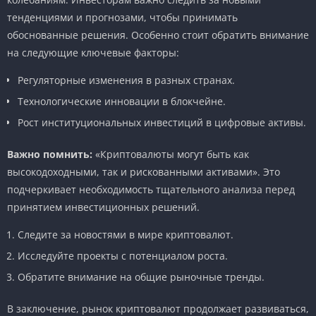
тенденциями и прогнозами, чтобы принимать
обоснованные решения. Особенно стоит обратить внимание
на следующие ключевые факторы:
Регуляторные изменения в разных странах.
Технологические инновации в блокчейне.
Рост институциональных инвестиций в цифровые активы.
Важно помнить:
«Криптовалюты могут быть как
высокодоходными, так и рискованными активами». Это
подчеркивает необходимость тщательного анализа перед
принятием инвестиционных решений.
Следите за новостями в мире криптовалют.
Исследуйте проекты с потенциалом роста.
Обратите внимание на общие рыночные тренды.
В заключение, рынок криптовалют продолжает развиваться,