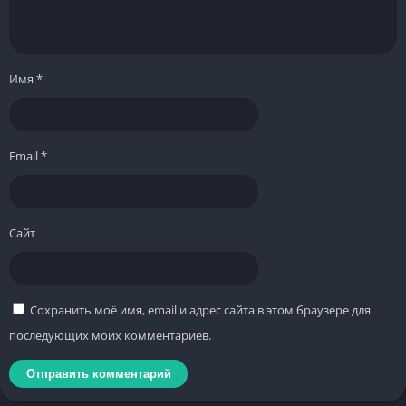
Имя
*
Email
*
Сайт
Сохранить моё имя, email и адрес сайта в этом браузере для
последующих моих комментариев.