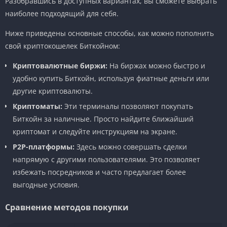
Разобравшись в доступных вариантах, вы сможете выбрать
наиболее подходящий для себя.
Ниже приведены основные способы, как можно пополнить
свой криптокошелек Биткойном:
Криптовалютные биржи:
На биржах можно быстро и
удобно купить Биткойн, используя фиатные деньги или
другие криптовалюты.
Криптоматы:
Эти терминалы позволяют покупать
Биткойн за наличные. Просто найдите ближайший
криптомат и следуйте инструкциям на экране.
Р2Р-платформы:
Здесь можно совершать сделки
напрямую с другими пользователями. Это позволяет
избежать посредников и часто предлагает более
выгодные условия.
Сравнение методов покупки