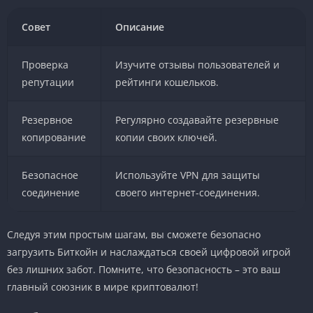
Совет
Описание
Проверка
Изучите отзывы пользователей и
репутации
рейтинги кошельков.
Резервное
Регулярно создавайте резервные
копирование
копии своих ключей.
Безопасное
Используйте VPN для защиты
соединение
своего интернет-соединения.
Следуя этим простым шагам, вы сможете безопасно
загрузить Биткойн и наслаждаться своей цифровой игрой
без лишних забот. Помните, что безопасность – это ваш
главный союзник в мире криптовалют!