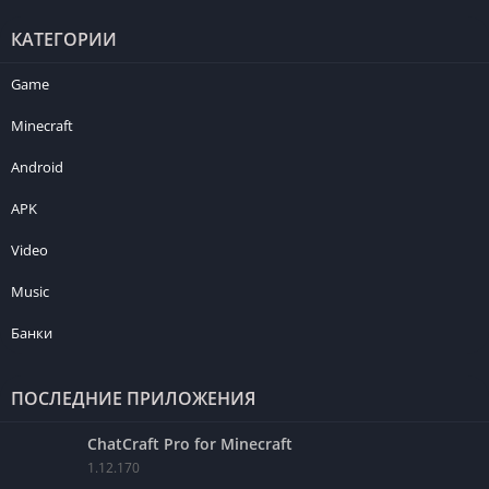
КАТЕГОРИИ
Game
Minecraft
Android
APK
Video
Music
Банки
ПОСЛЕДНИЕ ПРИЛОЖЕНИЯ
ChatCraft Pro for Minecraft
1.12.170