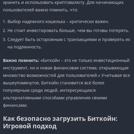
хранить и использовать криптовалюту. Для начинающих
пользователей важно помнить, что:
Выбор надежного кошелька – критически важен.
Не стоит инвестировать больше, чем вы готовы потерять.
Следует быть осторожным с транзакциями и проверять их
на подлинность.
Важно помнить:
«Биткойн – это не только инвестиционный
инструмент, но и новая финансовая система, открывающая
множество возможностей для пользователей.» Учитывая все
вышеупомянутое, Биткойн становится всё более
популярным среди людей, интересующихся
альтернативными способами управления своими
финансами.
Как безопасно загрузить Биткойн:
Игровой подход