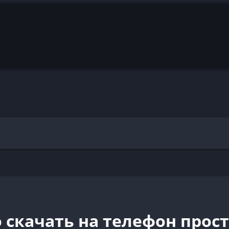
о скачать на телефон про