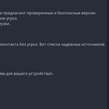
 они предлагают проверенные и безопасные версии.
ие угроз.
узки.
онтакта без угроз. Вот список надежных источников:
ям для вашего устройства!»