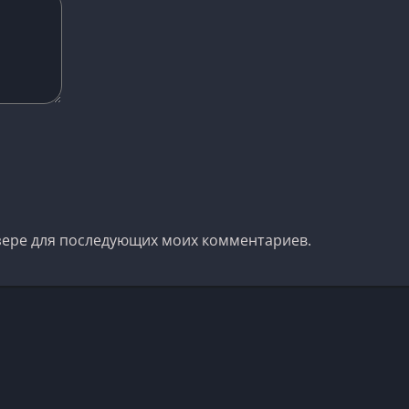
аузере для последующих моих комментариев.