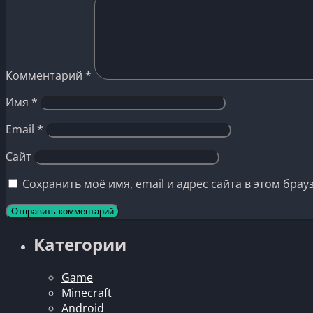
Комментарий
*
Имя
*
Email
*
Сайт
Сохранить моё имя, email и адрес сайта в этом бр
Категории
Game
Minecraft
Android