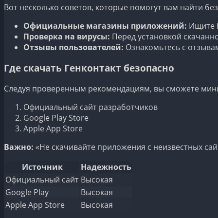
Вот несколько советов, которые помогут вам найти б
Официальные магазины приложений:
Ищите Г
Проверка на вирусы:
Перед установкой скачанно
Отзывы пользователей:
Ознакомьтесь с отзывам
Где скачать Генконтакт безопасно
Следуя проверенным рекомендациям, вы сможете миним
Официальный сайт разработчиков
Google Play Store
Apple App Store
Важно:
«Не скачивайте приложения с неизвестных сайт
Источник
Надежность
Официальный сайт
Высокая
Google Play
Высокая
Apple App Store
Высокая