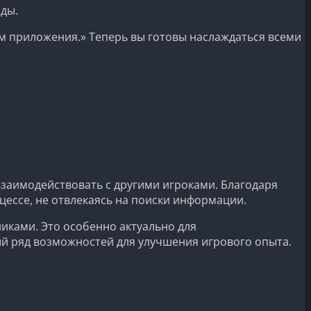
жды.
ям приложения.» Теперь вы готовы наслаждаться всеми
заимодействовать с другими игроками. Благодаря
ессе, не отвлекаясь на поиски информации.
иками. Это особенно актуально для
ый ряд возможностей для улучшения игрового опыта.