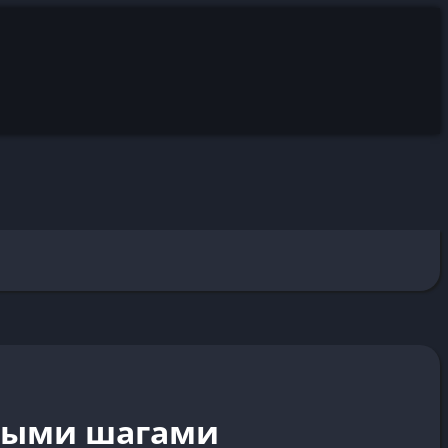
стыми шагами