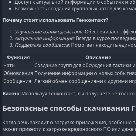
Доступ к актуальной информации о событиях и об
Возможность создания групповых чатов для кома
Почему стоит использовать Генконтакт?
Улучшение взаимодействия:
Обеспечивает эффект
Актуальная информация:
Всегда в курсе последни
Поддержка сообществ:
Помогает находить едином
Функция
Описание
Чаты
Создание групп для обсуждения тактики и
Обновления
Получение информации о новых событиях 
Сообщения
Легкий обмен сообщениями с другими иг
Важно:
Используя Генконтакт, вы получаете не только
Безопасные способы скачивания 
Когда речь заходит о загрузке приложения, особенно 
может привести к загрузке вредоносного ПО или даже