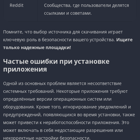
Reddit
Сообщества, где пользователи делятся
ссылками и советами.
Помните, что выбор источника для скачивания играет
ключевую роль в безопасности вашего устройства.
Ищите
только надежные площадки!
Частые ошибки при установке
приложения
Одной из основных проблем является несоответствие
системных требований. Некоторые приложения требуют
определённые версии операционных систем или
оборудования. Кроме того, игнорирование уведомлений и
предупреждений, появляющихся во время установки, также
может привести к неработоспособности приложения. Это
может включать в себя недостающие разрешения или
некорректные настройки безопасности.