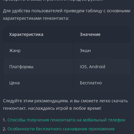
Для удобства пользователей приведем таблицу с основными
характеристиками генконтакта:
Характеристика
Значение
Жанр
Экшн
Платформы
iOS, Android
Цена
Бесплатно
Следуйте этим рекомендациям, и вы сможете легко скачать
генконтакт, наслаждаясь игрой в любое время!
Способы получения генконтакта на мобильный телефон
Особенности бесплатного скачивания приложения