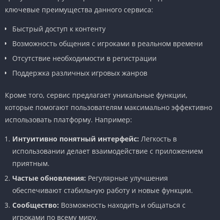
ключевые преимущества данного сервиса:
Быстрый доступ к контенту
Возможность общения с игроками в реальном времени
Отсутствие необходимости в регистрации
Поддержка различных игровых жанров
Кроме того, сервис предлагает уникальные функции,
которые помогают пользователям максимально эффективно
использовать платформу. Например:
Интуитивно понятный интерфейс:
Легкость в
использовании делает взаимодействие с приложением
приятным.
Частые обновления:
Регулярные улучшения
обеспечивают стабильную работу и новые функции.
Сообщество:
Возможность находить и общаться с
игроками по всему миру.