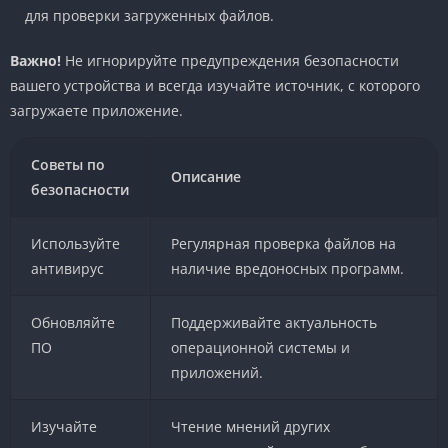
для проверки загруженных файлов.
Важно!
Не игнорируйте предупреждения безопасности
вашего устройства и всегда изучайте источник, с которого
загружаете приложение.
Советы по
Описание
безопасности
Используйте
Регулярная проверка файлов на
антивирус
наличие вредоносных программ.
Обновляйте
Поддерживайте актуальность
ПО
операционной системы и
приложений.
Изучайте
Чтение мнений других