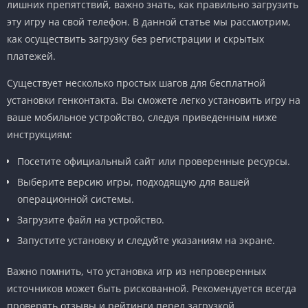
лишних препятствий, важно знать, как правильно загрузить
эту игру на свой телефон. В данной статье мы рассмотрим,
как осуществить загрузку без регистрации и скрытых
платежей.
Существует несколько простых шагов для бесплатной
установки генконтакта. Вы сможете легко установить игру на
ваше мобильное устройство, следуя приведенным ниже
инструкциям:
Посетите официальный сайт или проверенные ресурсы.
Выберите версию игры, подходящую для вашей
операционной системы.
Загрузите файл на устройство.
Запустите установку и следуйте указаниям на экране.
Важно помнить, что установка игр из непроверенных
источников может быть рискованной. Рекомендуется всегда
проверять отзывы и рейтинги перед загрузкой.