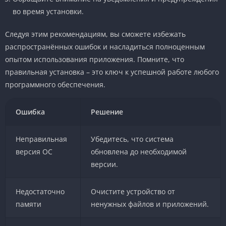
во время установки.
Следуя этим рекомендациям, вы сможете избежать
распространённых ошибок и насладиться полноценным
опытом использования приложения. Помните, что
правильная установка – это ключ к успешной работе любого
программного обеспечения.
Ошибка
Решение
Неправильная
Убедитесь, что система
версия ОС
обновлена до необходимой
версии.
Недостаточно
Очистите устройство от
памяти
ненужных файлов и приложений.