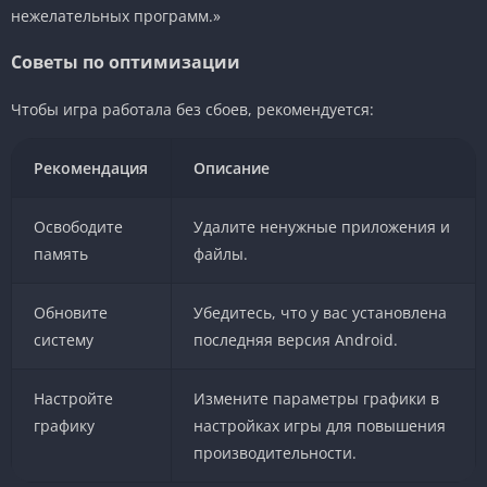
нежелательных программ.»
Советы по оптимизации
Чтобы игра работала без сбоев, рекомендуется:
Рекомендация
Описание
Освободите
Удалите ненужные приложения и
память
файлы.
Обновите
Убедитесь, что у вас установлена
систему
последняя версия Android.
Настройте
Измените параметры графики в
графику
настройках игры для повышения
производительности.