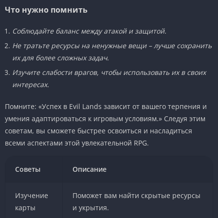
Что нужно помнить
Соблюдайте баланс между атакой и защитой.
Не тратьте ресурсы на ненужные вещи – лучше сохранить
их для более сложных задач.
Изучите слабости врагов, чтобы использовать их в своих
интересах.
Помните: «Успех в Evil Lands зависит от вашего терпения и
умения адаптироваться к игровым условиям.» Следуя этим
советам, вы сможете быстрее освоиться и насладиться
всеми аспектами этой увлекательной RPG.
Советы
Описание
Изучение
Поможет вам найти скрытые ресурсы
карты
и укрытия.