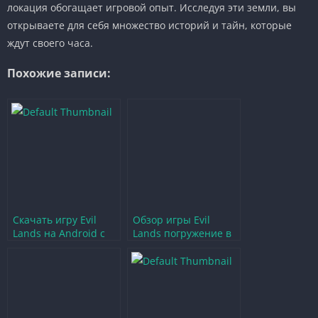
локация обогащает игровой опыт. Исследуя эти земли, вы
открываете для себя множество историй и тайн, которые
ждут своего часа.
Похожие записи:
Скачать игру Evil
Обзор игры Evil
Lands на Android с
Lands погружение в
русским языком
мир мрачных
приключений