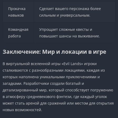
Прокачка
Сделает вашего персонажа более
навыков
сильным и универсальным.
Командная
Упрощает сложные квесты и
работа
повышает шансы на выживание.
Заключение: Мир и локации в игре
В виртуальной вселенной игры «Evil Lands» игроки
сталкиваются с разнообразными локациями, каждая из
которых наполнена уникальными приключениями и
загадками. Разработчики создали богатый и
детализированный мир, который способствует погружению
в атмосферу средневекового фэнтези, где каждый уголок
может стать ареной для сражений или местом для открытия
новых возможностей.