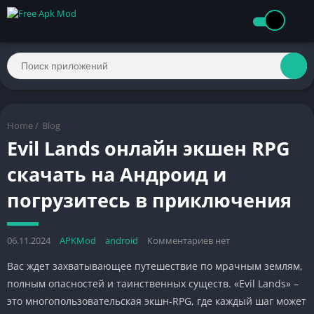
Home
/
Blog
Evil Lands онлайн экшен RPG
скачать на Андроид и
погрузитесь в приключения
06.11.2024
APKMod
android
Комментариев нет
Вас ждет захватывающее путешествие по мрачным землям,
полным опасностей и таинственных существ. «Evil Lands» –
это многопользовательская экшн-RPG, где каждый шаг может