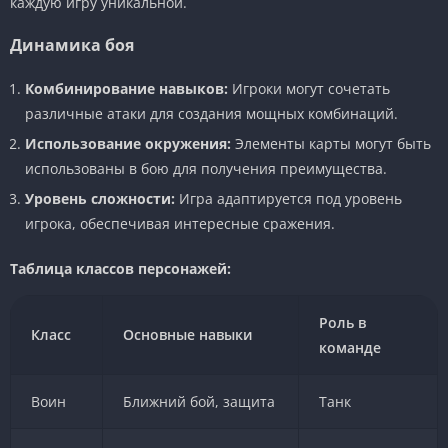
каждую игру уникальной.
Динамика боя
Комбинирование навыков:
Игроки могут сочетать
различные атаки для создания мощных комбинаций.
Использование окружения:
Элементы карты могут быть
использованы в бою для получения преимущества.
Уровень сложности:
Игра адаптируется под уровень
игрока, обеспечивая интересные сражения.
Таблица классов персонажей:
Роль в
Класс
Основные навыки
команде
Воин
Ближний бой, защита
Танк