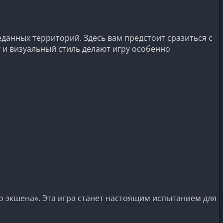
данных территорий. Здесь вам предстоит сразиться с
 и визуальный стиль делают игру особенно
о экшена». Эта игра станет настоящим испытанием для