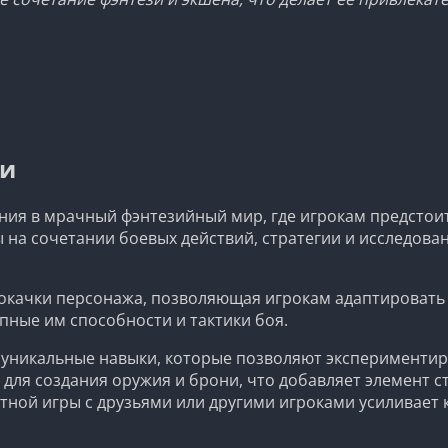
ти
ения в мрачный фэнтезийный мир, где игрокам предстои
на сочетании боевых действий, стратегии и исследован
окачки персонажа, позволяющая игрокам адаптировать 
упные им способности и тактики боя.
уникальные навыки, которые позволяют экспериментиро
для создания оружия и брони, что добавляет элемент с
ной игры с друзьями или другими игроками усиливает 