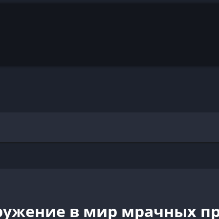
огружение в мир мрачных 