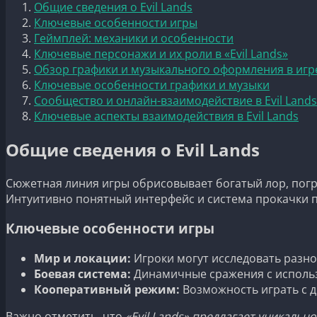
Общие сведения о Evil Lands
Ключевые особенности игры
Геймплей: механики и особенности
Ключевые персонажи и их роли в «Evil Lands»
Обзор графики и музыкального оформления в игре 
Ключевые особенности графики и музыки
Сообщество и онлайн-взаимодействие в Evil Lands
Ключевые аспекты взаимодействия в Evil Lands
Общие сведения о Evil Lands
Сюжетная линия игры обрисовывает богатый лор, погр
Интуитивно понятный интерфейс и система прокачки п
Ключевые особенности игры
Мир и локации:
Игроки могут исследовать разно
Боевая система:
Динамичные сражения с использ
Кооперативный режим:
Возможность играть с д
Важно отметить, что
«Evil Lands» предлагает уникальн