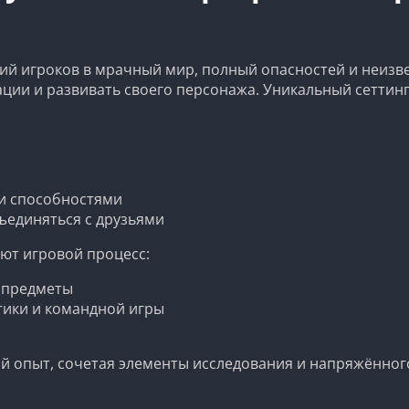
ий игроков в мрачный мир, полный опасностей и неизве
ии и развивать своего персонажа. Уникальный сеттинг
и способностями
единяться с друзьями
ают игровой процесс:
 предметы
тики и командной игры
ный опыт, сочетая элементы исследования и напряжённог