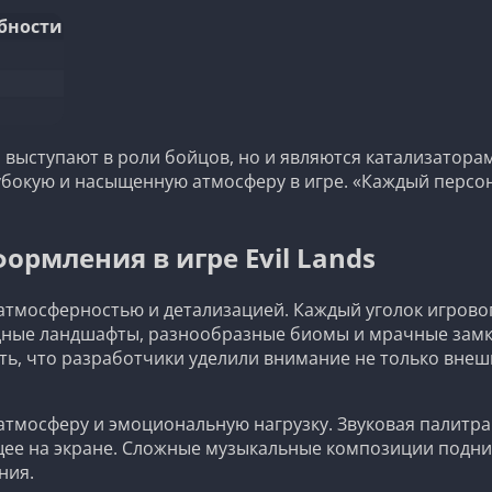
бности
выступают в роли бойцов, но и являются катализатора
лубокую и насыщенную атмосферу в игре. «Каждый персон
рмления в игре Evil Lands
 атмосферностью и детализацией. Каждый уголок игрово
одные ландшафты, разнообразные биомы и мрачные зам
ть, что разработчики уделили внимание не только внеш
тмосферу и эмоциональную нагрузку. Звуковая палитра 
ее на экране. Сложные музыкальные композиции подни
ния.