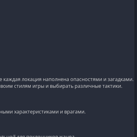
е каждая локация наполнена опасностями и загадками.
воим стилям игры и выбирать различные тактики.
ьными характеристиками и врагами.
тельной для поклонников жанра.