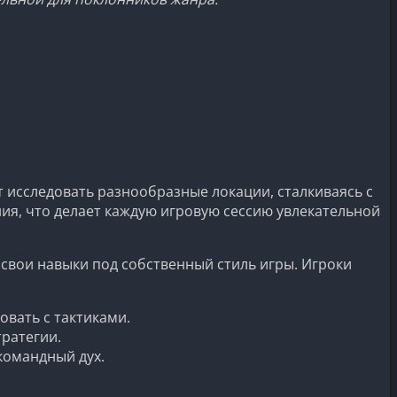
т исследовать разнообразные локации, сталкиваясь с
ия, что делает каждую игровую сессию увлекательной
свои навыки под собственный стиль игры. Игроки
вать с тактиками.
тратегии.
командный дух.