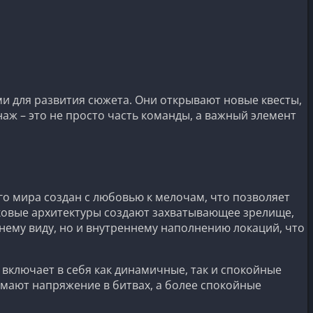
ми для развития сюжета. Они открывают новые квесты,
аж – это не просто часть команды, а важный элемент
го мира создан с любовью к мелочам, что позволяет
ковые архитектуры создают захватывающее зрелище,
нему виду, но и внутреннему наполнению локаций, что
включает в себя как динамичные, так и спокойные
мают напряжение в битвах, а более спокойные