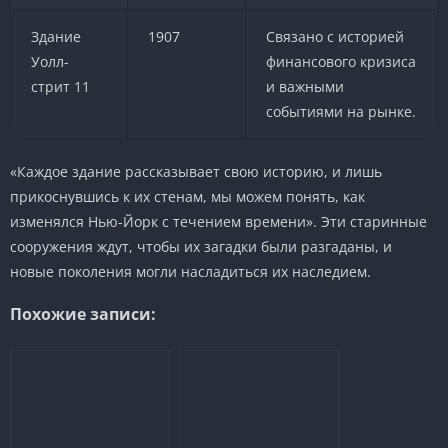
Здание
1907
Связано с историей
Уолл-
финансового кризиса
стрит 11
и важными
событиями на рынке.
«Каждое здание рассказывает свою историю, и лишь
прикоснувшись к их стенам, мы можем понять, как
изменялся Нью-Йорк с течением времени». Эти старинные
сооружения ждут, чтобы их загадки были разгаданы, и
новые поколения могли насладиться их наследием.
Похожие записи: