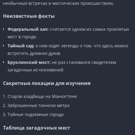
необычных встречах и мистических происшествиях.
Неизвестные факты
Федеральный зал:
считается одним из самых проклятых
мест в городе.
Тайный сад:
о нем ходят легенды о том, что здесь можно
встретить древних духов.
Бруклинский мост:
не раз становился свидетелем
загадочных исчезновений.
Секретные локации для изучения
Старое кладбище на Манхэттене
Заброшенные тоннели метро
Тайные подземные города
Таблица загадочных мест