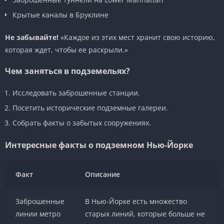
Крытые каналы в Бруклине
Не забывайте!
«Каждое из этих мест хранит свою историю,
которая ждет, чтобы ее раскрыли.»
Чем заняться в подземельях?
Исследовать заброшенные станции.
Посетить исторические подземные галереи.
Собрать факты о забытых сооружениях.
Интересные факты о подземном Нью-Йорке
Факт
Описание
Заброшенные
В Нью-Йорке есть множество
линии метро
старых линий, которые больше не