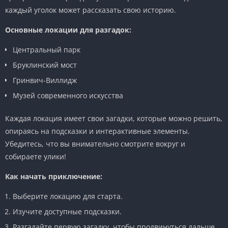
каждый уголок может рассказать свою историю.
Основные локации для разгадок:
Центральный парк
Бруклинский мост
Гринвич-Виллидж
Музей современного искусства
Каждая локация имеет свои загадки, которые можно решить,
опираясь на подсказки и интерактивные элементы.
Убедитесь, что вы внимательно смотрите вокруг и
собираете улики!
Как начать приключение:
Выберите локацию для старта.
Изучите доступные подсказки.
Разгадайте первую загадку, чтобы продвинуться дальше.