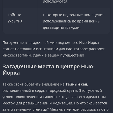
используются.
Тайные
Некоторые подземные помещения
укрытия
использовались во время войны
для защиты граждан.
Погружение в загадочный мир подземного Нью-Йорка
станет настоящим испытанием для вас, которое раскроет
множество тайн. Удачи в вашем путешествии!
Загадочные места в центре Нью-
Йорка
Также стоит обратить внимание на
Тайный сад
,
расположенный в сердце городской суеты. Этот уютный
уголок полон зелени и тишины, что делает его идеальным
местом для размышлений и медитации. Но что скрывается
за его зелеными стенами? Местные жители рассказывают о