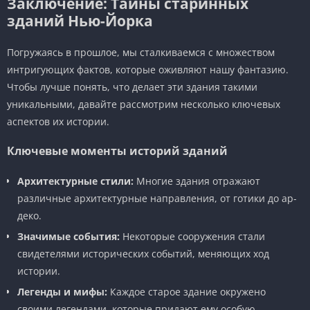
Заключение: Тайны старинных
зданий Нью-Йорка
Погружаясь в прошлое, мы сталкиваемся с множеством
интригующих фактов, которые оживляют нашу фантазию.
Чтобы лучше понять, что делает эти здания такими
уникальными, давайте рассмотрим несколько ключевых
аспектов их истории.
Ключевые моменты историй зданий
Архитектурные стили:
Многие здания отражают
различные архитектурные направления, от готики до ар-
деко.
Значимые события:
Некоторые сооружения стали
свидетелями исторических событий, меняющих ход
истории.
Легенды и мифы:
Каждое старое здание окружено
своими легендами, которые придают ему особую