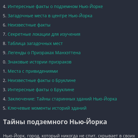
Интересные факты о подземном Нью-Йорке
Загадочные места в центре Нью-Йорка
Неизвестные факты
Секретные локации для изучения
Таблица загадочных мест
Легенды о Призраках Манхэттена
Знаковые истории призраков
Места с привидениями
Неизвестные факты о Бруклине
Интересные факты о Бруклине
Заключение: Тайны старинных зданий Нью-Йорка
Ключевые моменты историй зданий
Тайны подземного Нью-Йорка
Нью-Йорк, город, который никогда не спит, скрывает в своих