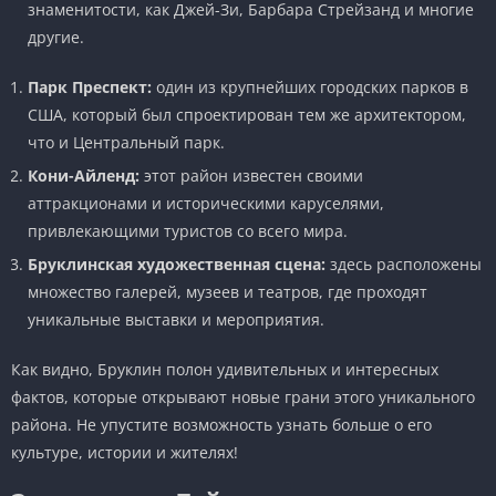
знаменитости, как Джей-Зи, Барбара Стрейзанд и многие
другие.
Парк Преспект:
один из крупнейших городских парков в
США, который был спроектирован тем же архитектором,
что и Центральный парк.
Кони-Айленд:
этот район известен своими
аттракционами и историческими каруселями,
привлекающими туристов со всего мира.
Бруклинская художественная сцена:
здесь расположены
множество галерей, музеев и театров, где проходят
уникальные выставки и мероприятия.
Как видно, Бруклин полон удивительных и интересных
фактов, которые открывают новые грани этого уникального
района. Не упустите возможность узнать больше о его
культуре, истории и жителях!