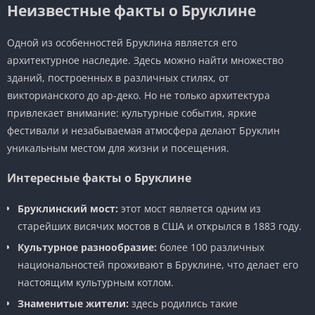
Неизвестные факты о Бруклине
Одной из особенностей Бруклина является его
архитектурное наследие. Здесь можно найти множество
зданий, построенных в различных стилях, от
викторианского до ар-деко. Но не только архитектура
привлекает внимание: культурные события, яркие
фестивали и незабываемая атмосфера делают Бруклин
уникальным местом для жизни и посещения.
Интересные факты о Бруклине
Бруклинский мост:
этот мост является одним из
старейших висячих мостов в США и открылся в 1883 году.
Культурное разнообразие:
более 100 различных
национальностей проживают в Бруклине, что делает его
настоящим культурным котлом.
Знаменитые жители:
здесь родились такие