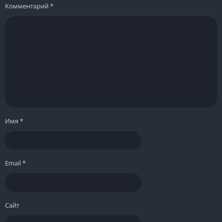
Комментарий
*
Имя
*
Email
*
Сайт