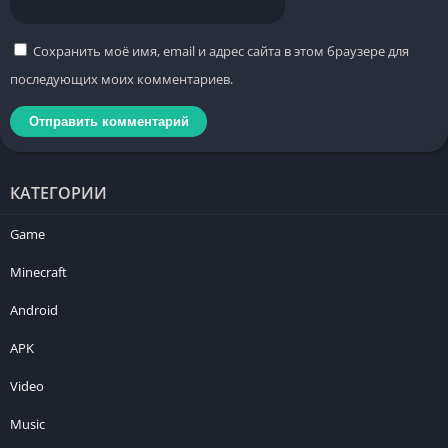
Сохранить моё имя, email и адрес сайта в этом браузере для
последующих моих комментариев.
КАТЕГОРИИ
Game
Minecraft
Android
APK
Video
Music