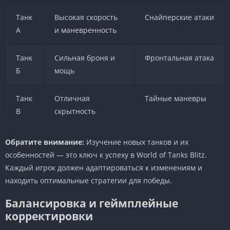
Танк
Высокая скорость
Снайперские атаки
А
и маневренность
Танк
Сильная броня и
Фронтальная атака
Б
мощь
Танк
Отличная
Тайные маневры
В
скрытность
Обратите внимание:
Изучение новых танков и их
особенностей — это ключ к успеху в World of Tanks Blitz.
Каждый игрок должен адаптироваться к изменениям и
находить оптимальные стратегии для победы.
Балансировка и геймплейные
корректировки