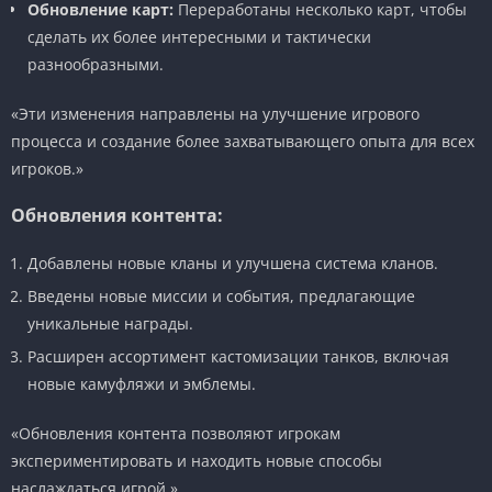
Обновление карт:
Переработаны несколько карт, чтобы
сделать их более интересными и тактически
разнообразными.
«Эти изменения направлены на улучшение игрового
процесса и создание более захватывающего опыта для всех
игроков.»
Обновления контента:
Добавлены новые кланы и улучшена система кланов.
Введены новые миссии и события, предлагающие
уникальные награды.
Расширен ассортимент кастомизации танков, включая
новые камуфляжи и эмблемы.
«Обновления контента позволяют игрокам
экспериментировать и находить новые способы
наслаждаться игрой.»