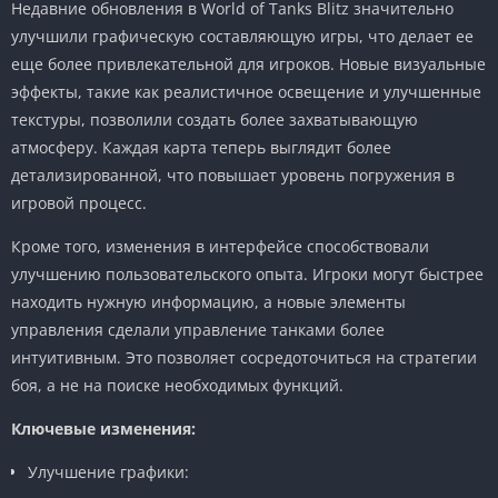
Недавние обновления в World of Tanks Blitz значительно
улучшили графическую составляющую игры, что делает ее
еще более привлекательной для игроков. Новые визуальные
эффекты, такие как реалистичное освещение и улучшенные
текстуры, позволили создать более захватывающую
атмосферу. Каждая карта теперь выглядит более
детализированной, что повышает уровень погружения в
игровой процесс.
Кроме того, изменения в интерфейсе способствовали
улучшению пользовательского опыта. Игроки могут быстрее
находить нужную информацию, а новые элементы
управления сделали управление танками более
интуитивным. Это позволяет сосредоточиться на стратегии
боя, а не на поиске необходимых функций.
Ключевые изменения:
Улучшение графики: