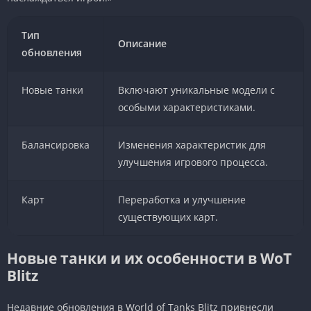
Тип
Описание
обновления
Новые танки
Включают уникальные модели с
особыми характеристиками.
Балансировка
Изменения характеристик для
улучшения игрового процесса.
Карт
Переработка и улучшение
существующих карт.
Новые танки и их особенности в WoT
Blitz
Недавние обновления в World of Tanks Blitz привнесли