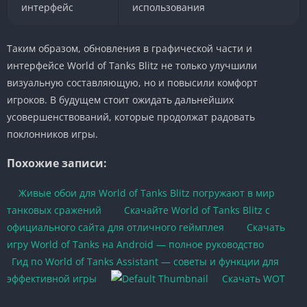
интерфейс
использования
Таким образом, обновления в графической части и
интерфейсе World of Tanks Blitz не только улучшили
визуальную составляющую, но и повысили комфорт
игроков. В будущем стоит ожидать дальнейших
усовершенствований, которые продолжат радовать
поклонников игры.
Похожие записи:
Живые обои для World of Tanks Blitz погружают в мир
танковых сражений
Скачайте World of Tanks Blitz с
официального сайта для отличного геймплея
Скачать
игру World of Tanks на Android — полное руководство
Гид по World of Tanks Assistant — советы и функции для
эффективной игры
Скачать WOT