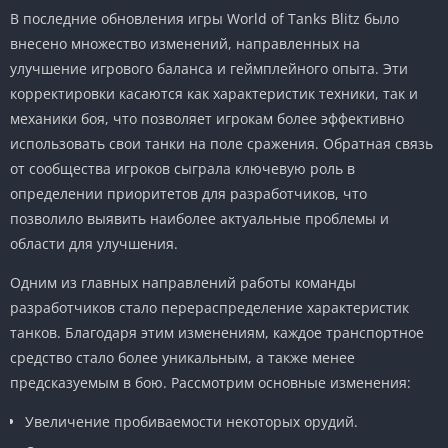
В последние обновления игры World of Tanks Blitz было
внесено множество изменений, направленных на
улучшение игрового баланса и геймплейного опыта. Эти
корректировки касаются как характеристик техники, так и
механики боя, что позволяет игрокам более эффективно
использовать свои танки на поле сражения. Обратная связь
от сообщества игроков сыграла ключевую роль в
определении приоритетов для разработчиков, что
позволило выявить наиболее актуальные проблемы и
области для улучшения.
Одним из главных направлений работы команды
разработчиков стало перераспределение характеристик
танков. Благодаря этим изменениям, каждое транспортное
средство стало более уникальным, а также менее
предсказуемым в бою. Рассмотрим основные изменения:
Увеличение пробиваемости некоторых орудий.