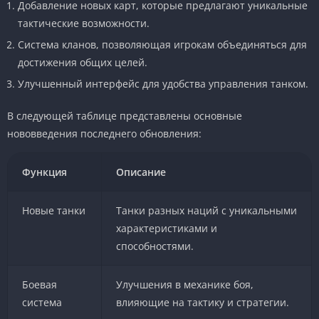
Добавление новых карт, которые предлагают уникальные
тактические возможности.
Система кланов, позволяющая игрокам объединяться для
достижения общих целей.
Улучшенный интерфейс для удобства управления танком.
В следующей таблице представлены основные
нововведения последнего обновления:
Функция
Описание
Новые танки
Танки разных наций с уникальными
характеристиками и
способностями.
Боевая
Улучшения в механике боя,
система
влияющие на тактику и стратегии.