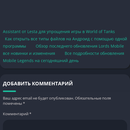
Assistant от Lesta для упрощения игры в World of Tanks
Как открыть все типы файлов на Андроид с помощью одной
программы
Обзор последнего обновления Lords Mobile
все новинки и изменения
Все подробности обновления
Mobile Legends на сегодняшний день
ДОБАВИТЬ КОММЕНТАРИЙ
Ваш адрес email не будет опубликован.
Обязательные поля
помечены
*
Комментарий
*