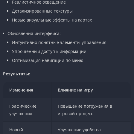
Реалистичное освещение
Детализированные текстуры
Новые визуальные эффекты на картах
Обновления интерфейса:
Интуитивно понятные элементы управления
Упрощенный доступ к информации
Оптимизация навигации по меню
Результаты:
Изменения
Влияние на игру
Графические
Повышение погружения в
улучшения
игровой процесс
Новый
Улучшение удобства