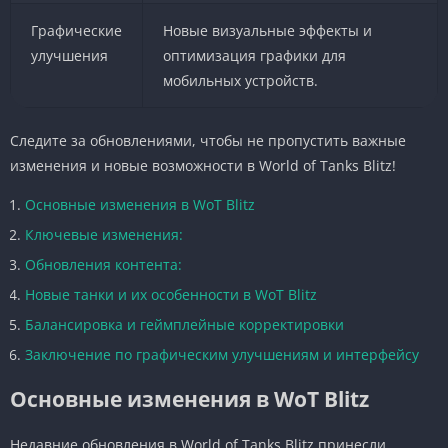
Графические
Новые визуальные эффекты и
улучшения
оптимизация графики для
мобильных устройств.
Следите за обновлениями, чтобы не пропустить важные
изменения и новые возможности в World of Tanks Blitz!
Основные изменения в WoT Blitz
Ключевые изменения:
Обновления контента:
Новые танки и их особенности в WoT Blitz
Балансировка и геймплейные корректировки
Заключение по графическим улучшениям и интерфейсу
Основные изменения в WoT Blitz
Недавние обновления в World of Tanks Blitz принесли