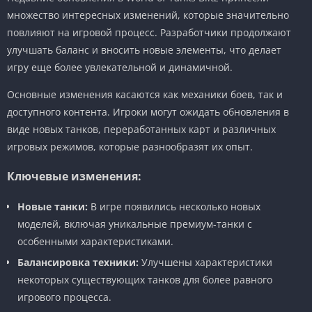
множество интересных изменений, которые значительно
повлияют на игровой процесс. Разработчики продолжают
улучшать баланс и вносить новые элементы, что делает
игру еще более увлекательной и динамичной.
Основные изменения касаются как механики боев, так и
доступного контента. Игроки могут ожидать обновления в
виде новых танков, переработанных карт и различных
игровых режимов, которые разнообразят их опыт.
Ключевые изменения:
Новые танки:
В игре появились несколько новых
моделей, включая уникальные премиум-танки с
особенными характеристиками.
Балансировка техники:
Улучшены характеристики
некоторых существующих танков для более равного
игрового процесса.