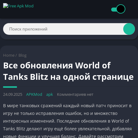
Home
/
Blog
Все обновления World of
Tanks Blitz на одной странице
24.09.2025
APKMod
apk
Комментариев нет
В мире танковых сражений каждый новый патч приносит в
игру не только исправления ошибок, но и множество
интересных изменений. Последние обновления в World of
Tanks Blitz делают игру ещё более увлекательной, добавляя
новые функции и улучшая баланс. Давайте рассмотрим