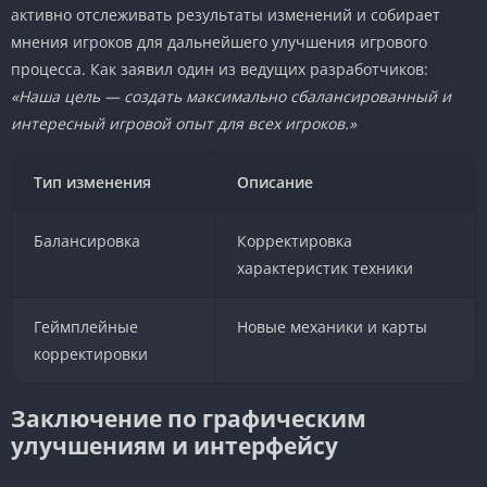
активно отслеживать результаты изменений и собирает
мнения игроков для дальнейшего улучшения игрового
процесса. Как заявил один из ведущих разработчиков:
«Наша цель — создать максимально сбалансированный и
интересный игровой опыт для всех игроков.»
Тип изменения
Описание
Балансировка
Корректировка
характеристик техники
Геймплейные
Новые механики и карты
корректировки
Заключение по графическим
улучшениям и интерфейсу