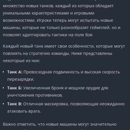
множество новых танков, каждый из которых обладает
уникальными характеристиками и игровыми
возможностями. Игроки теперь могут испытать новые
машины, которые не только разнообразят геймплей, но и
позволят адаптировать тактики на поле боя.
Каждый новый танк имеет свои особенности, которые могут
повлиять на стратегию команды. Ниже представлены
некоторые из них:
Танк А:
Превосходная подвижность и высокая скорость
перезарядки.
Танк Б:
Увеличенная броня и мощное орудие для
уничтожения противников.
Танк В:
Отличная маскировка, позволяющая неожиданно
атаковать врага.
Важно отметить, что новые машины могут значительно