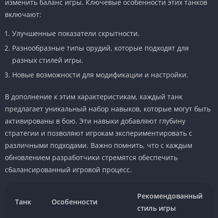
изменить баланс игры. Ключевые особенности этих танков
включают:
Улучшенные показатели скрытности.
Разнообразные типы орудий, которые подходят для
разных стилей игры.
Новые возможности для модификации и настройки.
В дополнение к этим характеристикам, каждый танк
предлагает уникальный набор навыков, которые могут быть
активированы в бою. Эти навыки добавляют глубину
стратегии и позволяют игрокам экспериментировать с
различными подходами. Важно помнить, что с каждым
обновлением разработчики стремятся обеспечить
сбалансированный игровой процесс.
Рекомендованный
Танк
Особенности
стиль игры