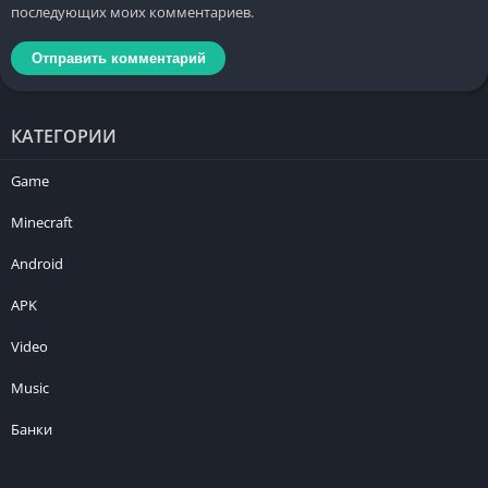
последующих моих комментариев.
КАТЕГОРИИ
Game
Minecraft
Android
APK
Video
Music
Банки