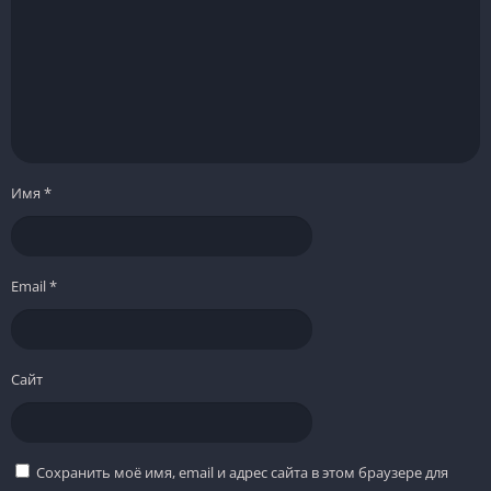
Имя
*
Email
*
Сайт
Сохранить моё имя, email и адрес сайта в этом браузере для