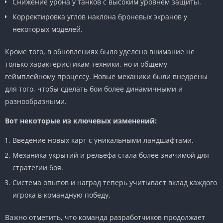
Снижение урона у танков с высоким уровнем защиты.
Корректировка углов наклона броневых экранов у
некоторых моделей.
Кроме того, в обновлениях было уделено внимание не
только характеристикам техники, но и общему
геймплейному процессу. Новые механики были внедрены
для того, чтобы сделать бои более динамичными и
разнообразными.
Вот некоторые из ключевых изменений:
Введение новых карт с уникальными ландшафтами.
Механика укрытий и рельефа стала более значимой для
стратегии боя.
Система опытов и наград теперь учитывает вклад каждого
игрока в командную победу.
Важно отметить, что команда разработчиков продолжает