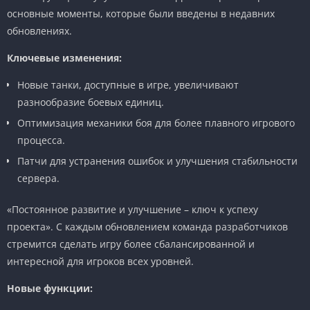
основные моменты, которые были введены в недавних
обновлениях.
Ключевые изменения:
Новые танки, доступные в игре, увеличивают
разнообразие боевых единиц.
Оптимизация механики боя для более плавного игрового
процесса.
Патчи для устранения ошибок и улучшения стабильности
сервера.
«Постоянное развитие и улучшение – ключ к успеху
проекта». С каждым обновлением команда разработчиков
стремится сделать игру более сбалансированной и
интересной для игроков всех уровней.
Новые функции: