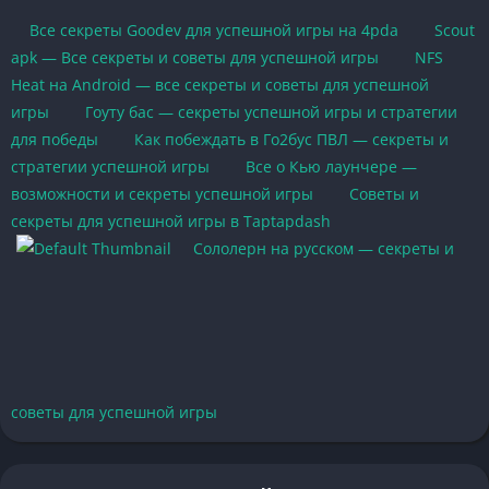
Все секреты Goodev для успешной игры на 4pda
Scout
apk — Все секреты и советы для успешной игры
NFS
Heat на Android — все секреты и советы для успешной
игры
Гоуту бас — секреты успешной игры и стратегии
для победы
Как побеждать в Го2бус ПВЛ — секреты и
стратегии успешной игры
Все о Кью лаунчере —
возможности и секреты успешной игры
Советы и
секреты для успешной игры в Taptapdash
Сололерн на русском — секреты и
советы для успешной игры