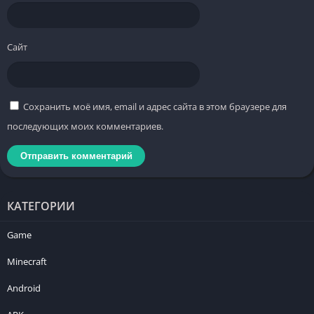
Сайт
Сохранить моё имя, email и адрес сайта в этом браузере для
последующих моих комментариев.
КАТЕГОРИИ
Game
Minecraft
Android