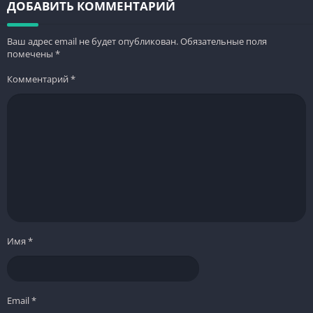
ДОБАВИТЬ КОММЕНТАРИЙ
Ваш адрес email не будет опубликован.
Обязательные поля
помечены
*
Комментарий
*
Имя
*
Email
*