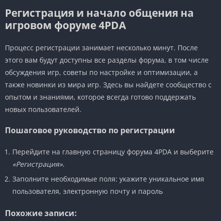
Регистрация и начало общения на
игровом форуме 4PDA
Процесс регистрации занимает несколько минут. После
этого вам будут доступны все разделы форума, в том числе
обсуждения игр, советы по настройке и оптимизации, а
также новинки из мира игр. Здесь вы найдете сообщество с
опытом и знаниями, которое всегда готово поддержать
новых пользователей.
Пошаговое руководство по регистрации
Перейдите на главную страницу форума 4PDA и выберите
«Регистрация»
.
Заполните необходимые поля: укажите уникальное имя
пользователя, электронную почту и пароль
Похожие записи: