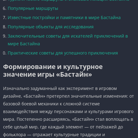
Популярные маршруты
Известные постройки и памятники в мире Бастайна
Популярные объекты для исследования
Заключительные советы для искателей приключений в
мире Бастайна
Практические советы для успешного приключения
Формирование и культурное
значение игры «Бастайн»
Изначально задуманный как эксперимент в игровом
дизайне, «Бастайн» претерпел значительные изменения: от
базовой боевой механики к сложной системе
взаимодействия между персонажами и культурами игрового
мира. Постепенно расширяясь, «Бастайн» стал воплощать в
себе целый мир, где каждый элемент — от пейзажей до
фольклора — отражает культурные традиции и