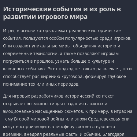
Исторические события и их роль в
развитии игрового мира
Игры, в основе которых лежат реальные исторические
события, пользуются особой популярностью среди игроков.
Они создают уникальные миры, объединяя историю и
современные технологии, а также позволяют игрокам
погрузиться в прошлое, узнать больше о культуре и
ключевых событиях. Этот подход не только развлекает, но и
способствует расширению кругозора, формируя глубокое
понимание тех или иных периодов.
Для игровых разработчиков исторический контекст
открывает возможности для создания сложных и
эмоционально насыщенных сюжетов. К примеру, в играх на
тему Второй мировой войны или эпохи Средневековья они
могут воспроизводить атмосферу соответствующего
времени, внедряя реальные факты и обычаи. Благодаря