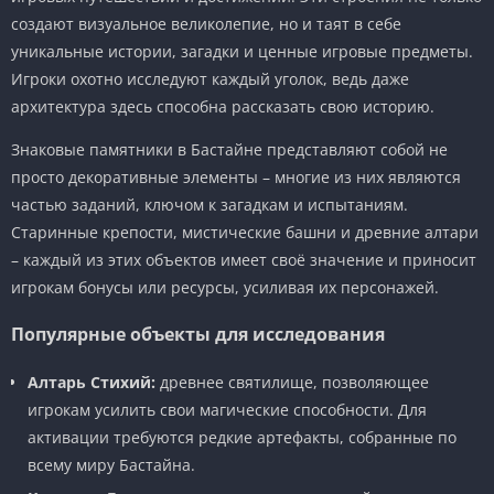
создают визуальное великолепие, но и таят в себе
уникальные истории, загадки и ценные игровые предметы.
Игроки охотно исследуют каждый уголок, ведь даже
архитектура здесь способна рассказать свою историю.
Знаковые памятники в Бастайне представляют собой не
просто декоративные элементы – многие из них являются
частью заданий, ключом к загадкам и испытаниям.
Старинные крепости, мистические башни и древние алтари
– каждый из этих объектов имеет своё значение и приносит
игрокам бонусы или ресурсы, усиливая их персонажей.
Популярные объекты для исследования
Алтарь Стихий:
древнее святилище, позволяющее
игрокам усилить свои магические способности. Для
активации требуются редкие артефакты, собранные по
всему миру Бастайна.