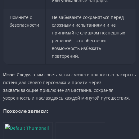
или уникальные награды.
Помните о
Не забывайте сохраняться перед
безопасности
сложными испытаниями и не
принимайте слишком поспешных
решений – это обеспечит
возможность избежать
повторений.
Итог:
Следуя этим советам, вы сможете полностью раскрыть
потенциал своего персонажа и пройти через
захватывающие приключения Бастайна, сохраняя
уверенность и наслаждаясь каждой минутой путешествия.
Похожие записи: