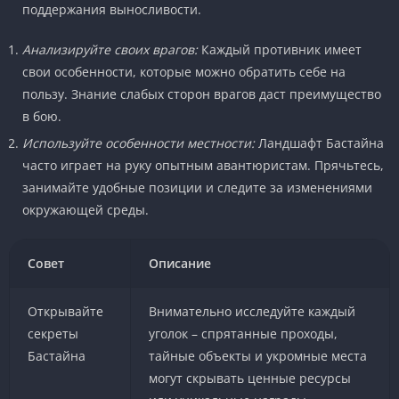
поддержания выносливости.
Анализируйте своих врагов:
Каждый противник имеет
свои особенности, которые можно обратить себе на
пользу. Знание слабых сторон врагов даст преимущество
в бою.
Используйте особенности местности:
Ландшафт Бастайна
часто играет на руку опытным авантюристам. Прячьтесь,
занимайте удобные позиции и следите за изменениями
окружающей среды.
Совет
Описание
Открывайте
Внимательно исследуйте каждый
секреты
уголок – спрятанные проходы,
Бастайна
тайные объекты и укромные места
могут скрывать ценные ресурсы