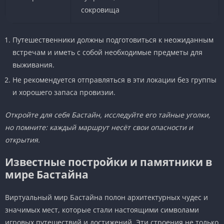
сокровища
Путешественники должны подготовиться к неожиданным
встречам и иметь с собой необходимые предметы для
выживания.
Не рекомендуется отправляться в эти локации без группы
и хорошего запаса провизии.
Откройте для себя Бастайн, исследуйте его тайные уголки,
но помните: каждый маршрут несёт свои опасности и
открытия.
Известные постройки и памятники в
мире Бастайна
Виртуальный мир Бастайна полон архитектурных чудес и
значимых мест, которые стали настоящими символами
игровых путешествий и достижений. Эти строения не только