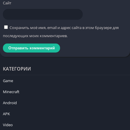
Сайт
Сохранить моё имя, email и адрес сайта в этом браузере для
последующих моих комментариев.
КАТЕГОРИИ
Game
Minecraft
Android
APK
Video