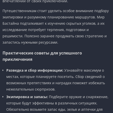
впечатлений от своих приключений.
Путешественникам стоит уделить особое внимание подбору
экипировки и разумному планированию маршрутов. Мир
Бастайна подталкивает к изучению скрытых уголков, а их
исследование потребует терпения, подготовки и
решимости. Полезно заранее продумать свою стратегию и
запастись нужными ресурсами.
Практические советы для успешного
приключения
Разведка и сбор информации:
Узнавайте максимум о
местах, которые планируете посетить. Сбор сведений о
возможных препятствиях и наградах поможет избежать
нежелательных сюрпризов.
Экипировка и запасы:
Подберите оружие и снаряжение,
которые будут эффективны в различных ситуациях.
Обязательно возьмите запас еды, зелья и аптечки для