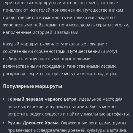
туристических маршрутов и интересных мест, которые
привлекают искателей приключений. Путешественникам
предоставляется возможность не только наслаждаться
живописными пейзажами, но и исследовать скрытые уголки,
наполненные историей и загадками.
Каждый маршрут включает уникальные локации с
собственными особенностями. Путешественники могут
выбирать между опасными подземельями,
величественными городами и таинственными лесами,
раскрывая секреты, которые могут изменить ход игры.
Популярные маршруты
Горный перевал Черного Ветра
: Идеальное место для
опытных игроков, ищущих испытания. Здесь можно
встретить редких существ и найти уникальные артефакты.
Руины Древнего Храма
: Окруженные легендами, руины
привлекают исследователей древней культуры Бастайна.