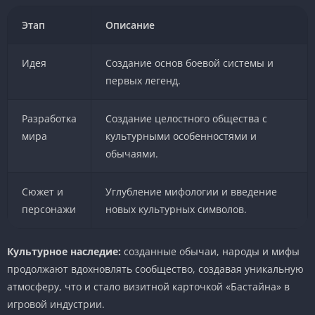
Этап
Описание
Идея
Создание основ боевой системы и
первых легенд.
Разработка
Создание целостного общества с
мира
культурными особенностями и
обычаями.
Сюжет и
Углубление мифологии и введение
персонажи
новых культурных символов.
Культурное наследие:
созданные обычаи, народы и мифы
продолжают вдохновлять сообщество, создавая уникальную
атмосферу, что и стало визитной карточкой «Бастайна» в
игровой индустрии.