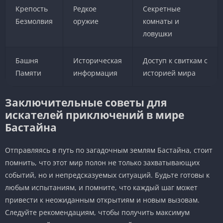
Крепость
Редкое
Секретные
Безмолвия
оружие
комнаты и
ловушки
Башня
Историческая
Доступ к свиткам с
Памяти
информация
историей мира
Заключительные советы для
искателей приключений в мире
Бастайна
Отправляясь в путь по загадочным землям Бастайна, стоит
помнить, что этот мир полон не только захватывающих
событий, но и непредсказуемых ситуаций. Будьте готовы к
любым испытаниям, и помните, что каждый шаг может
привести к неожиданным открытиям и новым вызовам.
Следуйте рекомендациям, чтобы получить максимум