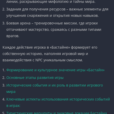
линии, раскрывающие мифологию и тайны мира.
Задания для получения ресурсов – важные элементы для
улучшения снаряжения и открытия новых навыков.
Боевая арена – тренировочные миссии, где игроки
оттачивают мастерство, сражаясь с разными типами
врагов.
Каждое действие игрока в «Бастайне» формирует его
собственную историю, наполняя игровой мир и
взаимодействия с NPC уникальным смыслом.
Формирование и культурное значение игры «Бастайн»
Основные этапы развития игры
Исторические события и их роль в развитии игрового
мира
Ключевые аспекты использования исторических событий
в играх:
Туристические маршруты и знаковые локации Бастайна