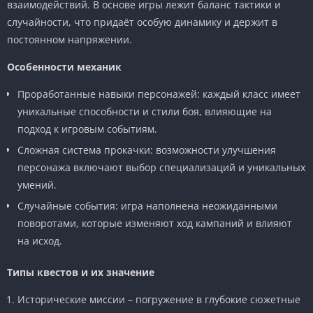
взаимодействий. В основе игры лежит баланс тактики и
случайности, что придаёт особую динамику и держит в
постоянном напряжении.
Особенности механик
Проработанные навыки персонажей: каждый класс имеет
уникальные способности и стили боя, влияющие на
подход к игровым событиям.
Сложная система прокачки: возможности улучшения
персонажа включают выбор специализаций и уникальных
умений.
Случайные события: игра наполнена неожиданными
поворотами, которые изменяют ход кампаний и влияют
на исход.
Типы квестов и их значение
Исторические миссии – погружение в глубокие сюжетные