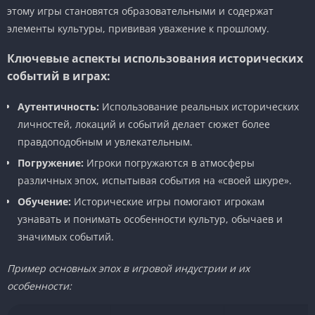
этому игры становятся образовательными и содержат
элементы культуры, прививая уважение к прошлому.
Ключевые аспекты использования исторических
событий в играх:
Аутентичность:
Использование реальных исторических
личностей, локаций и событий делает сюжет более
правдоподобным и увлекательным.
Погружение:
Игроки погружаются в атмосферы
различных эпох, испытывая события на «своей шкуре».
Обучение:
Исторические игры помогают игрокам
узнавать и понимать особенности культур, обычаев и
значимых событий.
Пример основных эпох в игровой индустрии и их
особенности: