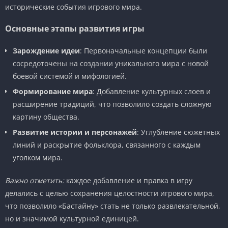
исторические события игрового мира.
Основные этапы развития игры
Зарождение идеи
: Первоначальные концепции были
сосредоточены на создании уникального мира с новой
боевой системой и мифологией.
Формирование мира
: Добавление культурных слоев и
расширение традиций, что позволило создать сложную
картину общества.
Развитие истории и персонажей
: Углубление сюжетных
линий и раскрытие фольклора, связанного с каждым
уголком мира.
Важно отметить:
каждое добавление и правка в игру
делались с целью сохранения целостности игрового мира,
что позволило «Бастайну» стать не только развлекательной,
но и значимой культурной единицей.