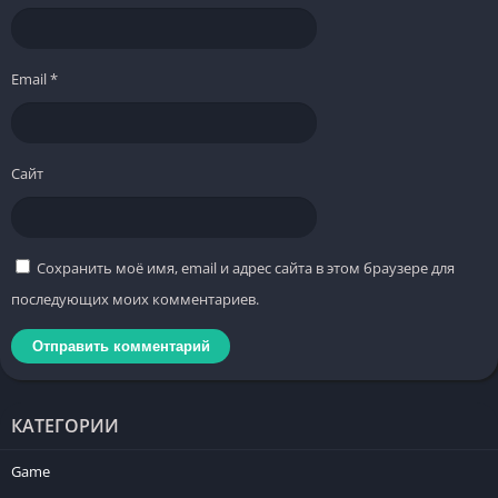
Email
*
Сайт
Сохранить моё имя, email и адрес сайта в этом браузере для
последующих моих комментариев.
КАТЕГОРИИ
Game