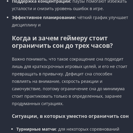
Поддержка концентрации:
паузы помогают избежать
усталости и снизить уровень ошибок в игре.
Эффективное планирование:
чёткий график улучшает
дисциплину и
Когда и зачем геймеру стоит
ограничить сон до трех часов?
Важно понимать, что такое сокращение сна подходит
лишь для краткосрочных игровых целей, и его не стоит
превращать в привычку. Дефицит сна способен
повлиять на внимание, скорость реакции и
самочувствие, поэтому ограничение сна до минимума
стоит практиковать только в определенных, заранее
продуманных ситуациях.
Ситуации, в которых уместно ограничить сон
Турнирные матчи
: для некоторых соревнований