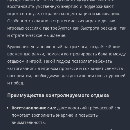
восстановить умственную энергию и поддерживают
игрока в тонусе, сохраняя концентрацию и мотивацию.
Особенно это важно в стратегических играх и долгих
игровых сессиях, где требуются как быстрота реакции, так
и стратегическое мышление.
Будильник, установленный на три часа, создаёт чёткие
временные рамки, помогая контролировать баланс между
отдыхом и игрой. Такой подход позволяет избежать
«затягивания» в игровом процессе и сохраняет свежесть
восприятия, необходимую для достижения новых уровней
и побед.
Преимущества контролируемого отдыха
Восстановление сил:
даже короткий трёхчасовой сон
помогает восполнить энергию и повысить
внимательность.