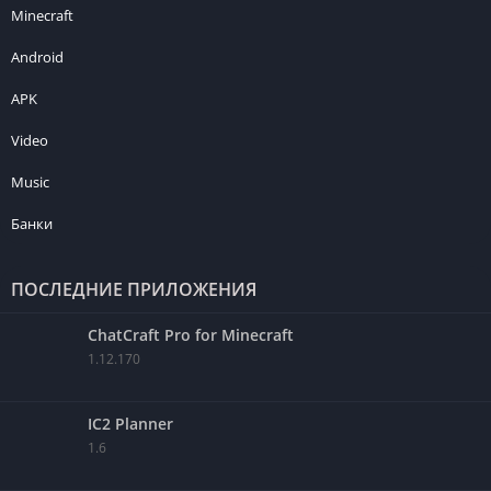
Minecraft
Android
APK
Video
Music
Банки
ПОСЛЕДНИЕ ПРИЛОЖЕНИЯ
ChatCraft Pro for Minecraft
1.12.170
IC2 Planner
1.6