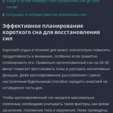
Когда и зачем геймеру стоит ограничить сон до трех
часов?
Ситуации, в которых уместно ограничить сон
Эффективное планирование
короткого сна для восстановления
сил
Короткий отдых в течение дня может значительно повысить
продуктивность и внимание, особенно если грамотно
спланировать его. Правильно организованный сон на 20-30
минут помогает восстановить силы и улучшить когнитивные
функции. Даже кратковременное расслабление с умело
настроенным будильником способно зарядить энергией на
оставшуюся часть дня.
Чтобы кратковременный сон оказался максимально
полезным, необходимо учитывать такие факторы, как время
засыпания, положение тела и окружение. Ниже приведены