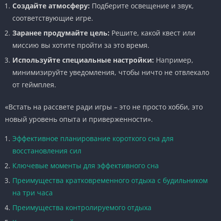
Создайте атмосферу:
Подберите освещение и звук,
соответствующие игре.
Заранее продумайте цель:
Решите, какой квест или
миссию вы хотите пройти за это время.
Используйте специальные настройки:
Например,
минимизируйте уведомления, чтобы ничто не отвлекало
от геймплея.
«Встать на рассвете ради игры – это не просто хобби, это
новый уровень опыта и приверженности».
Эффективное планирование короткого сна для
восстановления сил
Ключевые моменты для эффективного сна
Преимущества кратковременного отдыха с будильником
на три часа
Преимущества контролируемого отдыха