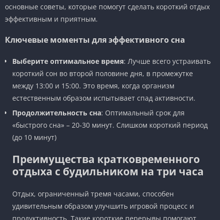
основные советы, которые помогут сделать короткий отдых
эффективным и приятным.
Ключевые моменты для эффективного сна
Выберите оптимальное время
: Лучше всего устраивать
короткий сон во второй половине дня, в промежутке
между 13:00 и 15:00. Это время, когда организм
естественным образом испытывает спад активности.
Продолжительность сна
: Оптимальный срок для
«быстрого сна» – 20-30 минут. Слишком короткий период
(до 10 минут)
Преимущества кратковременного
отдыха с будильником на три часа
Отдых, ограниченный тремя часами, способен
удивительным образом улучшить игровой процесс и
продуктивность. Такие короткие перерывы помогают