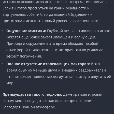
истинных поклонников игр – это час, когда магия оживает.
Если ты готов проснуться на грани реальности и
виртуальных событий, тогда включай будильник и
приготовься испытать новый уровень вовлеченности.
Ощущение мистики:
Глубокой ночью атмосфера в играх
кажется ещё более захватывающей и волнующей.
Природа и окружение в это время обладают особой
атмосферой таинственности, которая только усиливает
эффект погружения.
Полное отсутствие отвлекающих факторов:
В это
время обычно меньше шума и внешних раздражителей,
что позволяет полностью погрузиться в игру и ощутить её
мир.
Преимущества такого подхода:
Даже краткая игровая
сессия может ощущаться как полное приключение
благодаря ночной атмосфере.