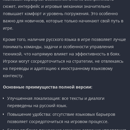
сюжет, интерфейс и игровые механики значительно
повышает комфорт и уровень погружения. Это особенно
важно для новичков, которые только начинают свой путь в
игре.
Кроме того, наличие русского языка в игре позволяет лучше
понимать команды, задачи и особенности управления
техникой, что напрямую влияет на эффективность в боях.
Игроки могут сосредоточиться на стратегии, не отвлекаясь
на переводы и адаптацию к иностранному языковому
контексту.
Основные преимущества полной версии:
Улучшенная локализация: все тексты и диалоги
переведены на русский язык.
Повышение удобства: отсутствие языковых барьеров
позволяет сосредоточиться на игровом процессе.