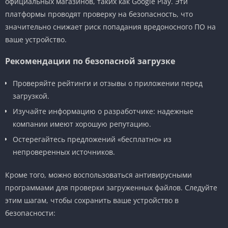
официальных магазинов, таких как Google Play. Эти
платформы проводят проверку на безопасность, что
значительно снижает риск попадания вредоносного ПО на
ваше устройство.
Рекомендации по безопасной загрузке
Проверяйте рейтинги и отзывы о приложении перед
загрузкой.
Изучайте информацию о разработчике: надежные
компании имеют хорошую репутацию.
Остерегайтесь предложений «бесплатно» из
непроверенных источников.
Кроме того, можно воспользоваться антивирусными
программами для проверки загруженных файлов. Следуйте
этим шагам, чтобы сохранить ваше устройство в
безопасности: