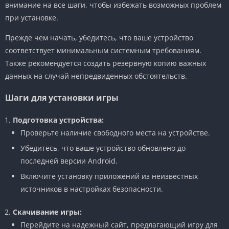
внимание на все шаги, чтобы избежать возможных проблем
при установке.
Прежде чем начать, убедитесь, что ваше устройство
соответствует минимальным системным требованиям.
Также рекомендуется создать резервную копию важных
данных на случай непредвиденных обстоятельств.
Шаги для установки игры
Подготовка устройства:
Проверьте наличие свободного места на устройстве.
Убедитесь, что ваше устройство обновлено до
последней версии Android.
Включите установку приложений из неизвестных
источников в настройках безопасности.
Скачивание игры:
Перейдите на надежный сайт, предлагающий игру для