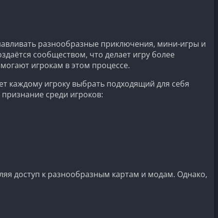
анавливать разнообразные приключения, мини-игры и
здаётся сообществом, что делает игру более
могают игрокам в этом процессе.
ет каждому игроку выбрать подходящий для себя
 признание среди игроков:
яя доступ к разнообразным картам и модам. Однако,