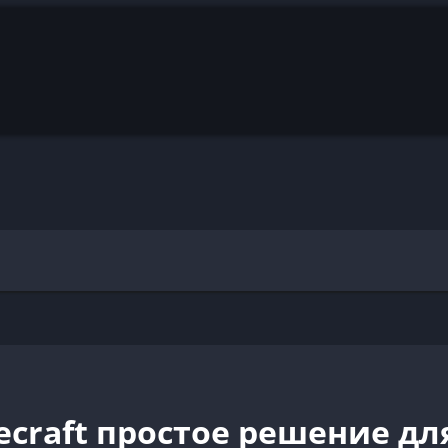
ecraft простое решение дл