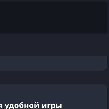
я удобной игры