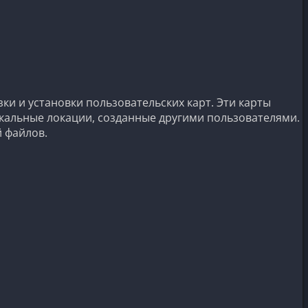
ки и установки пользовательских карт. Эти карты
икальные локации, созданные другими пользователями.
 файлов.