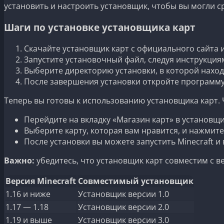
установить и настроить установщик, чтобы вы могли с
Шаги по установке установщика карт
Скачайте установщик карт с официального сайта 
Запустите установочный файл, следуя инструкциям
Выберите директорию установки, в которой находи
После завершения установки откройте программу
Теперь вы готовы к использованию установщика карт.
Перейдите на вкладку «Магазин карт» в установщи
Выберите карту, которая вам нравится, и нажмите
После установки вы можете запустить Minecraft и
Важно:
убедитесь, что установщик карт совместим с ве
Версия Minecraft
Совместимый установщик
1.16 и ниже
Установщик версии 1.0
1.17 — 1.18
Установщик версии 2.0
1.19 и выше
Установщик версии 3.0