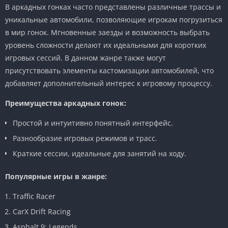
В аркадных гонках часто представлены различные трассы и
уникальные автомобили, позволяющие игрокам погрузиться
в мир гонок. Мгновенные заезды и возможность выбрать
уровень сложности делают их идеальными для коротких
игровых сессий. В данном жанре также могут
присутствовать элементы кастомизации автомобилей, что
добавляет дополнительный интерес к игровому процессу.
Преимущества аркадных гонок:
Простой и интуитивно понятный интерфейс.
Разнообразие игровых режимов и трасс.
Краткие сессии, идеальные для занятий на ходу.
Популярные игры в жанре:
Traffic Racer
CarX Drift Racing
Asphalt 9: Legends