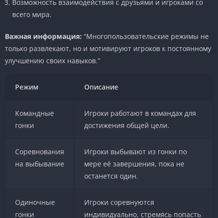
Возможность взаимодействия с друзьями и игроками со
всего мира.
Важная информация:
“Многопользовательские режимы не
только развлекают, но и мотивируют игроков к постоянному
улучшению своих навыков.”
Режим
Описание
Командные
Игроки работают в командах для
гонки
достижения общей цели.
Соревнования
Игроки выбывают из гонки по
на выбывание
мере её завершения, пока не
останется один.
Одиночные
Игроки соревнуются
гонки
индивидуально, стремясь попасть