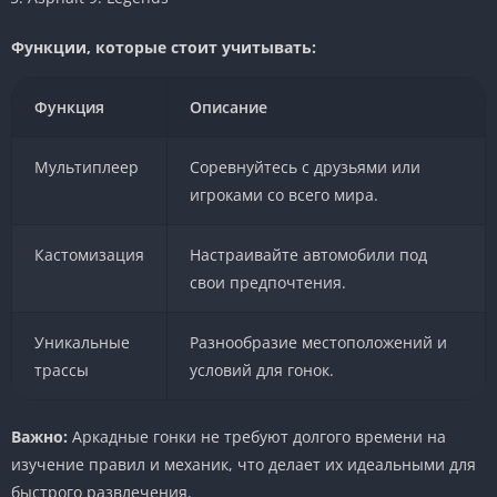
Функции, которые стоит учитывать:
Функция
Описание
Мультиплеер
Соревнуйтесь с друзьями или
игроками со всего мира.
Кастомизация
Настраивайте автомобили под
свои предпочтения.
Уникальные
Разнообразие местоположений и
трассы
условий для гонок.
Важно:
Аркадные гонки не требуют долгого времени на
изучение правил и механик, что делает их идеальными для
быстрого развлечения.