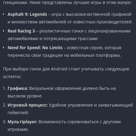
гонщиками. Ниже представлены лучшие игры в этом жанре:
Asphalt 9: Legends
– игра с высококачественной графикой
и множеством автомобилей от известных производителей.
Real Racing 3
– реалистичные гонки с лицензированными
автомобилями и потрясающими трассами.
Need for Speed: No Limits
– известная серия, которая
перенесла свои традиции на мобильные платформы.
При выборе гонок для Android стоит учитывать следующие
аспекты:
Графика:
Визуальное оформление должно быть на
высоком уровне.
Игровой процесс:
Удобное управление и захватывающий
геймплей.
Мультiplayer:
Возможность соревноваться с другими
игроками.