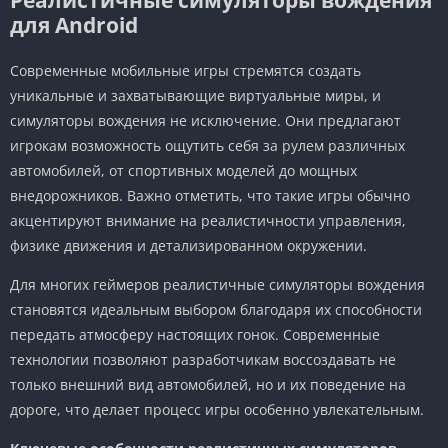
для Android
Современные мобильные игры стремятся создать
уникальные и захватывающие виртуальные миры, и
симуляторы вождения не исключение. Они предлагают
игрокам возможность ощутить себя за рулем различных
автомобилей, от спортивных моделей до мощных
внедорожников. Важно отметить, что такие игры обычно
акцентируют внимание на реалистичности управления,
физике движения и детализированном окружении.
Для многих геймеров реалистичные симуляторы вождения
становятся идеальным выбором благодаря их способности
передать атмосферу настоящих гонок. Современные
технологии позволяют разработчикам воссоздавать не
только внешний вид автомобилей, но и их поведение на
дороге, что делает процесс игры особенно увлекательным.