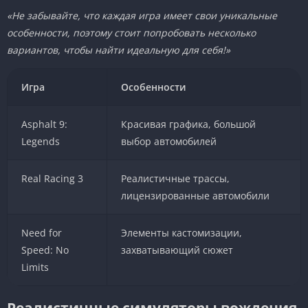
«Не забывайте, что каждая игра имеет свои уникальные
особенности, поэтому стоит попробовать несколько
вариантов, чтобы найти идеальную для себя!»
Игра
Особенности
Asphalt 9:
Красивая графика, большой
Legends
выбор автомобилей
Real Racing 3
Реалистичные трассы,
лицензированные автомобили
Need for
Элементы кастомизации,
Speed: No
захватывающий сюжет
Limits
Реалистичные симуляторы вождения