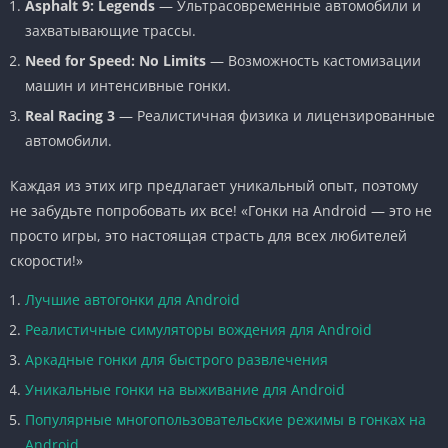
Asphalt 9: Legends
— Ультрасовременные автомобили и
захватывающие трассы.
Need for Speed: No Limits
— Возможность кастомизации
машин и интенсивные гонки.
Real Racing 3
— Реалистичная физика и лицензированные
автомобили.
Каждая из этих игр предлагает уникальный опыт, поэтому
не забудьте попробовать их все! «Гонки на Android — это не
просто игры, это настоящая страсть для всех любителей
скорости!»
Лучшие автогонки для Android
Реалистичные симуляторы вождения для Android
Аркадные гонки для быстрого развлечения
Уникальные гонки на выживание для Android
Популярные многопользовательские режимы в гонках на
Android