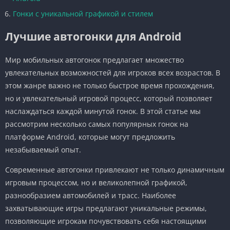
Гонки с уникальной графикой и стилем
Лучшие автогонки для Android
Мир мобильных автогонок предлагает множество
увлекательных возможностей для игроков всех возрастов. В
этом жанре важно не только быстрое время прохождения,
но и увлекательный игровой процесс, который позволяет
наслаждаться каждой минутой гонок. В этой статье мы
рассмотрим несколько самых популярных гонок на
платформе Android, которые могут предложить
незабываемый опыт.
Современные автогонки привлекают не только динамичным
игровым процессом, но и великолепной графикой,
разнообразием автомобилей и трасс. Наиболее
захватывающие игры предлагают уникальные режимы,
позволяющие игрокам почувствовать себя настоящими