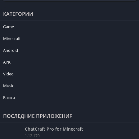
КАТЕГОРИИ
Game
Minecraft
Android
APK
Video
Music
Банки
ПОСЛЕДНИЕ ПРИЛОЖЕНИЯ
ChatCraft Pro for Minecraft
1.12.170