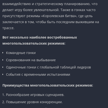
взаимодействию и стратегическому планированию, что
делает игру более увлекательной. Также в гонках часто
присутствуют режимы «Королевская битва», где цель
заключается в том, чтобы быть последним выжившим на
трассе.
Вот несколько наиболее востребованных
многопользовательских режимов:
Командные гонки
Соревнования на выбывание
Одиночные гонки с глобальной таблицей лидеров
События с временными испытаниями
Преимущества многопользовательских режимов:
Разнообразие игровых сценариев.
Повышение уровня конкуренции.