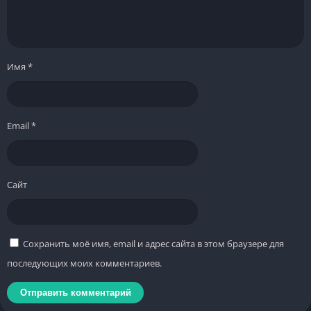
Имя
*
Email
*
Сайт
Сохранить моё имя, email и адрес сайта в этом браузере для
последующих моих комментариев.