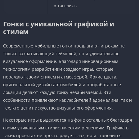
в топ-лист.
Гонки с уникальной графикой и
стилем
Современные мобильные гонки предлагают игрокам не
только захватывающий геймплей, но и удивительное
визуальное оформление. Благодаря инновационным
технологиям разработчики создают игры, которые
поражают своим стилем и атмосферой. Яркие цвета,
оригинальный дизайн автомобилей и проработанные
локации делают каждую гонку незабываемой. Эти
особенности привлекают как любителей адреналина, так и
тех, кто ценит искусство визуального оформления.
Некоторые игры выделяются на фоне остальных благодаря
своим уникальным стилистическим решениям. Графика в
таких проектах не просто радует глаз, но и становится