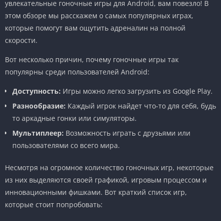
увлекательные гоночные игры для Android, вам повезло! В
этом обзоре мы расскажем о самых популярных играх,
которые помогут вам ощутить адреналин на полной
скорости.
Вот несколько причин, почему гоночные игры так
популярны среди пользователей Android:
Доступность:
Игры можно легко загрузить из Google Play.
Разнообразие:
Каждый игрок найдет что-то для себя, будь
то аркадные гонки или симуляторы.
Мультиплеер:
Возможность играть с друзьями или
пользователями со всего мира.
Несмотря на огромное количество гоночных игр, некоторые
из них выделяются своей графикой, игровым процессом и
инновационными фишками. Вот краткий список игр,
которые стоит попробовать: