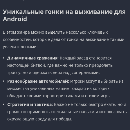
Уникальные гонки на выживание для
Android
В этом жанре можно выделить несколько ключевых
особенностей, которые делают гонки на выживание такими
увлекательными:
Динамичные сражения:
Каждый заезд становится
настоящей битвой, где важно не только преодолеть
трассу, но и одержать верх над соперниками.
Разнообразие автомобилей:
Игроки могут выбирать из
множества уникальных машин, каждая из которых
обладает своими характеристиками и стилем игры.
Стратегия и тактика:
Важно не только быстро ехать, но и
грамотно применять специальные навыки и использовать
окружающую среду для победы.