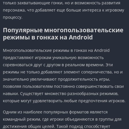
только захватывающие гонки, но и возможность развития
персонажа, что добавляет еще больше интереса к игровому
процессу.
Популярные многопользовательские
режимы в гонках на Android
Многопользовательские режимы в гонках на Android
предоставляют игрокам уникальную возможность
соревноваться друг с другом в реальном времени. Эти
режимы не только добавляют элемент соперничества, но и
значительно увеличивают продолжительность игры,
позволяя пользователям постоянно совершенствовать свои
навыки. Существует множество разнообразных режимов,
которые могут удовлетворить любые предпочтения игроков.
Одним из наиболее популярных форматов является
командный режим, где игроки объединяются в группы для
достижения общих целей. Такой подход способствует