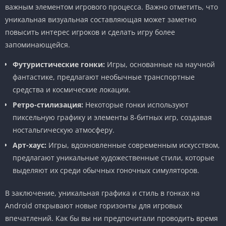
важным элементом игрового процесса. Важно отметить, что
уникальная визуальная составляющая может заметно
повысить интерес игроков и сделать игру более
запоминающейся.
Футуристические гонки:
Игры, основанные на научной
фантастике, предлагают необычные транспортные
средства и космические локации.
Ретро-стилизация:
Некоторые гонки используют
пиксельную графику и элементы 8-битных игр, создавая
ностальгическую атмосферу.
Арт-хаус:
Игры, вдохновленные современным искусством,
предлагают уникальные художественные стили, которые
выделяют их среди обычных гоночных симуляторов.
В заключение, уникальная графика и стиль в гонках на
Android открывают новые горизонты для игровых
впечатлений. Как бы вы ни предпочитали проводить время