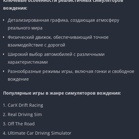
Ключевые особенности реалистичных симуляторов
вождения:
Детализированная графика, создающая атмосферу
реального мира
Физический движок, обеспечивающий точное
взаимодействие с дорогой
Широкий выбор автомобилей с различными
характеристиками
Разнообразные режимы игры, включая гонки и свободное
вождение
Популярные игры в жанре симуляторов вождения:
CarX Drift Racing
Real Driving Sim
Off The Road
Ultimate Car Driving Simulator