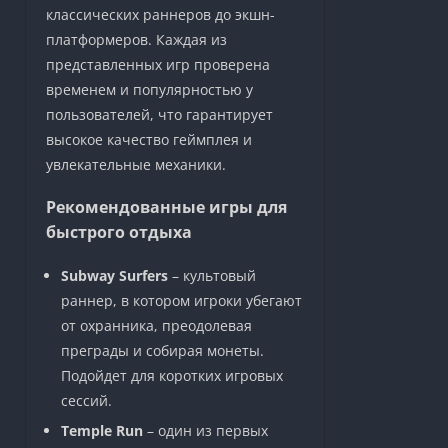
классических раннеров до экшн-
платформеров. Каждая из
представленных игр проверена
временем и популярностью у
пользователей, что гарантирует
высокое качество геймплея и
увлекательные механики.
Рекомендованные игры для
быстрого отдыха
Subway Surfers
– культовый
раннер, в котором игроки убегают
от охранника, преодолевая
преграды и собирая монеты.
Подойдет для коротких игровых
сессий.
Temple Run
– один из первых