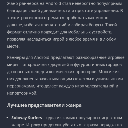
Жанр раннеров на Android стал невероятно популярным
благодаря своей динамичности и простоте управления. В
этих играх игроки стремятся пробежать как можно
дальше, избегая препятствий и собирая бонусы. Такой
формат отлично подходит для мобильных устройств,
позволяя насладиться игрой в любое время и в любом
месте.
Раннеры для Android предлагают разнообразные игровые
миры – от красочных джунглей и футуристичных городов
до опасных пещер и космических просторов. Многие из
них дополнены захватывающим сюжетом и уникальными
персонажами, что делает каждую игру увлекательной и
неповторимой.
Лучшие представители жанра
Subway Surfers
– одна из самых популярных игр в этом
жанре. Игроку предстоит убегать от стража порядка по