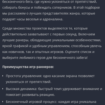
бесконечного бега, где нужно уклоняться от препятствий,
собирать бонусы и побеждать соперников. В этой подборке
мы расскажем о лучших представителях жанра, которые
подарят часы веселья и адреналина.
Среди множества проектов выделяются те, которые
действительно захватывают с первых секунд. Включаем
лучшие ранеры, обладающие уникальными особенностями,
яркой графикой и удобным управлением, способным увлечь
как новичков, так и опытных игроков. Оцените список и
выберите любимого героя для бесконечного забега!
Преимущества игр-раннеров:
Простота управления: одно касание экрана позволяет
уклоняться от препятствий.
Высокая динамика: быстрый темп удерживает внимание и
помогает развивать реакцию.
Бесконечный игровой процесс: каждая игра уникальна