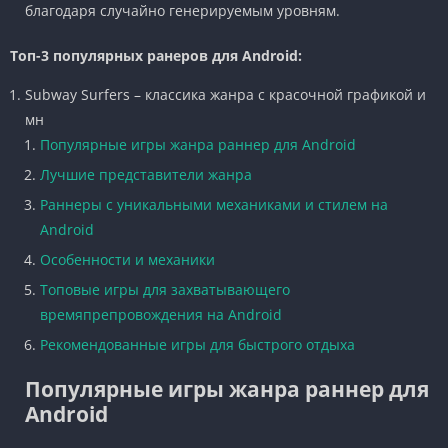
благодаря случайно генерируемым уровням.
Топ-3 популярных ранеров для Android:
Subway Surfers – классика жанра с красочной графикой и
мн
Популярные игры жанра раннер для Android
Лучшие представители жанра
Раннеры с уникальными механиками и стилем на
Android
Особенности и механики
Топовые игры для захватывающего
времяпрепровождения на Android
Рекомендованные игры для быстрого отдыха
Популярные игры жанра раннер для
Android