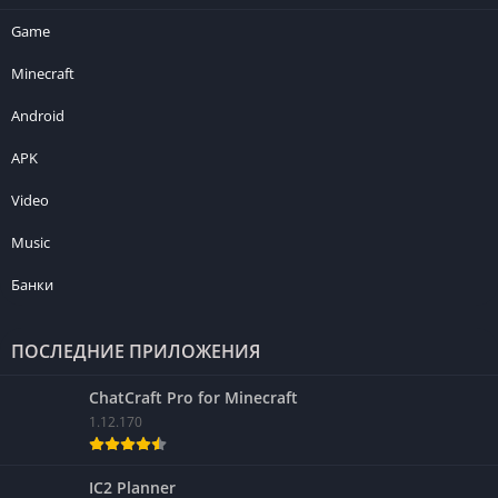
Game
Minecraft
Android
APK
Video
Music
Банки
ПОСЛЕДНИЕ ПРИЛОЖЕНИЯ
ChatCraft Pro for Minecraft
1.12.170
IC2 Planner