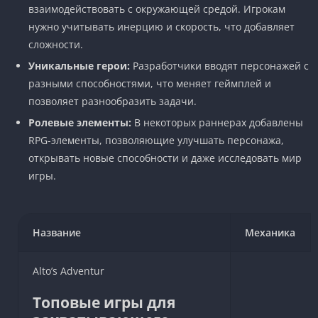
взаимодействовать с окружающей средой. Игрокам
нужно учитывать инерцию и скорость, что добавляет
сложности.
Уникальные герои:
Разработчики вводят персонажей с
разными способностями, что меняет геймплей и
позволяет разнообразить задачи.
Ролевые элементы:
В некоторых раннерах добавлены
RPG-элементы, позволяющие улучшать персонажа,
открывать новые способности и даже исследовать мир
игры.
Название
Механика
Alto’s Adventur
Топовые игры для