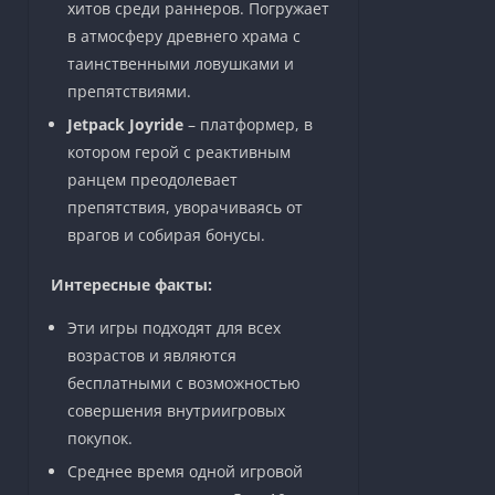
хитов среди раннеров. Погружает
в атмосферу древнего храма с
таинственными ловушками и
препятствиями.
Jetpack Joyride
– платформер, в
котором герой с реактивным
ранцем преодолевает
препятствия, уворачиваясь от
врагов и собирая бонусы.
Интересные факты:
Эти игры подходят для всех
возрастов и являются
бесплатными с возможностью
совершения внутриигровых
покупок.
Среднее время одной игровой