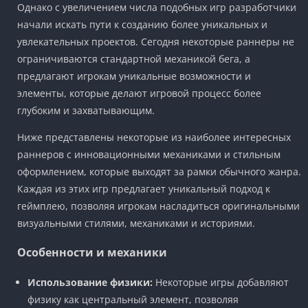
Однако с увеличением числа подобных игр разработчики
начали искать пути к созданию более уникальных и
увлекательных проектов. Сегодня некоторые раннеры не
ограничиваются стандартной механикой бега, а
предлагают игрокам уникальные возможности и
элементы, которые делают игровой процесс более
глубоким и захватывающим.
Ниже представлены некоторые из наиболее интересных
раннеров с инновационными механиками и стильным
оформлением, которые выходят за рамки обычного жанра.
Каждая из этих игр предлагает уникальный подход к
геймплею, позволяя игрокам насладиться оригинальными
визуальными стилями, механиками и историями.
Особенности и механики
Использование физики:
Некоторые игры добавляют
физику как центральный элемент, позволяя