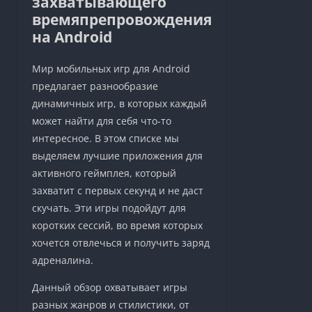
захватывающего
времяпрепровождения
на Android
Мир мобильных игр для Android
предлагает разнообразие
динамичных игр, в которых каждый
может найти для себя что-то
интересное. В этом списке мы
выделяем лучшие приложения для
активного геймплея, который
захватит с первых секунд и не даст
скучать. Эти игры подойдут для
коротких сессий, во время которых
хочется отвлечься и получить заряд
адреналина.
Данный обзор охватывает игры
разных жанров и стилистики, от