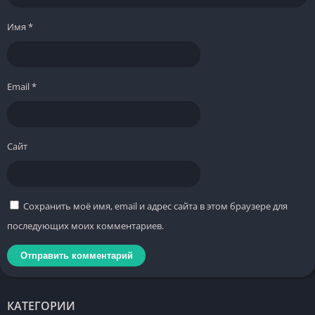
Имя
*
Email
*
Сайт
Сохранить моё имя, email и адрес сайта в этом браузере для
последующих моих комментариев.
КАТЕГОРИИ