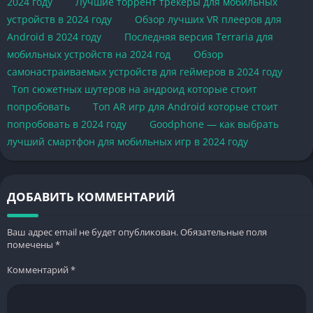
2024 году
Лучшие торрент трекеры для мобильных
устройств в 2024 году
Обзор лучших VR плееров для
Android в 2024 году
Последняя версия Terraria для
мобильных устройств на 2024 год
Обзор
самонастраиваемых устройств для геймеров в 2024 году
Топ сюжетных шутеров на андроид которые стоит
попробовать
Топ AR игр для Android которые стоит
попробовать в 2024 году
Goodphone — как выбрать
лучший смартфон для мобильных игр в 2024 году
ДОБАВИТЬ КОММЕНТАРИЙ
Ваш адрес email не будет опубликован.
Обязательные поля
помечены
*
Комментарий
*