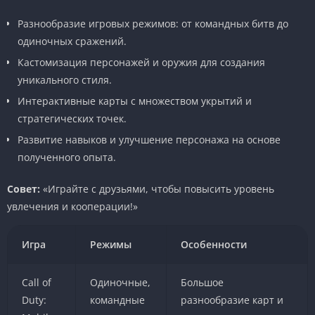
Разнообразие игровых режимов: от командных битв до
одиночных сражений.
Кастомизация персонажей и оружия для создания
уникального стиля.
Интерактивные карты с множеством укрытий и
стратегических точек.
Развитие навыков и улучшение персонажа на основе
полученного опыта.
Совет:
«Играйте с друзьями, чтобы повысить уровень
увлечения и кооперации!»
Игра
Режимы
Особенности
Call of
Одиночные,
Большое
Duty:
командные
разнообразие карт и