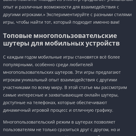
опыт и различные возможности для взаимодействия с
другими игроками.» Экспериментируйте с разными стилями
игры, чтобы найти тот, который подходит именно вам!
Топовые многопользовательские
шутеры для мобильных устройств
С каждым годом мобильные игры становятся всё более
популярными, особенно среди любителей
многопользовательских шутеров. Эти игры предлагают
игрокам уникальный опыт взаимодействия с другими
участниками по всему миру. В этой статье мы рассмотрим
самые интересные и захватывающие онлайн шутеры,
доступные на телефонах, которые обеспечивают
динамичный игровой процесс и отличную графику.
Многопользовательский режим в шутерах позволяет
пользователям не только сразиться друг с другом, но и