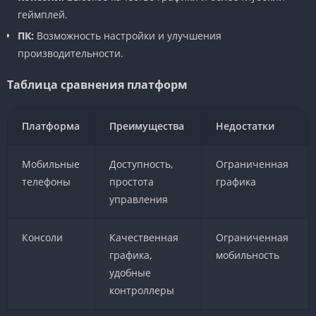
геймплей.
ПК:
Возможность настройки и улучшения
производительности.
Таблица сравнения платформ
Платформа
Преимущества
Недостатки
Мобильные
Доступность,
Ограниченная
телефоны
простота
графика
управления
Консоли
Качественная
Ограниченная
графика,
мобильность
удобные
контроллеры