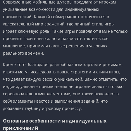
Современные мобильные шутеры предлагают игрокам
уникальные возможности для индивидуальных
приключений. Каждый геймер может погрузиться в
увлекательный мир сражений, где личный стиль игры
играет ключевую роль. Такие игры позволяют вам не только
проявить свои навыки, но и развивать тактическое
мышление, принимая важные решения в условиях
реального времени.
Кроме того, благодаря разнообразным картам и режимам,
игроки могут исследовать новые стратегии и стили игры,
что делает каждую сессию уникальной. Важно отметить, что
индивидуальные приключения не ограничиваются только
соревновательными элементами; они также включают в
себя элементы квестов и выполнения заданий, что
добавляет глубину игровому процессу.
Основные особенности индивидуальных
приключений