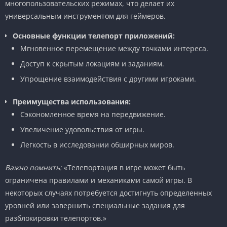
многопользовательских режимах, что делает их
универсальным инструментом для геймеров.
Основные функции телепорт приложений:
Мгновенное перемещение между точками интереса.
Доступ к скрытым локациям и заданиям.
Упрощение взаимодействия с другими игроками.
Преимущества использования:
Сэкономленное время на передвижение.
Увеличение удовольствия от игры.
Легкость в исследовании обширных миров.
Важно помнить:
«Телепортация в игре может быть
ограничена правилами и механиками самой игры. В
некоторых случаях потребуется достигнуть определенных
уровней или завершить специальные задания для
разблокировки телепортов.»