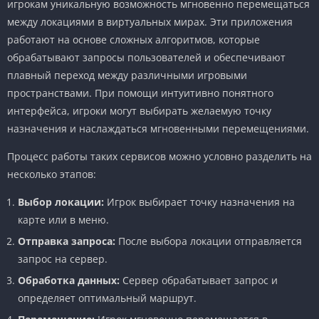
игрокам уникальную возможность мгновенно перемещаться
между локациями в виртуальных мирах. Эти приложения
работают на основе сложных алгоритмов, которые
обрабатывают запросы пользователей и обеспечивают
плавный переход между различными игровыми
пространствами. При помощи интуитивно понятного
интерфейса, игроки могут выбирать желаемую точку
назначения и наслаждаться мгновенными перемещениями.
Процесс работы таких сервисов можно условно разделить на
несколько этапов:
Выбор локации:
Игрок выбирает точку назначения на
карте или в меню.
Отправка запроса:
После выбора локации отправляется
запрос на сервер.
Обработка данных:
Сервер обрабатывает запрос и
определяет оптимальный маршрут.