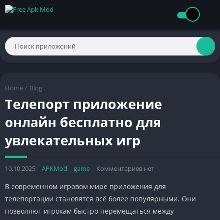
Home
/
Blog
Телепорт приложение
онлайн бесплатно для
увлекательных игр
10.10.2025
APKMod
game
Комментариев нет
В современном игровом мире приложения для
телепортации становятся всё более популярными. Они
позволяют игрокам быстро перемещаться между