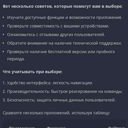
Вот несколько советов, которые помогут вам в выборе:
Изучите доступные функции и возможности приложения.
Проверьте совместимость с вашими устройствами.
Ознакомьтесь с отзывами других пользователей.
Обратите внимание на наличие технической поддержки.
Проверьте наличие бесплатной версии или пробного
периода.
Что учитывать при выборе:
Удобство интерфейса: легкость навигации.
Производительность: быстрое реагирование на команды.
Безопасность: защита личных данных пользователей.
Сравните несколько приложений, используя таблицу: