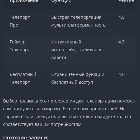
Приложение
Функции
Рейтинг
Телепорт
Быстрая телепортация,
4.8
Про
мультиплатформенность
Геймер
Интуитивный
4.5
Телепорт
интерфейс, стабильная
работа
Бесплатный
Ограниченные функции,
4.0
Телепорт
бесплатный доступ
Выбор правильного приложения для телепортации поможет
вам погрузиться в мир игр без лишних препятствий. Не
торопитесь, исследуйте, и вы обязательно найдете то, что
соответствует вашим потребностям.
Похожие записи: