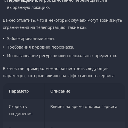
Перемещение:
Игрок мгновенно перемещается в
выбранную локацию.
Важно отметить, что в некоторых случаях могут возникнуть
ограничения на телепортацию, такие как:
Заблокированные зоны.
Требования к уровню персонажа.
Использование ресурсов или специальных предметов.
В качестве примера, можно рассмотреть следующие
параметры, которые влияют на эффективность сервиса:
Параметр
Описание
Скорость
Влияет на время отклика сервиса.
соединения