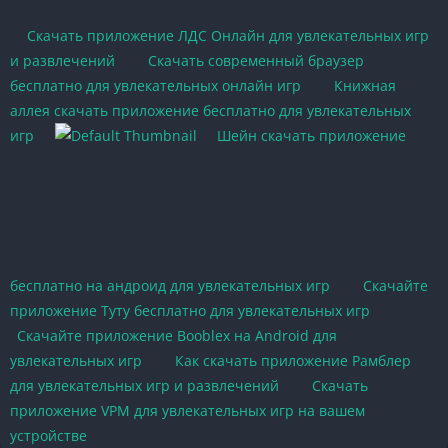
Скачать приложение ЛДС Онлайн для увлекательных игр
и развлечений
Скачать современный браузер
бесплатно для увлекательных онлайн игр
Книжная
аллея скачать приложение бесплатно для увлекательных
игр
Шейн скачать приложение
бесплатно на андроид для увлекательных игр
Скачайте
приложение Туту бесплатно для увлекательных игр
Скачайте приложение Booblex на Android для
увлекательных игр
Как скачать приложение Рамблер
для увлекательных игр и развлечений
Скачать
приложение VPM для увлекательных игр на вашем
устройстве