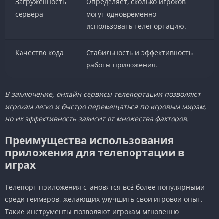
Загруженность
Определяет, сколько игроков
сервера
могут одновременно
использовать телепортацию.
Качество кода
Стабильность и эффективность
работы приложения.
В заключение, онлайн сервисы телепортации позволяют
игрокам легко и быстро перемещаться по игровым мирам,
но их эффективность зависит от множества факторов.
Преимущества использования
приложения для телепортации в
играх
Телепорт приложения становятся всё более популярными
среди геймеров, желающих улучшить свой игровой опыт.
Такие инструменты позволяют игрокам мгновенно