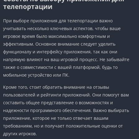
телепортации
При выборе приложения для телепортации важно
учитывать несколько ключевых аспектов, чтобы ваше
игровое время было максимально комфортным и
эффективным. Основное внимание следует уделить
функционалу и интерфейсу приложения, так как они
напрямую влияют на ваш игровой процесс. Не забывайте
также о совместимости с вашей платформой, будь то
мобильное устройство или ПК.
Кроме того, стоит обратить внимание на отзывы
пользователей и рейтинги приложений. Они помогут вам
составить общее представление о возможностях и
надежности программного обеспечения. Важно выбирать
приложение, которое не только отвечает вашим
требованиям, но и получает положительные оценки от
других игроков.