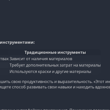
 инструментами:
Традиционные инструменты
ствах
Зависит от наличия материалов
Требует дополнительных затрат на материалы
Используются краски и другие материалы
чшить свою продуктивность и выразительность. «Этот и
ищете способ развивать свои навыки и находить вдохнове