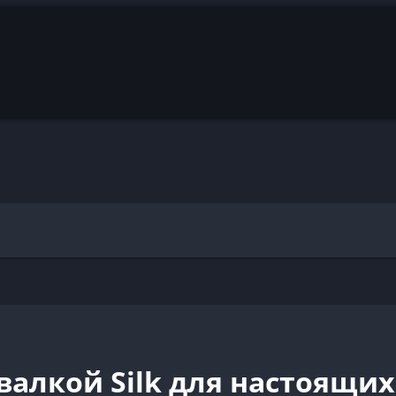
валкой Silk для настоящи