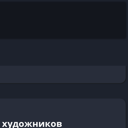
х художников