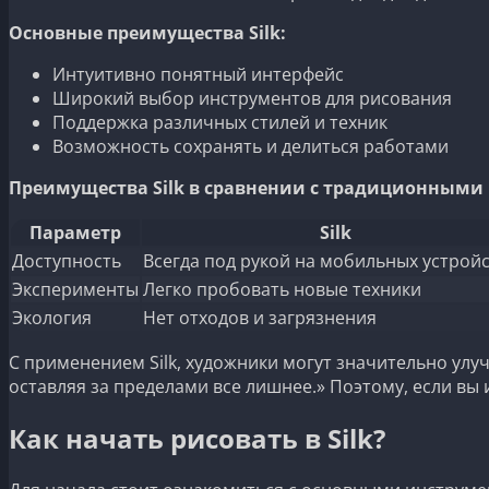
Основные преимущества Silk:
Интуитивно понятный интерфейс
Широкий выбор инструментов для рисования
Поддержка различных стилей и техник
Возможность сохранять и делиться работами
Преимущества Silk в сравнении с традиционными
Параметр
Silk
Доступность
Всегда под рукой на мобильных устрой
Эксперименты
Легко пробовать новые техники
Экология
Нет отходов и загрязнения
С применением Silk, художники могут значительно улу
оставляя за пределами все лишнее.» Поэтому, если вы 
Как начать рисовать в Silk?