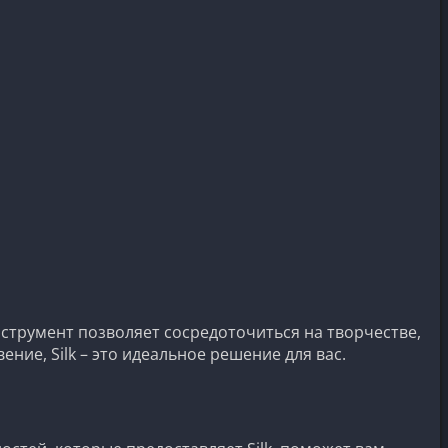
нструмент позволяет сосредоточиться на творчестве,
ние, Silk – это идеальное решение для вас.