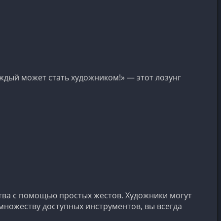
аждый может стать художником!» — этот лозунг
ства с помощью простых жестов. Художники могут
 множеству доступных инструментов, вы всегда