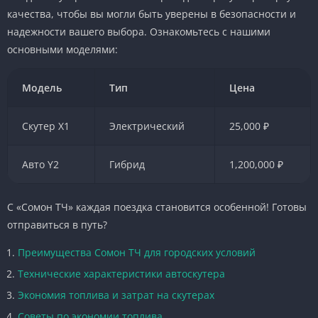
качества, чтобы вы могли быть уверены в безопасности и
надежности вашего выбора. Ознакомьтесь с нашими
основными моделями:
Модель
Тип
Цена
Скутер X1
Электрический
25,000 ₽
Авто Y2
Гибрид
1,200,000 ₽
С «Сомон ТЧ» каждая поездка становится особенной! Готовы
отправиться в путь?
Преимущества Сомон ТЧ для городских условий
Технические характеристики автоскутера
Экономия топлива и затрат на скутерах
Советы по экономии топлива