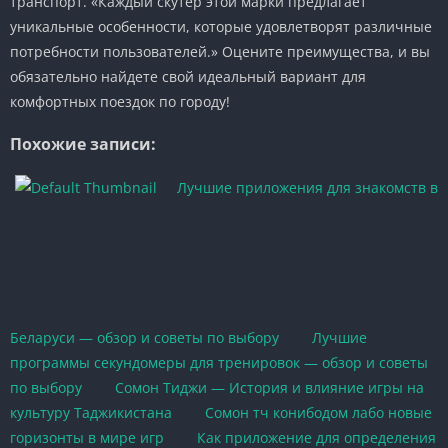
транспорт. «Каждый скутер этой марки предлагает
уникальные особенности, которые удовлетворят различные
потребности пользователей.» Оцените преимущества, и вы
обязательно найдете свой идеальный вариант для
комфортных поездок по городу!
Похожие записи:
Лучшие приложения для знакомств в
Беларуси — обзор и советы по выбору
Лучшие
программы секундомеры для тренировок — обзор и советы
по выбору
Сомон Тиджи — История и влияние игры на
культуру Таджикистана
Сомон тч конибодом лабо новые
горизонты в мире игр
Как приложение для определения