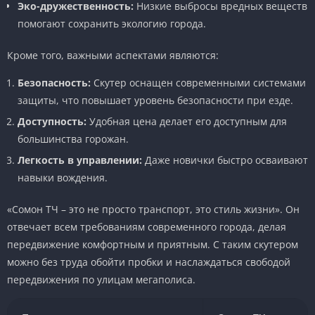
Эко-дружественность:
Низкие выбросы вредных веществ
помогают сохранить экологию города.
Кроме того, важными аспектами являются:
Безопасность:
Скутер оснащен современными системами
защиты, что повышает уровень безопасности при езде.
Доступность:
Удобная цена делает его доступным для
большинства горожан.
Легкость в управлении:
Даже новички быстро осваивают
навыки вождения.
«Сомон ТЧ – это не просто транспорт, это стиль жизни». Он
отвечает всем требованиям современного города, делая
передвижение комфортным и приятным. С таким скутером
можно без труда обойти пробки и наслаждаться свободой
передвижения по улицам мегаполиса.