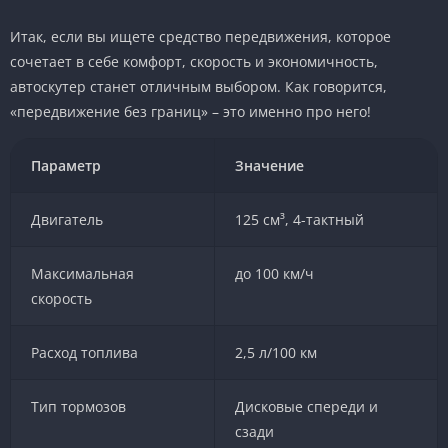
Итак, если вы ищете средство передвижения, которое
сочетает в себе комфорт, скорость и экономичность,
автоскутер станет отличным выбором. Как говорится,
«передвижение без границ» – это именно про него!
Параметр
Значение
Двигатель
125 см³, 4-тактный
Максимальная
до 100 км/ч
скорость
Расход топлива
2,5 л/100 км
Тип тормозов
Дисковые спереди и
сзади