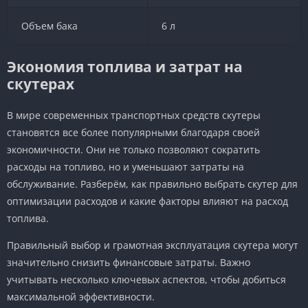
Объем бака
6 л
Экономия топлива и затрат на
скутерах
В мире современных транспортных средств скутеры
становятся все более популярными благодаря своей
экономичности. Они не только позволяют сократить
расходы на топливо, но и уменьшают затраты на
обслуживание. Разберём, как правильно выбрать скутер для
оптимизации расходов и какие факторы влияют на расход
топлива.
Правильный выбор и грамотная эксплуатация скутера могут
значительно снизить финансовые затраты. Важно
учитывать несколько ключевых аспектов, чтобы добиться
максимальной эффективности.