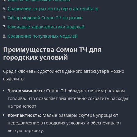
Сравнение затрат на скутер и автомобиль
Обзор моделей Сомон ТЧ на рынке
Ключевые характеристики моделей
Сравнение популярных моделей
Преимущества Сомон ТЧ для
городских условий
Среди ключевых достоинств данного автоскутера можно
выделить:
Экономичность:
Сомон ТЧ обладает низким расходом
топлива, что позволяет значительно сократить расходы
на транспорт.
Компактность:
Малые размеры скутера упрощают
передвижение в городских условиях и обеспечивают
легкую парковку.