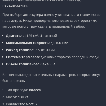
передвижения.
При выборе автоскутера важно учитывать его технические
параметры. Ниже приведены ключевые характеристики,
которые помогут вам сделать правильный выбор:
Двигатель:
125 см³, 4-тактный
Максимальная скорость:
до 100 км/ч
Расход топлива:
2,5 л/100 км
Система тормозов:
дисковые тормоза спереди и сзади
Объем топливного бака:
6 л
Вот несколько дополнительных параметров, которые могут
быть полезны:
Тип привода:
колеса
Масса:
130 кг
Количество мест:
2