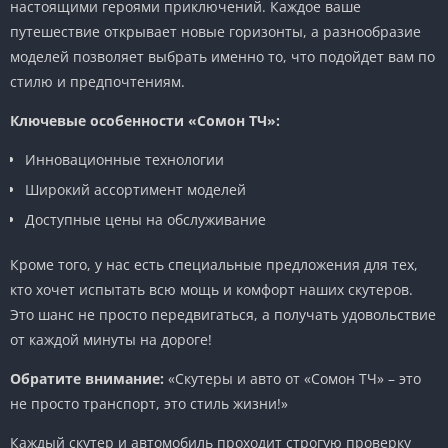
настоящими героями приключений. Каждое ваше
путешествие открывает новые горизонты, а разнообразие
моделей позволяет выбрать именно то, что подойдет вам по
стилю и предпочтениям.
Ключевые особенности «Сомон ТЧ»:
Инновационные технологии
Широкий ассортимент моделей
Доступные цены на обслуживание
Кроме того, у нас есть специальные предложения для тех,
кто хочет испытать всю мощь и комфорт наших скутеров.
Это шанс не просто передвигаться, а получать удовольствие
от каждой минуты на дороге!
Обратите внимание:
«Скутеры и авто от «Сомон ТЧ» – это
не просто транспорт, это стиль жизни!»
Каждый скутер и автомобиль проходит строгую проверку