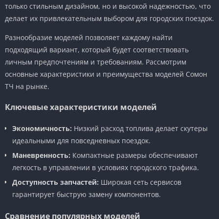
только стильным дизайном, но и высокой надежностью, что
делает их привлекательным выбором для городских поездок.
Разнообразие моделей позволяет каждому найти
подходящий вариант, который будет соответствовать
личным предпочтениям и требованиям. Рассмотрим
основные характеристики и преимущества моделей Сомон
ТЧ на рынке.
Ключевые характеристики моделей
Экономичность:
Низкий расход топлива делает скутеры
идеальными для повседневных поездок.
Маневренность:
Компактные размеры обеспечивают
легкость в управлении в условиях городского трафика.
Доступность запчастей:
Широкая сеть сервисов
гарантирует быструю замену компонентов.
Сравнение популярных моделей