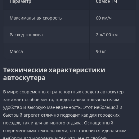
Параметр
Сомон ТЧ
Максимальная скорость
60 км/ч
Расход топлива
2 л/100 км
Масса
90 кг
Технические характеристики
автоскутера
В мире современных транспортных средств автоскутер
занимает особое место, предоставляя пользователям
удобство и высокую маневренность. Этот небольшой и
быстрый агрегат отлично подходит как для городских
поездок, так и для активного отдыха. Оснащенный
современными технологиями, он становится идеальным
выбором для молодежи и тех, кто ценит свободу