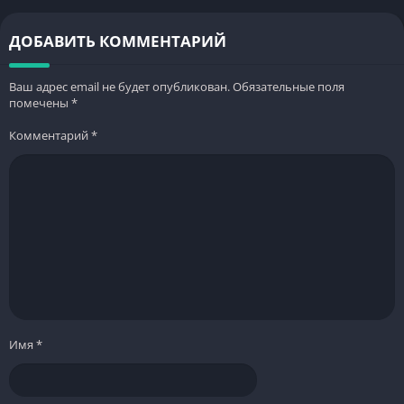
ДОБАВИТЬ КОММЕНТАРИЙ
Ваш адрес email не будет опубликован.
Обязательные поля
помечены
*
Комментарий
*
Имя
*