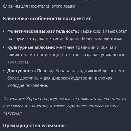
близким для носителей этого языка.
Ключевые особенности восприятия
Фонетическая выразительность:
Таджикский язык богат
на звуки, что делает чтение Корана более мелодичным.
Культурные аллюзии:
Местные традиции и обычаи
влияют на интерпретацию текстов, создавая уникальные
контексты.
Доступность:
Перевод Корана на таджикский делает его
более доступным для широкой аудитории, включая
молодое поколение.
“Слушание Корана на родном языке помогает лучше понять
его смысл и значение, а также укрепляет личную связь с
текстом.”
Преимущества и вызовы