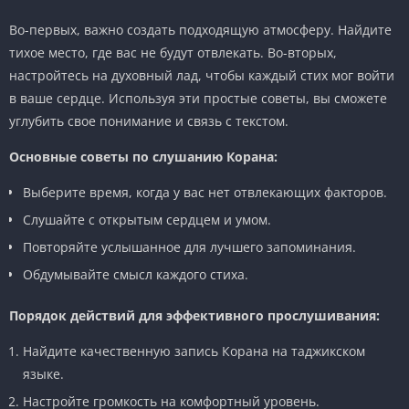
Во-первых, важно создать подходящую атмосферу. Найдите
тихое место, где вас не будут отвлекать. Во-вторых,
настройтесь на духовный лад, чтобы каждый стих мог войти
в ваше сердце. Используя эти простые советы, вы сможете
углубить свое понимание и связь с текстом.
Основные советы по слушанию Корана:
Выберите время, когда у вас нет отвлекающих факторов.
Слушайте с открытым сердцем и умом.
Повторяйте услышанное для лучшего запоминания.
Обдумывайте смысл каждого стиха.
Порядок действий для эффективного прослушивания:
Найдите качественную запись Корана на таджикском
языке.
Настройте громкость на комфортный уровень.