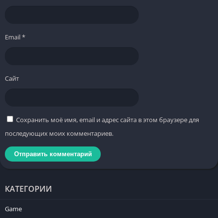
Email
*
Сайт
Сохранить моё имя, email и адрес сайта в этом браузере для
последующих моих комментариев.
КАТЕГОРИИ
Game