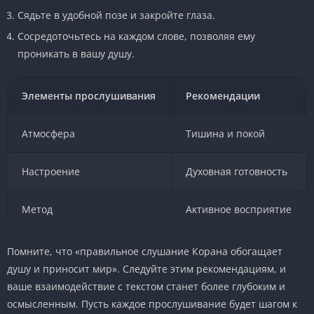
Сядьте в удобной позе и закройте глаза.
Сосредоточьтесь на каждом слове, позволяя ему
проникать в вашу душу.
Элементы прослушивания
Рекомендации
Атмосфера
Тишина и покой
Настроение
Духовная готовность
Метод
Активное восприятие
Помните, что «правильное слушание Корана обогащает
душу и приносит мир». Следуйте этим рекомендациям, и
ваше взаимодействие с текстом станет более глубоким и
осмысленным. Пусть каждое прослушивание будет шагом к