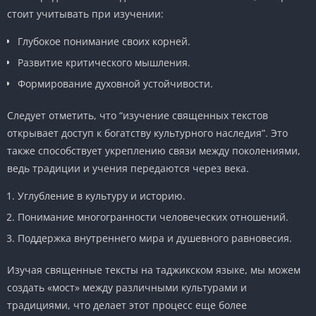
стоит учитывать при изучении:
Глубокое понимание своих корней.
Развитие критического мышления.
Формирование духовной устойчивости.
Следует отметить, что “изучение священных текстов
открывает доступ к богатству культурного наследия”. Это
также способствует укреплению связи между поколениями,
ведь традиции и учения передаются через века.
Углубление в культуру и историю.
Понимание многогранности человеческих отношений.
Поддержка внутреннего мира и душевного равновесия.
Изучая священные тексты на таджикском языке, мы можем
создать «мост» между различными культурами и
традициями, что делает этот процесс еще более