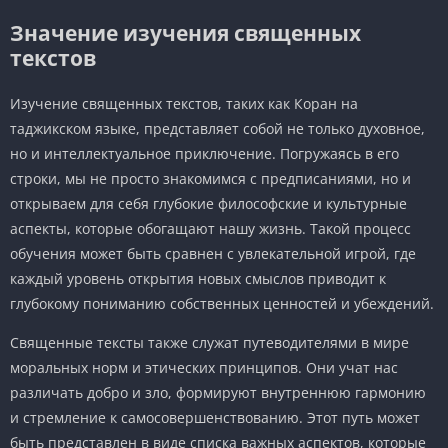
Значение изучения священных
текстов
Изучение священных текстов, таких как Коран на
таджикском языке, представляет собой не только духовное,
но и интеллектуальное приключение. Погружаясь в его
строки, мы не просто знакомимся с предписаниями, но и
открываем для себя глубокие философские и культурные
аспекты, которые обогащают нашу жизнь. Такой процесс
обучения может быть сравнен с увлекательной игрой, где
каждый уровень открытия новых смыслов приводит к
глубокому пониманию собственных ценностей и убеждений.
Священные тексты также служат путеводителями в мире
моральных норм и этических принципов. Они учат нас
различать добро и зло, формируют внутреннюю гармонию
и стремление к самосовершенствованию. Этот путь может
быть представлен в виде списка важных аспектов, которые