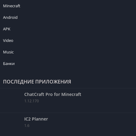
Minecraft
Android
APK
Video
Music
Банки
ПОСЛЕДНИЕ ПРИЛОЖЕНИЯ
ChatCraft Pro for Minecraft
1.12.170
IC2 Planner
1.6