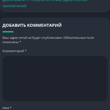
приключений
ДОБАВИТЬ КОММЕНТАРИЙ
Ваш адрес email не будет опубликован.
Обязательные поля
помечены
*
Комментарий
*
Имя
*