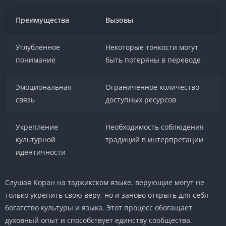
Преимущества
Вызовы
Углубленное
Некоторые тонкости могут
понимание
быть потеряны в переводе
Эмоциональная
Ограниченное количество
связь
доступных ресурсов
Укрепление
Необходимость соблюдения
культурной
традиций в интерпретации
идентичности
Слушая Коран на таджикском языке, верующие могут не
только укрепить свою веру, но и заново открыть для себя
богатство культуры и языка. Этот процесс обогащает
духовный опыт и способствует единству сообщества.