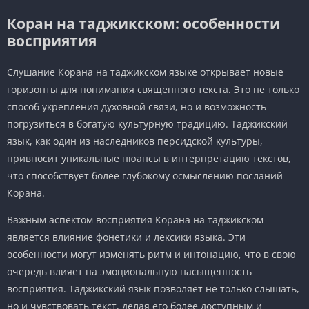
Коран на таджикском: особенности
восприятия
Слушание Корана на таджикском языке открывает новые
горизонты для понимания священного текста. Это не только
способ укрепления духовной связи, но и возможность
погрузиться в богатую культурную традицию. Таджикский
язык, как один из наследников персидской культуры,
привносит уникальные нюансы в интерпретацию текстов,
что способствует более глубокому осмыслению посланий
Корана.
Важным аспектом восприятия Корана на таджикском
является влияние фонетики и лексики языка. Эти
особенности могут изменять ритм и интонацию, что в свою
очередь влияет на эмоциональную насыщенность
восприятия. Таджикский язык позволяет не только слышать,
но и чувствовать текст, делая его более доступным и