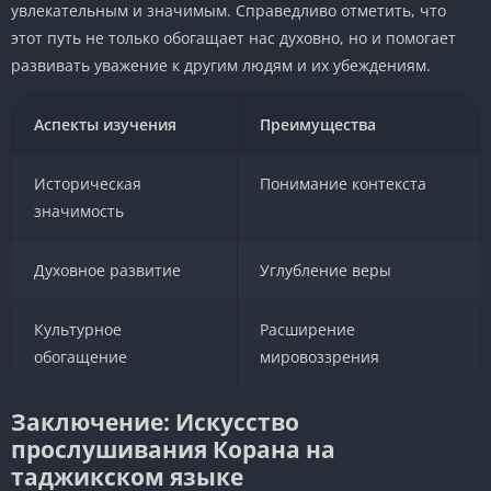
увлекательным и значимым. Справедливо отметить, что
этот путь не только обогащает нас духовно, но и помогает
развивать уважение к другим людям и их убеждениям.
Аспекты изучения
Преимущества
Историческая
Понимание контекста
значимость
Духовное развитие
Углубление веры
Культурное
Расширение
обогащение
мировоззрения
Заключение: Искусство
прослушивания Корана на
таджикском языке