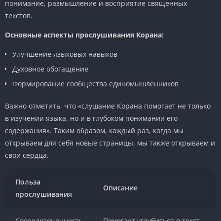
понимание, размышление и восприятие священных
текстов.
Основные аспекты прослушивания Корана:
Улучшение языковых навыков
Духовное обогащение
Формирование сообщества единомышленников
Важно отметить, что «слушание Корана помогает не только
в изучении языка, но и в глубоком понимании его
содержания». Таким образом, каждый раз, когда мы
открываем для себя новые страницы, мы также открываем и
свои сердца.
Польза
Описание
прослушивания
Сосредоточенность
Помогает углубиться в текст