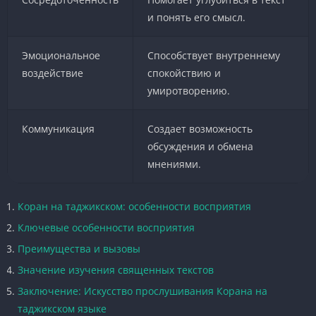
и понять его смысл.
Эмоциональное
Способствует внутреннему
воздействие
спокойствию и
умиротворению.
Коммуникация
Создает возможность
обсуждения и обмена
мнениями.
Коран на таджикском: особенности восприятия
Ключевые особенности восприятия
Преимущества и вызовы
Значение изучения священных текстов
Заключение: Искусство прослушивания Корана на
таджикском языке