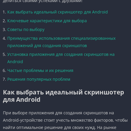
делиться своими успехами с друзьями!
Как выбрать идеальный скриншотер для Android
Ключевые характеристики для выбора
Советы по выбору
Преимущества использования специализированных
приложений для создания скриншотов
Установка приложения для создания скриншотов на
Android
Частые проблемы и их решения
Решения популярных проблем
Как выбрать идеальный скриншотер
для Android
При выборе приложения для создания скриншотов на
Android-устройстве стоит учесть множество факторов, чтобы
найти оптимальное решение для своих нужд. На рынке