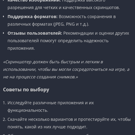
разрешения для четких и качественных скриншотов.
Поддержка форматов:
Возможность сохранения в
различных форматах (JPEG, PNG и т.д.).
Отзывы пользователей:
Рекомендации и оценки других
пользователей помогут определить надежность
приложения.
«Скриншотер должен быть быстрым и легким в
использовании, чтобы вы могли сосредоточиться на игре, а
не на процессе создания снимков.»
Советы по выбору
Исследуйте различные приложения и их
функциональность.
Скачайте несколько вариантов и протестируйте их, чтобы
понять, какой из них лучше подходит.