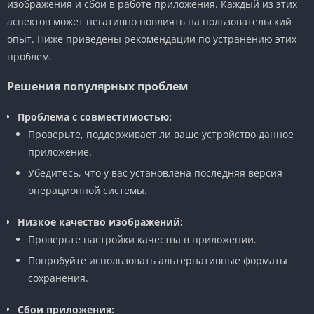
изображения и сбои в работе приложения. Каждый из этих
аспектов может негативно повлиять на пользовательский
опыт. Ниже приведены рекомендации по устранению этих
проблем.
Решения популярных проблем
Проблема с совместимостью:
Проверьте, поддерживает ли ваше устройство данное
приложение.
Убедитесь, что у вас установлена последняя версия
операционной системы.
Низкое качество изображений:
Проверьте настройки качества в приложении.
Попробуйте использовать альтернативные форматы
сохранения.
Сбои приложения: