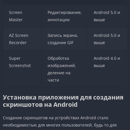
Screen
Редактирование,
Android 5.0 и
Master
аннотации
выше
AZ Screen
Запись экрана,
Android 5.0 и
Recorder
создание GIF
выше
Super
Обработка
Android 4.0 и
Screenshot
изображений,
выше
деление на
части
Установка приложения для создания
скриншотов на Android
Создание скриншотов на устройствах Android стало
необходимостью для многих пользователей, будь то для