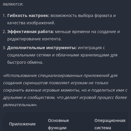
являются:
Гибкость настроек:
возможность выбора формата и
качества изображений.
Эффективная работа:
меньше времени на создание и
редактирование контента.
Дополнительные инструменты:
интеграция с
социальными сетями и облачными хранилищами для
быстрого обмена.
«Использование специализированных приложений для
создания скриншотов позволяет игрокам не только
сохранить важные игровые моменты, но и поделиться ими с
друзьями и сообществом, что делает игровой процесс более
увлекательным».
Основные
Операционная
Приложение
функции
система