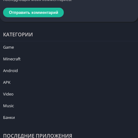
КАТЕГОРИИ
Game
Minecraft
Android
APK
Video
Music
Банки
ПОСЛЕДНИЕ ПРИЛОЖЕНИЯ