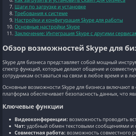
Шаги по загрузке и установке
Требования к системе
Настройки и конфигурация Skype для работы
Основные настройки Skype
Заключение: Интеграция Skype с другими сервиса
Обзор возможностей Skype для би
Skype для бизнеса представляет собой мощный инстр
спектр функций, которые делают общение и совместну
сотрудникам оставаться на связи в любое время и в лю
Основные возможности Skype для бизнеса включают в 
платформа обеспечивает безопасность данных, что яв
Ключевые функции
Видеоконференции:
возможность проводить вст
Чат:
удобный обмен текстовыми сообщениями и ф
Совместная работа:
возможность совместного ре