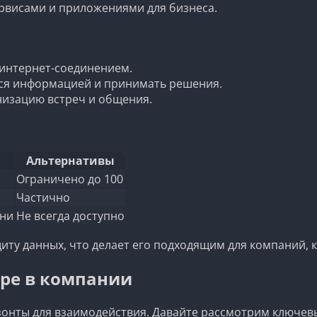
рвисами и приложениями для бизнеса.
 интернет-соединением.
ся информацией и принимать решения.
изацию встреч и общения.
Альтернативы
Ограничено до 100
Частично
ени
Не всегда доступно
иту данных, что делает его подходящим для компаний,
pe в компании
зонты для взаимодействия. Давайте рассмотрим ключев