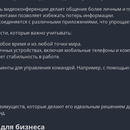
ь видеоконференции делает общение более личным и п
ентами позволяет избежать потерь информации.
 соединяется с различными приложениями, что упрощае
сти, которые важно учитывать:
бое время и из любой точки мира.
ичных устройствах, включая мобильные телефоны и ком
ет стабильность в работе.
ументы для управления командой. Например, с помощью
реимуществ, которые делают его идеальным решением 
нд.
 для бизнеса