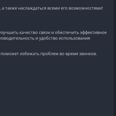
, а также наслаждаться всеми его возможностями!
лучшить качество связи и обеспечить эффективное
изводительность и удобство использования
 поможет избежать проблем во время звонков.