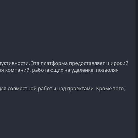
дуктивности. Эта платформа предоставляет широкий
ля компаний, работающих на удаленке, позволяя
ля совместной работы над проектами. Кроме того,