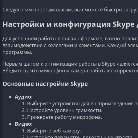
Следуя этим простым шагам, вы сможете быстро загруз
Настройки и конфигурация Skype 
Для успешной работы в онлайн-формате, важно правил
взаимодействие с коллегами и клиентами. Каждый эле
программы.
Первым шагом к оптимизации работы в Skype является
Убедитесь, что микрофон и камера работают корректн
Основные настройки Skype
Аудио:
Выберите устройство для воспроизведения з
Настройте уровень громкости.
Проверьте работу микрофона.
Видео:
Выберите веб-камеру.
Настройте параметры яркости и контраста.