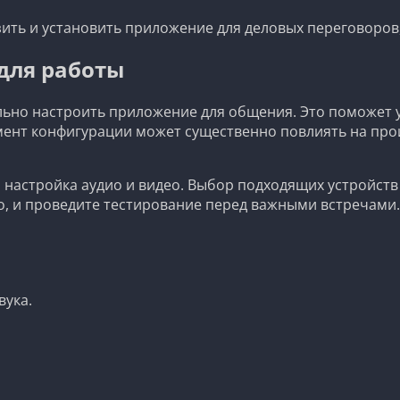
ить и установить приложение для деловых переговоров
для работы
ьно настроить приложение для общения. Это поможет у
мент конфигурации может существенно повлиять на про
 настройка аудио и видео. Выбор подходящих устройств
о, и проведите тестирование перед важными встречами.
вука.