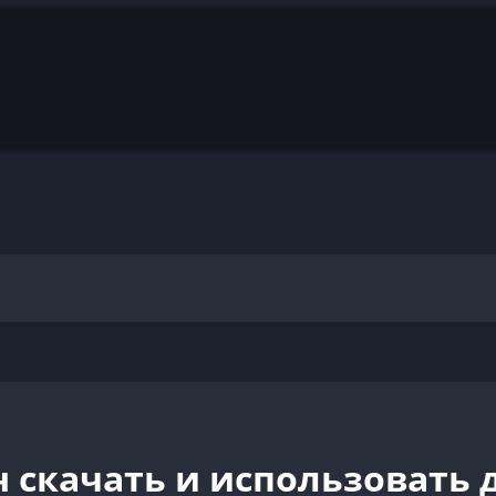
н скачать и использовать