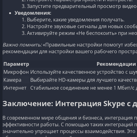
Запустите предварительный просмотр видео
Уведомления:
Выберите, какие уведомления получать.
Настройте звуковые сигналы для новых соо
Активируйте режим «Не беспокоить» при не
Важно помнить:
«Правильные настройки помогут избеж
рекомендации для настройки вашего рабочего простра
Параметр
Рекомендации
Микрофон
Используйте качественное устройство с ш
Камера
Выбирайте HD-камеры для лучшего качеств
Интернет
Стабильное соединение не менее 1 Мбит/с
Заключение: Интеграция Skype с 
В современном мире общения и бизнеса, интеграция 
эффективности работы. С помощью таких интеграций 
значительно упрощает процессы взаимодействия. Это