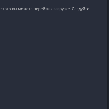
этого вы можете перейти к загрузке. Следуйте