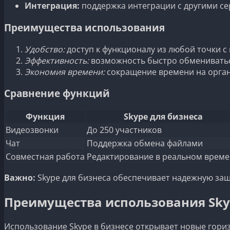
Интеграция:
поддержка интеграции с другими се
Преимущества использования
Удобство:
доступ к функционалу из любой точки с
Эффективность:
возможность быстро обменивать
Экономия времени:
сокращение времени на орган
Сравнение функций
Функция
Skype для бизнеса
Видеозвонки
До 250 участников
Чат
Поддержка обмена файлами
Совместная работа
Редактирование в реальном врем
Важно:
Skype для бизнеса обеспечивает надежную защ
Преимущества использования Sky
Использование Skype в бизнесе открывает новые гори