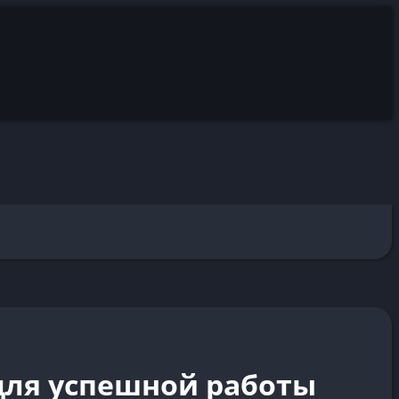
 для успешной работы