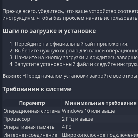
Прежде всего, убедитесь, что ваше устройство соотве
инструкциям, чтобы без проблем начать использовать
Шаги по загрузке и установке
Перейдите на официальный сайт приложения.
Выберите нужную версию для вашей операционно
Нажмите на кнопку загрузки и дождитесь заверше
Запустите установочный файл и следуйте инструк
Важно:
«Перед началом установки закройте все откр
Требования к системе
Параметр
Минимальные требования
Операционная система
Windows 10 или выше
Процессор
2 ГГц и выше
Оперативная память
4 ГБ
Интернет-соединение
Широкополосное подключени