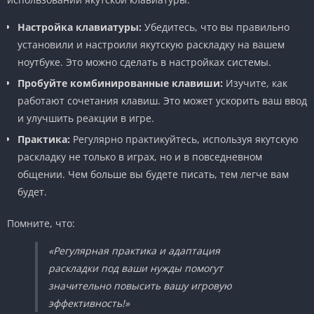
Настройка клавиатуры:
Убедитесь, что вы правильно
установили и настроили якутскую раскладку на вашем
ноутбуке. Это можно сделать в настройках системы.
Пробуйте комбинированные клавиши:
Изучите, как
работают сочетания клавиш. Это может ускорить ваш ввод
и улучшить реакции в игре.
Практика:
Регулярно практикуйтесь, используя якутскую
раскладку не только в играх, но и в повседневном
общении. Чем больше вы будете писать, тем легче вам
будет.
Помните, что:
«Регулярная практика и адаптация
раскладки под ваши нужды помогут
значительно повысить вашу игровую
эффективность!»