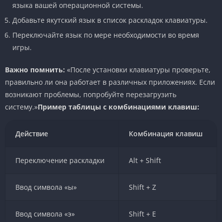
языка вашей операционной системы.
Добавьте якутский язык в список раскладок клавиатуры.
Переключайте язык по мере необходимости во время
игры.
Важно помнить:
«После установки клавиатуры проверьте,
правильно ли она работает в различных приложениях. Если
возникают проблемы, попробуйте перезагрузить
систему.»
Пример таблицы с комбинациями клавиш:
Действие
Комбинация клавиш
Переключение раскладки
Alt + Shift
Ввод символа «ы»
Shift + Z
Ввод символа «э»
Shift + E