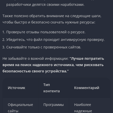
разработчики делятся своими наработками.
Также полезно обратить внимание на следующие шаги,
чтобы быстро и безопасно скачать нужные ресурсы:
Проверьте отзывы пользователей о ресурсе.
Убедитесь, что файл проходит антивирусную проверку.
Скачивайте только с проверенных сайтов.
Не забывайте о важной информации:
“Лучше потратить
время на поиск надежного источника, чем рисковать
безопасностью своего устройства.”
Тип
Источник
Комментарий
контента
Официальные
Программы
Наиболее
сайты
надежные