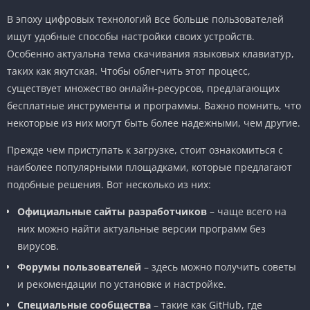
В эпоху цифровых технологий все больше пользователей
ищут удобные способы настройки своих устройств.
Особенно актуальна тема скачивания языковых клавиатур,
таких как якутская. Чтобы облегчить этот процесс,
существует множество онлайн-ресурсов, предлагающих
бесплатные инструменты и программы. Важно помнить, что
некоторые из них могут быть более надежными, чем другие.
Прежде чем приступать к загрузке, стоит ознакомиться с
наиболее популярными площадками, которые предлагают
подобные решения. Вот несколько из них:
Официальные сайты разработчиков
– чаще всего на
них можно найти актуальные версии программ без
вирусов.
Форумы пользователей
– здесь можно получить советы
и рекомендации по установке и настройке.
Специальные сообщества
– такие как GitHub, где