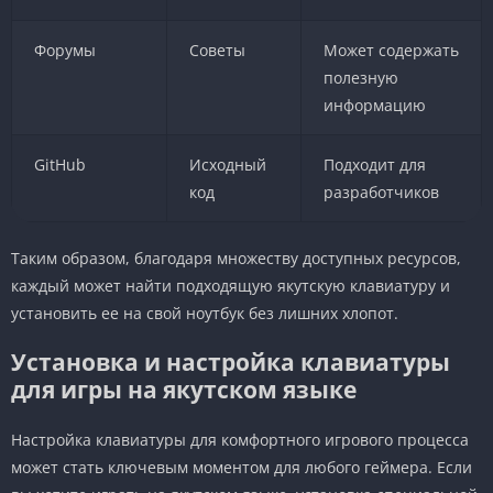
Форумы
Советы
Может содержать
полезную
информацию
GitHub
Исходный
Подходит для
код
разработчиков
Таким образом, благодаря множеству доступных ресурсов,
каждый может найти подходящую якутскую клавиатуру и
установить ее на свой ноутбук без лишних хлопот.
Установка и настройка клавиатуры
для игры на якутском языке
Настройка клавиатуры для комфортного игрового процесса
может стать ключевым моментом для любого геймера. Если