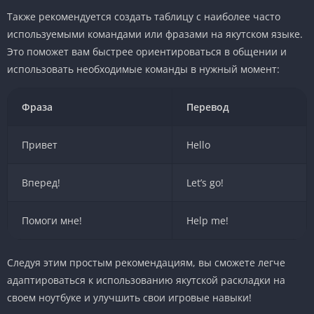
Также рекомендуется создать таблицу с наиболее часто
используемыми командами или фразами на якутском языке.
Это поможет вам быстрее ориентироваться в общении и
использовать необходимые команды в нужный момент:
Фраза
Перевод
Привет
Hello
Вперед!
Let’s go!
Помоги мне!
Help me!
Следуя этим простым рекомендациям, вы сможете легче
адаптироваться к использованию якутской раскладки на
своем ноутбуке и улучшить свои игровые навыки!