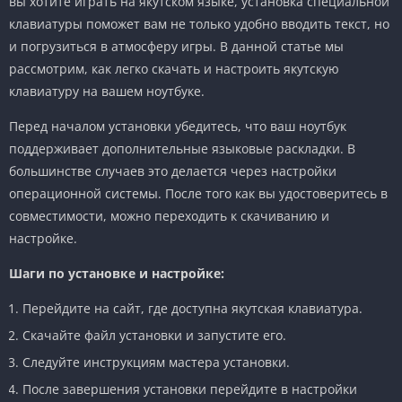
вы хотите играть на якутском языке, установка специальной
клавиатуры поможет вам не только удобно вводить текст, но
и погрузиться в атмосферу игры. В данной статье мы
рассмотрим, как легко скачать и настроить якутскую
клавиатуру на вашем ноутбуке.
Перед началом установки убедитесь, что ваш ноутбук
поддерживает дополнительные языковые раскладки. В
большинстве случаев это делается через настройки
операционной системы. После того как вы удостоверитесь в
совместимости, можно переходить к скачиванию и
настройке.
Шаги по установке и настройке:
Перейдите на сайт, где доступна якутская клавиатура.
Скачайте файл установки и запустите его.
Следуйте инструкциям мастера установки.
После завершения установки перейдите в настройки