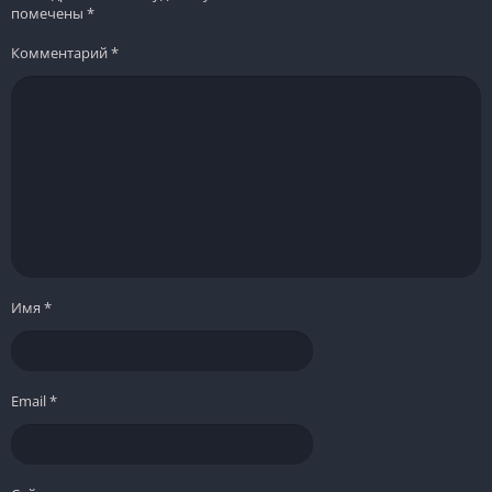
помечены
*
Комментарий
*
Имя
*
Email
*