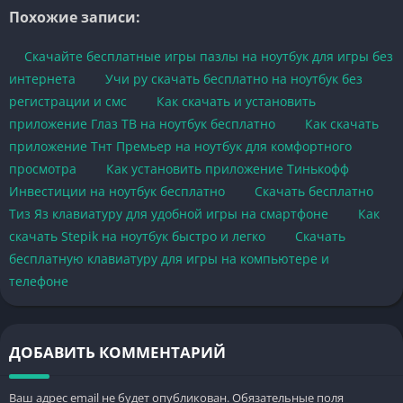
Похожие записи:
Скачайте бесплатные игры пазлы на ноутбук для игры без
интернета
Учи ру скачать бесплатно на ноутбук без
регистрации и смс
Как скачать и установить
приложение Глаз ТВ на ноутбук бесплатно
Как скачать
приложение Тнт Премьер на ноутбук для комфортного
просмотра
Как установить приложение Тинькофф
Инвестиции на ноутбук бесплатно
Скачать бесплатно
Тиз Яз клавиатуру для удобной игры на смартфоне
Как
скачать Stepik на ноутбук быстро и легко
Скачать
бесплатную клавиатуру для игры на компьютере и
телефоне
ДОБАВИТЬ КОММЕНТАРИЙ
Ваш адрес email не будет опубликован.
Обязательные поля