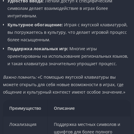
Удобство ввода:
Легкий доступ к специфическим
символам делает взаимодействие в играх более
интуитивным.
Культурное обогащение:
Играя с якутской клавиатурой,
вы погружаетесь в культуру, что делает игровой процесс
более насыщенным.
Поддержка локальных игр:
Многие игры
ориентированы на использование региональных языков,
и такая клавиатура значительно упрощает процесс.
Важно помнить:
«С помощью якутской клавиатуры вы
можете открыть для себя новые возможности в играх, где
общение и культурный контекст имеют особое значение.»
Преимущество
Описание
Локализация
Поддержка местных символов и
шрифтов для более полного