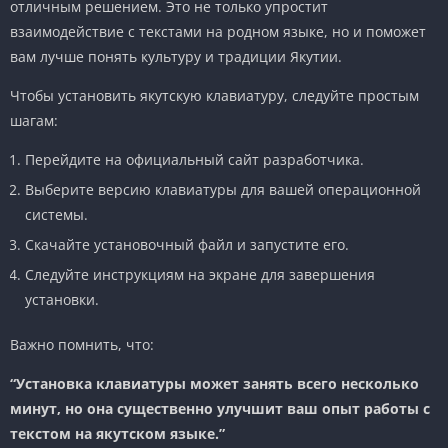
отличным решением. Это не только упростит
взаимодействие с текстами на родном языке, но и поможет
вам лучше понять культуру и традиции Якутии.
Чтобы установить якутскую клавиатуру, следуйте простым
шагам:
Перейдите на официальный сайт разработчика.
Выберите версию клавиатуры для вашей операционной
системы.
Скачайте установочный файл и запустите его.
Следуйте инструкциям на экране для завершения
установки.
Важно помнить, что:
“Установка клавиатуры может занять всего несколько
минут, но она существенно улучшит ваш опыт работы с
текстом на якутском языке.”