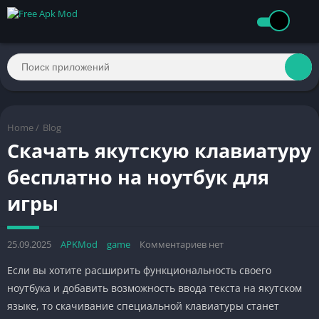
Home
/
Blog
Скачать якутскую клавиатуру
бесплатно на ноутбук для
игры
25.09.2025
APKMod
game
Комментариев нет
Если вы хотите расширить функциональность своего
ноутбука и добавить возможность ввода текста на якутском
языке, то скачивание специальной клавиатуры станет