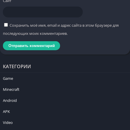
Сайт
Сохранить моё имя, email и адрес сайта в этом браузере для
последующих моих комментариев.
КАТЕГОРИИ
Game
Minecraft
Android
APK
Video