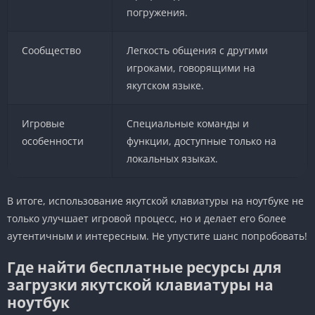
погружения.
Сообщество
Легкость общения с другими
игроками, говорящими на
якутском языке.
Игровые
Специальные команды и
особенности
функции, доступные только на
локальных языках.
В итоге, использование якутской клавиатуры на ноутбуке не
только улучшает игровой процесс, но и делает его более
аутентичным и интересным. Не упустите шанс попробовать!
Где найти бесплатные ресурсы для
загрузки якутской клавиатуры на
ноутбук