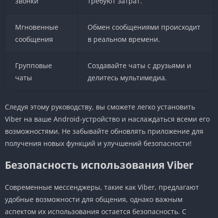
звонки
требуют затрат.
Мгновенные
Обмен сообщениями происходит
сообщения
в реальном времени.
Групповые
Создавайте чаты с друзьями и
чаты
делитесь мультимедиа.
Следуя этому руководству, вы сможете легко установить
Viber на ваше Android-устройство и наслаждаться всеми его
возможностями. Не забывайте обновлять приложение для
получения новых функций и улучшений безопасности!
Безопасность использования Viber
Современные мессенджеры, такие как Viber, предлагают
удобные возможности для общения, однако важным
аспектом их использования остается безопасность. С