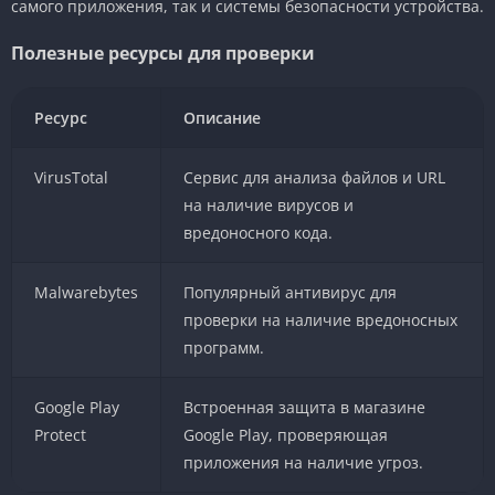
самого приложения, так и системы безопасности устройства.
Полезные ресурсы для проверки
Ресурс
Описание
VirusTotal
Сервис для анализа файлов и URL
на наличие вирусов и
вредоносного кода.
Malwarebytes
Популярный антивирус для
проверки на наличие вредоносных
программ.
Google Play
Встроенная защита в магазине
Protect
Google Play, проверяющая
приложения на наличие угроз.