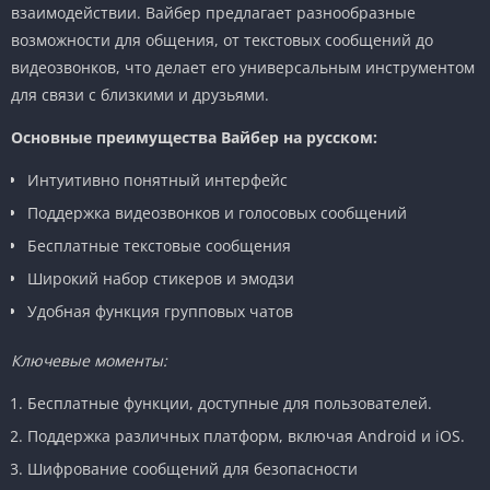
взаимодействии. Вайбер предлагает разнообразные
возможности для общения, от текстовых сообщений до
видеозвонков, что делает его универсальным инструментом
для связи с близкими и друзьями.
Основные преимущества Вайбер на русском:
Интуитивно понятный интерфейс
Поддержка видеозвонков и голосовых сообщений
Бесплатные текстовые сообщения
Широкий набор стикеров и эмодзи
Удобная функция групповых чатов
Ключевые моменты:
Бесплатные функции, доступные для пользователей.
Поддержка различных платформ, включая Android и iOS.
Шифрование сообщений для безопасности