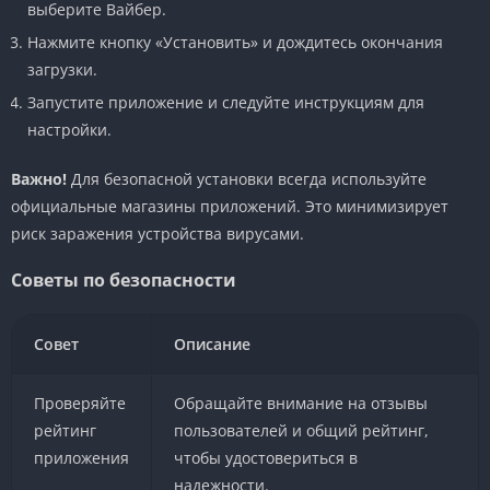
выберите Вайбер.
Нажмите кнопку «Установить» и дождитесь окончания
загрузки.
Запустите приложение и следуйте инструкциям для
настройки.
Важно!
Для безопасной установки всегда используйте
официальные магазины приложений. Это минимизирует
риск заражения устройства вирусами.
Советы по безопасности
Совет
Описание
Проверяйте
Обращайте внимание на отзывы
рейтинг
пользователей и общий рейтинг,
приложения
чтобы удостовериться в
надежности.