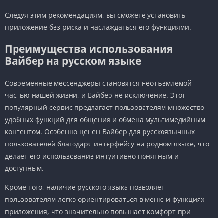
Следуя этим рекомендациям, вы сможете установить
приложение без риска и наслаждаться его функциями.
Преимущества использования
Вайбер на русском языке
Современные мессенджеры становятся неотъемлемой
частью нашей жизни, и Вайбер не исключение. Этот
популярный сервис предлагает пользователям множество
удобных функций для общения и обмена мультимедийным
контентом. Особенно ценен Вайбер для русскоязычных
пользователей благодаря интерфейсу на родном языке, что
делает его использование интуитивно понятным и
доступным.
Кроме того, наличие русского языка позволяет
пользователям легко ориентироваться в меню и функциях
приложения, что значительно повышает комфорт при