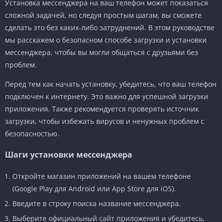
Установка мессенджера на ваш телефон может показаться
сложной задачей, но следуя простым шагам, вы сможете
сделать это без каких-либо затруднений. В этом руководстве
мы расскажем о безопасном способе загрузки и установки
мессенджера, чтобы вы могли общаться с друзьями без
проблем.
Перед тем как начать установку, убедитесь, что ваш телефон
подключен к интернету. Это важно для успешной загрузки
приложения. Также рекомендуется проверять источник
загрузки, чтобы избежать вирусов и ненужных проблем с
безопасностью.
Шаги установки мессенджера
Откройте магазин приложений на вашем телефоне
(Google Play для Android или App Store для iOS).
Введите в строку поиска название мессенджера.
Выберите официальный сайт приложения и убедитесь,