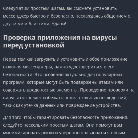
Следуя этим простым шагам, вы сможете установить
мессенджер быстро и безопасно, наслаждаясь общением с
друзьями и близкими. Удачи!
Проверка приложения на вирусы
перед установкой
Перед тем как загрузить и установить любое приложение,
включая мессенджеры, важно удостовериться в его
безопасности. Это особенно актуально для популярных
программ, которые могут быть подвержены атакам или
содержать вредоносные элементы. Проведение проверки на
вирусы позволяет избежать нежелательных последствий,
таких как утечка данных или повреждение устройства.
Для того чтобы гарантировать безопасность приложения,
следуйте нескольким простым шагам. Они помогут вам
минимизировать риски и уверенно пользоваться новым