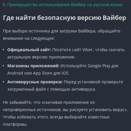
Преимущества использования Вайбер на русском языке
Где найти безопасную версию Вайбер
При выборе источника для загрузки Вайбера, обращайте
внимание на следующее:
Официальный сайт:
Посетите сайт Viber, чтобы скачать
актуальную версию приложения.
Магазины приложений:
Используйте Google Play для
Android или App Store для iOS.
Антивирусные проверки:
Перед установкой проверьте
загруженный файл с помощью антивируса.
Не забывайте, что «скачивая приложение из
непроверенных источников, вы рискуете установить вирус».
Чтобы избежать этого, всегда выбирайте известные
платформы.