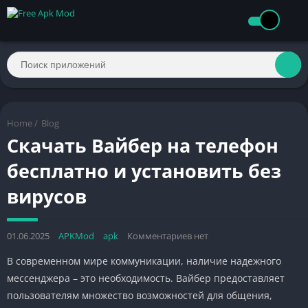
Home
/
Blog
Скачать Вайбер на телефон
бесплатно и установить без
вирусов
01.06.2025
APKMod
apk
Комментариев нет
В современном мире коммуникации, наличие надежного
мессенджера – это необходимость. Вайбер предоставляет
пользователям множество возможностей для общения,