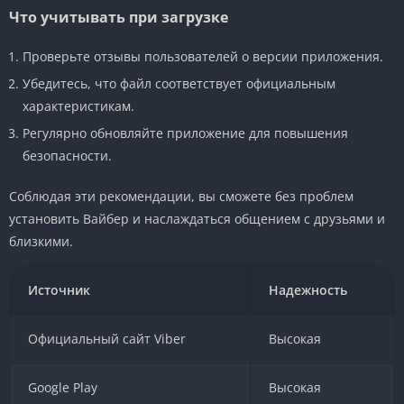
Что учитывать при загрузке
Проверьте отзывы пользователей о версии приложения.
Убедитесь, что файл соответствует официальным
характеристикам.
Регулярно обновляйте приложение для повышения
безопасности.
Соблюдая эти рекомендации, вы сможете без проблем
установить Вайбер и наслаждаться общением с друзьями и
близкими.
Источник
Надежность
Официальный сайт Viber
Высокая
Google Play
Высокая