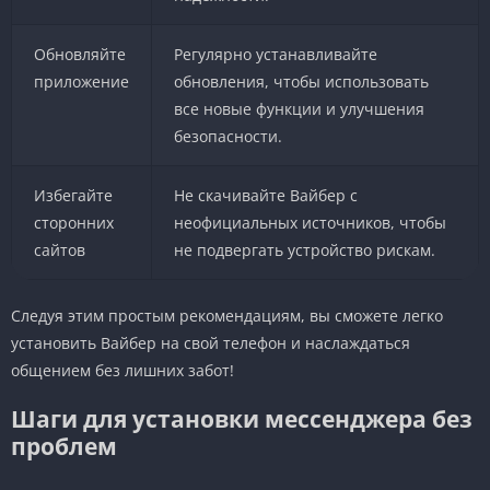
Обновляйте
Регулярно устанавливайте
приложение
обновления, чтобы использовать
все новые функции и улучшения
безопасности.
Избегайте
Не скачивайте Вайбер с
сторонних
неофициальных источников, чтобы
сайтов
не подвергать устройство рискам.
Следуя этим простым рекомендациям, вы сможете легко
установить Вайбер на свой телефон и наслаждаться
общением без лишних забот!
Шаги для установки мессенджера без
проблем