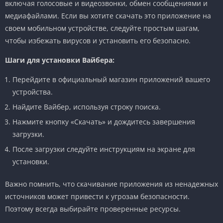
включая голосовые и видеозвонки, обмен сообщениями и
медиафайлами. Если вы хотите скачать это приложение на
своем мобильном устройстве, следуйте простым шагам,
чтобы избежать вирусов и установить его безопасно.
Шаги для установки Вайбера:
Перейдите в официальный магазин приложений вашего
устройства.
Найдите Вайбер, используя строку поиска.
Нажмите кнопку «Скачать» и дождитесь завершения
загрузки.
После загрузки следуйте инструкциям на экране для
установки.
Важно помнить, что скачивание приложения из ненадежных
источников может привести к угрозам безопасности.
Поэтому всегда выбирайте проверенные ресурсы.