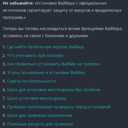
Не забывайте:
«Установка Вайбера с официальных
источников гарантирует защиту от вирусов и вредоносных
программ.»
Теперь вы готовы наслаждаться всеми функциями Вайбера,
оставаясь на связи с близкими и друзьями.
Где найти безопасную версию Вайбер
Что учитывать при загрузке
Как правильно установить Вайбер на телефон
Этапы скачивания и установки Вайбер
Советы по безопасности
Шаги для установки мессенджера без проблем
Шаги установки мессенджера
Проверка приложения на вирусы перед установкой
Шаги для проверки приложения
Полезные ресурсы для проверки