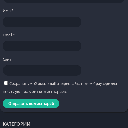
Имя
*
Email
*
Сайт
Сохранить моё имя, email и адрес сайта в этом браузере для
последующих моих комментариев.
КАТЕГОРИИ