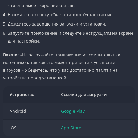
что оно имеет хорошие отзывы.
Нажмите на кнопку «Скачать» или «Установить».
Дождитесь завершения загрузки и установки.
Запустите приложение и следуйте инструкциям на экране
для настройки.
Важно:
«Не загружайте приложение из сомнительных
источников, так как это может привести к установке
вирусов.» Убедитесь, что у вас достаточно памяти на
устройстве перед установкой.
Устройство
Ссылка для загрузки
Android
Google Play
iOS
App Store