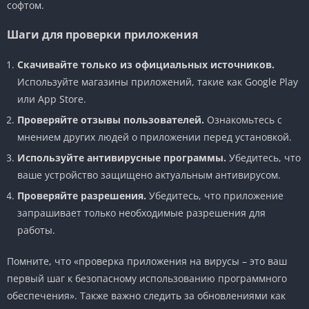
софтом.
Шаги для проверки приложения
Скачивайте только из официальных источников.
Используйте магазины приложений, такие как Google Play
или App Store.
Проверяйте отзывы пользователей.
Ознакомьтесь с
мнением других людей о приложении перед установкой.
Используйте антивирусные программы.
Убедитесь, что
ваше устройство защищено актуальным антивирусом.
Проверяйте разрешения.
Убедитесь, что приложение
запрашивает только необходимые разрешения для
работы.
Помните, что «проверка приложения на вирусы – это ваш
первый шаг к безопасному использованию программного
обеспечения». Также важно следить за обновлениями как