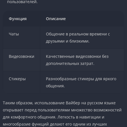
пользователей.
Функция
Описание
Чаты
Общение в реальном времени с
друзьями и близкими.
Видеозвонки
Качественные видеозвонки без
дополнительных затрат.
Стикеры
Разнообразные стикеры для яркого
общения.
Таким образом, использование Вайбер на русском языке
открывает перед пользователями множество возможностей
для комфортного общения. Легкость в навигации и
многообразие функций делают его одним из лучших