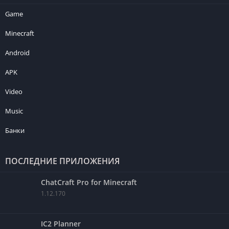
Game
Minecraft
Android
APK
Video
Music
Банки
ПОСЛЕДНИЕ ПРИЛОЖЕНИЯ
ChatCraft Pro for Minecraft
1.12.170
IC2 Planner