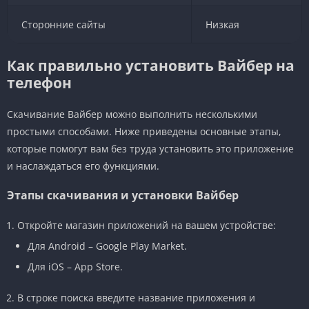
Сторонние сайты
Низкая
Как правильно установить Вайбер на
телефон
Скачивание Вайбер можно выполнить несколькими
простыми способами. Ниже приведены основные этапы,
которые помогут вам без труда установить это приложение
и наслаждаться его функциями.
Этапы скачивания и установки Вайбер
Откройте магазин приложений на вашем устройстве:
Для Android – Google Play Market.
Для iOS – App Store.
В строке поиска введите название приложения и