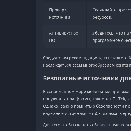
Проверка
Скачивайте прило
источника
ресурсов.
Антивирусное
Убедитесь, что на
ПО
программное обес
Следуя этим рекомендациям, вы сможете бе
наслаждаться всем многообразием контент
Безопасные источники дл
В современном мире мобильные приложен
популярны платформы, такие как TikTok, 
Однако, важно помнить о безопасности п
надежные источники, чтобы избежать вре
Для того чтобы скачать обновленную верс