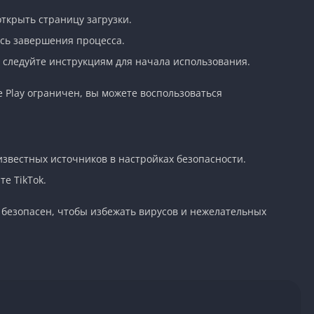
ткрыть страницу загрузки.
есь завершения процесса.
 следуйте инструкциям для начала использования.
e Play ограничен, вы можете воспользоваться
звестных источников в настройках безопасности.
е TikTok.
и безопасен, чтобы избежать вирусов и нежелательных