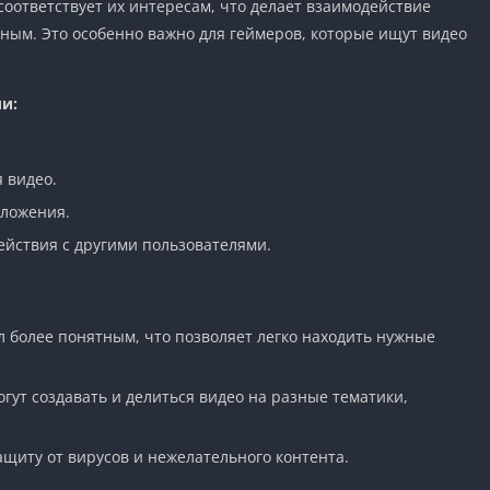
соответствует их интересам, что делает взаимодействие
ным. Это особенно важно для геймеров, которые ищут видео
и:
 видео.
иложения.
йствия с другими пользователями.
 более понятным, что позволяет легко находить нужные
гут создавать и делиться видео на разные тематики,
щиту от вирусов и нежелательного контента.