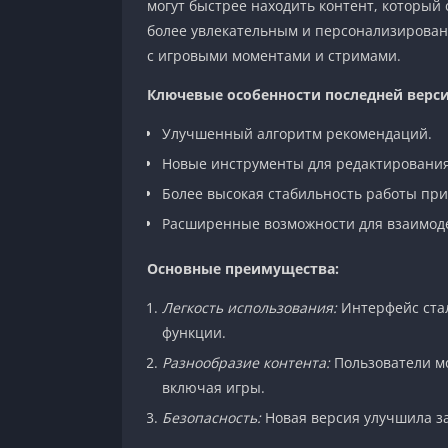
могут быстрее находить контент, который 
более увлекательным и персонализирован
с игровыми моментами и стримами.
Ключевые особенности последней верси
Улучшенный алгоритм рекомендаций.
Новые инструменты для редактирования
Более высокая стабильность работы пр
Расширенные возможности для взаимоде
Основные преимущества:
Легкость использования:
Интерфейс стал
функции.
Разнообразие контента:
Пользователи мо
включая игры.
Безопасность:
Новая версия улучшила за