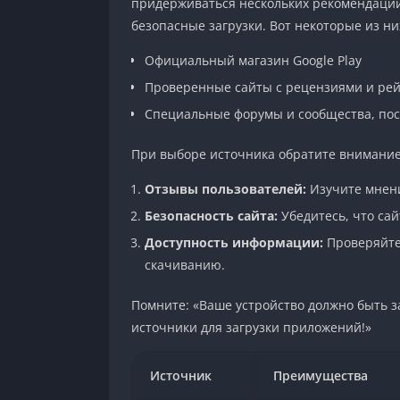
придерживаться нескольких рекомендаци
безопасные загрузки. Вот некоторые из ни
Официальный магазин Google Play
Проверенные сайты с рецензиями и ре
Специальные форумы и сообщества, п
При выборе источника обратите внимание
Отзывы пользователей:
Изучите мнени
Безопасность сайта:
Убедитесь, что сай
Доступность информации:
Проверяйте
скачиванию.
Помните: «Ваше устройство должно быть 
источники для загрузки приложений!»
Источник
Преимущества