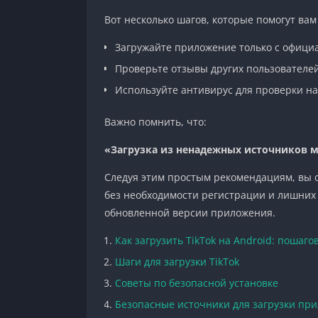
Вот несколько шагов, которые помогут ва
Загружайте приложение только с офици
Проверьте отзывы других пользователей
Используйте антивирус для проверки н
Важно помнить, что:
«Загрузка из ненадежных источников м
Следуя этим простым рекомендациям, вы 
без необходимости регистрации и лишних
обновленной версии приложения.
Как загрузить TikTok на Android: пошаг
Шаги для загрузки TikTok
Советы по безопасной установке
Безопасные источники для загрузки пр