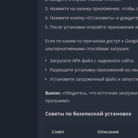
Нажмите на иконку приложения, чтобы о
Нажмите кнопку «Установить» и дождит
После установки откройте приложение и
Если по каким-то причинам доступ к Googl
альтернативными способами загрузки:
Загрузите APK-файл с надежного сайта.
Разрешите установку приложений из неи
Установите загруженный файл и запустит
Важно:
«Убедитесь, что источник загрузк
программ!»
Советы по безопасной установке
Совет
Описание