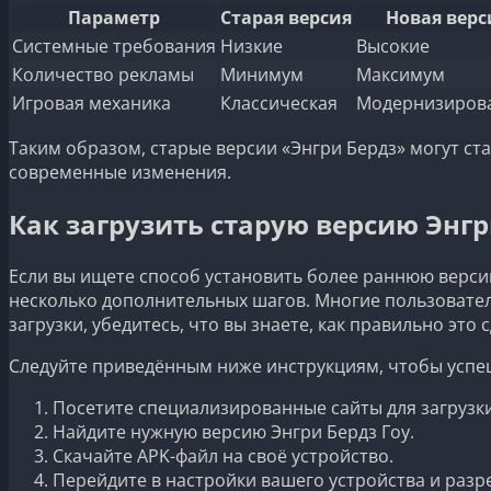
Параметр
Старая версия
Новая верс
Системные требования
Низкие
Высокие
Количество рекламы
Минимум
Максимум
Игровая механика
Классическая
Модернизиров
Таким образом, старые версии «Энгри Бердз» могут ст
современные изменения.
Как загрузить старую версию Энгр
Если вы ищете способ установить более раннюю версию
несколько дополнительных шагов. Многие пользовател
загрузки, убедитесь, что вы знаете, как правильно эт
Следуйте приведённым ниже инструкциям, чтобы успе
Посетите специализированные сайты для загрузк
Найдите нужную версию Энгри Бердз Гоу.
Скачайте APK-файл на своё устройство.
Перейдите в настройки вашего устройства и разр