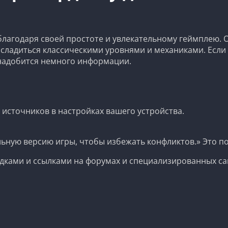
 благодаря своей простоте и увлекательному геймплею.
асладиться классическими уровнями и механиками. Если
онадобится немного информации.
источников в настройках вашего устройства.
льную версию игры, чтобы избежать конфликтов.» Это п
одками и ссылками на форумах и специализированных с