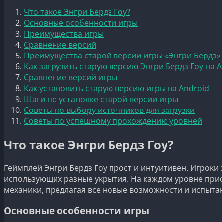
Что такое Энгри Бердз Гоу?
Основные особенности игры
Преимущества игры
Сравнение версий
Преимущества старой версии игры «Энгри Бердз»
Как загрузить старую версию Энгри Бердз Гоу на A
Сравнение версий игры
Как установить старую версию игры на Android
Шаги по установке старой версии игры
Советы по выбору источников для загрузки
Советы по успешному прохождению уровней
Что такое Энгри Бердз Гоу?
Геймплей Энгри Бердз Гоу прост и интуитивен. Игроки
использующих разные укрытия. На каждом уровне прис
механики, предлагая все новые возможности и испыта
Основные особенности игры