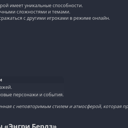
рой имеет уникальные способности.
ичными сложностями и темами.
ражаться с другими игроками в режиме онлайн.
и
ажей.
новые персонажи и события.
селенная с неповторимым стилем и атмосферой, которая 
ы «Энгри Бердз»