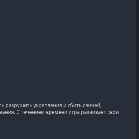
сь разрушить укрепления и сбить свиней,
ания. С течением времени игра развивает свои