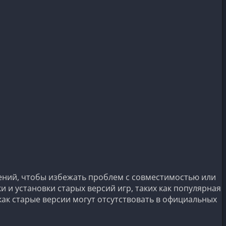
ений, чтобы избежать проблем с совместимостью или
 и установки старых версий игр, таких как популярная
 как старые версии могут отсутствовать в официальных