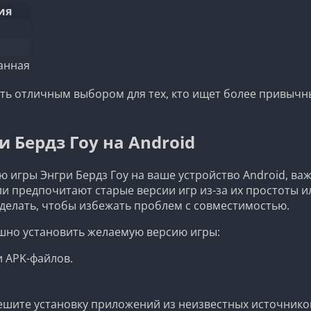
ия
анная
ать отличным выбором для тех, кто ищет более привычн
и Бердз Гоу на Android
 игры Энгри Бердз Гоу на ваше устройство Android, ва
и предпочитают старые версии игр из-за их простоты 
о сделать, чтобы избежать проблем с совместимостью.
шно установить желаемую версию игры:
и APK-файлов.
ешите установку приложений из неизвестных источнико