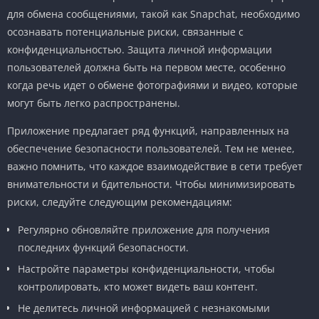
для обмена сообщениями, такой как Snapchat, необходимо
осознавать потенциальные риски, связанные с
конфиденциальностью. Защита личной информации
пользователей должна быть на первом месте, особенно
когда речь идет о обмене фотографиями и видео, которые
могут быть легко распространены.
Приложение предлагает ряд функций, направленных на
обеспечение безопасности пользователей. Тем не менее,
важно помнить, что каждое взаимодействие в сети требует
внимательности и бдительности. Чтобы минимизировать
риски, следуйте следующим рекомендациям:
Регулярно обновляйте приложение для получения
последних функций безопасности.
Настройте параметры конфиденциальности, чтобы
контролировать, кто может видеть ваш контент.
Не делитесь личной информацией с незнакомыми