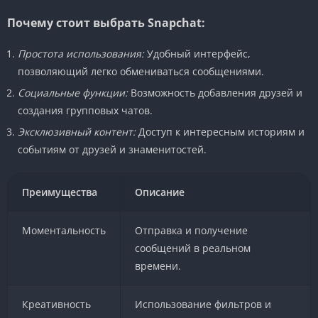
Почему стоит выбрать Snapchat:
Простота использования:
Удобный интерфейс,
позволяющий легко обмениваться сообщениями.
Социальные функции:
Возможность добавления друзей и
создания групповых чатов.
Эксклюзивный контент:
Доступ к интересным историям и
событиям от друзей и знаменитостей.
Преимущества
Описание
Моментальность
Отправка и получение
сообщений в реальном
времени.
Креативность
Использование фильтров и