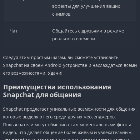
эффекты для улучшения ваших
снимков.
Чат
Общайтесь с друзьями в режиме
реального времени.
Следуя этим простым шагам, вы сможете установить
Snapchat на своем Android-устройстве и наслаждаться всеми
его возможностями. Удачи!
Преимущества использования
Snapchat для общения
Snapchat предлагает уникальные возможности для общения,
которые выделяют его среди других мессенджеров.
Пользователи могут обмениваться моментальными фото и
видео, что делает общение более живым и увлекательным.