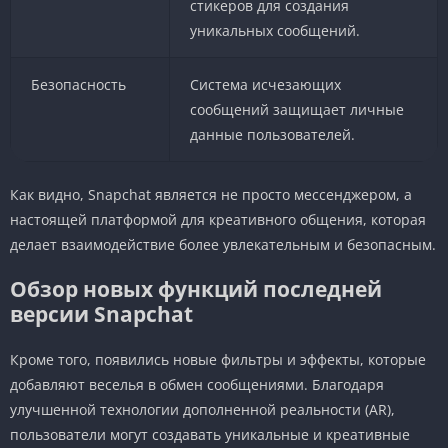
стикеров для создания
уникальных сообщений.
Безопасность
Система исчезающих
сообщений защищает личные
данные пользователей.
Как видно, Snapchat является не просто мессенджером, а
настоящей платформой для креативного общения, которая
делает взаимодействие более увлекательным и безопасным.
Обзор новых функций последней
версии Snapchat
Кроме того, появились новые фильтры и эффекты, которые
добавляют веселья в обмен сообщениями. Благодаря
улучшенной технологии дополненной реальности (AR),
пользователи могут создавать уникальные и креативные