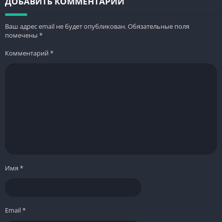
ДОБАВИТЬ КОММЕНТАРИЙ
Ваш адрес email не будет опубликован.
Обязательные поля
помечены
*
Комментарий
*
Имя
*
Email
*