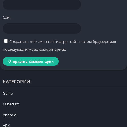
Сайт
Сохранить моё имя, email и адрес сайта в этом браузере для
последующих моих комментариев.
КАТЕГОРИИ
Game
Minecraft
Android
APK