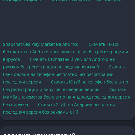
Snapchat без Play Market на Android
Скачать TikTok
бесплатно на Android последняя версия без регистрации и
вирусов
Скачать бесплатный VPN для Android на
русском без регистрации последняя версия 9
Скачать
банк онлайн на телефон бесплатно без регистрации
последняя версия
Скачать Ютуб на телефон бесплатно
без регистрации и вирусов последняя версия
Скачать
Мамба знакомства бесплатно на Андроид последняя версия
без вирусов
Скачать 2ГИС на Андроид бесплатно
последняя версия без рекламы СПб