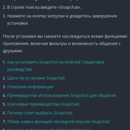
В строке поиска введите «Snapchat».
Нажмите на кнопку загрузки и дождитесь завершения
установки.
После установки вы сможете наслаждаться всеми функциями
приложения, включая фильтры и возможность общения с
друзьями.
Как установить Snapchat на Android: пошаговое
руководство
Шаги по установке Snapchat
Полезная информация
Преимущества использования Snapchat для общения
Ключевые преимущества Snapchat:
Почему стоит выбрать Snapchat:
Обзор новых функций последней версии Snapchat