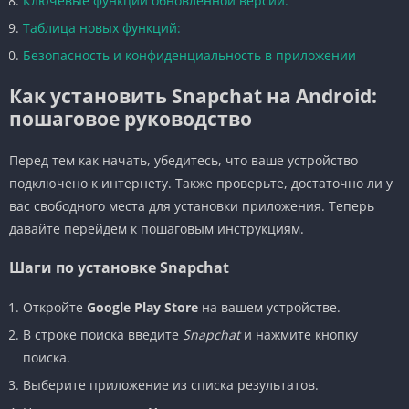
Ключевые функции обновленной версии:
Таблица новых функций:
Безопасность и конфиденциальность в приложении
Как установить Snapchat на Android:
пошаговое руководство
Перед тем как начать, убедитесь, что ваше устройство
подключено к интернету. Также проверьте, достаточно ли у
вас свободного места для установки приложения. Теперь
давайте перейдем к пошаговым инструкциям.
Шаги по установке Snapchat
Откройте
Google Play Store
на вашем устройстве.
В строке поиска введите
Snapchat
и нажмите кнопку
поиска.
Выберите приложение из списка результатов.