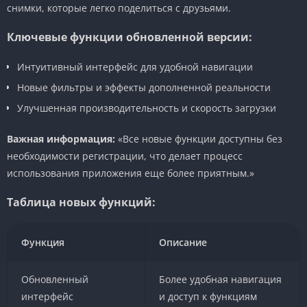
снимки, которые легко поделиться с друзьями.
Ключевые функции обновленной версии:
Интуитивный интерфейс для удобной навигации
Новые фильтры и эффекты дополненной реальности
Улучшенная производительность и скорость загрузки
Важная информация:
«Все новые функции доступны без
необходимости регистрации, что делает процесс
использования приложения еще более приятным.»
Таблица новых функций:
Функция
Описание
Обновленный
Более удобная навигация
интерфейс
и доступ к функциям