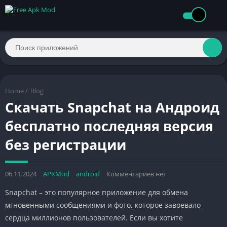
Home
/
Blog
Скачать Snapchat на Андроид
бесплатно последняя версия
без регистрации
06.11.2024
APKMod
android
Комментариев нет
Snapchat – это популярное приложение для обмена
мгновенными сообщениями и фото, которое завоевало
сердца миллионов пользователей. Если вы хотите