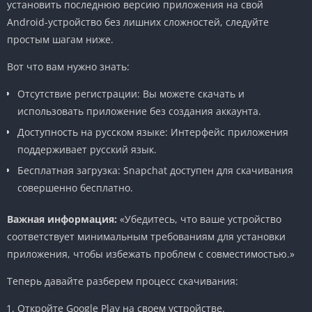
установить последнюю версию приложения на свой
Android-устройство без лишних сложностей, следуйте
простым шагам ниже.
Вот что вам нужно знать:
Отсутствие регистрации: Вы можете скачать и
использовать приложение без создания аккаунта.
Доступность на русском языке: Интерфейс приложения
поддерживает русский язык.
Бесплатная загрузка: Snapchat доступен для скачивания
совершенно бесплатно.
Важная информация:
«Убедитесь, что ваше устройство
соответствует минимальным требованиям для установки
приложения, чтобы избежать проблем с совместимостью.»
Теперь давайте разберем процесс скачивания:
Откройте Google Play на своем устройстве.