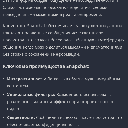
Эта платформа создает ощущение непосредственности и
близости, позволяя пользователям делиться своими
повседневными моментами в реальном времени.
Кроме того, Snapchat обеспечивает защиту личных данных,
так как отправленные сообщения исчезают после
просмотра. Это создает более расслабленную атмосферу для
общения, когда можно делиться мыслями и впечатлениями
без страха о сохранении информации.
Ключевые преимущества Snapchat:
Интерактивность:
Легкость в обмене мультимедийным
контентом.
Уникальные фильтры:
Возможность использовать
различные фильтры и эффекты при отправке фото и
видео.
Секретность:
Сообщения исчезают после просмотра, что
обеспечивает конфиденциальность.