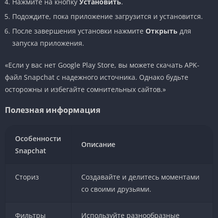
Нажмите на кнопку
Установить
.
Подождите, пока приложение загрузится и установится.
После завершения установки нажмите
Открыть
для
запуска приложения.
«Если у вас нет Google Play Store, вы можете скачать APK-
файл Snapchat с надежного источника. Однако будьте
осторожны и избегайте сомнительных сайтов.»
Полезная информация
Особенности
Описание
Snapchat
Сториз
Создавайте и делитесь моментами
со своими друзьями.
Фильтры
Используйте разнообразные