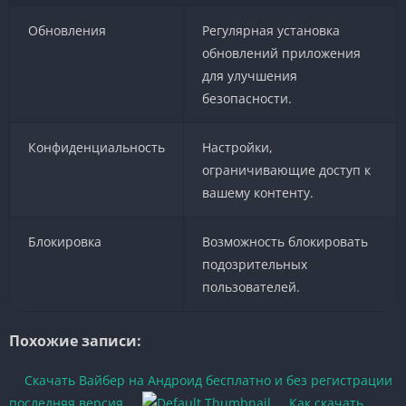
Обновления
Регулярная установка
обновлений приложения
для улучшения
безопасности.
Конфиденциальность
Настройки,
ограничивающие доступ к
вашему контенту.
Блокировка
Возможность блокировать
подозрительных
пользователей.
Похожие записи:
Скачать Вайбер на Андроид бесплатно и без регистрации
последняя версия
Как скачать