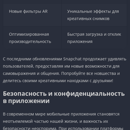
Новые фильтры AR
Уникальные эффекты для
креативных снимков
Оптимизированная
Быстрая загрузка и отклик
производительность
приложения
С последними обновлениями Snapchat продолжает удивлять
пользователей, предоставляя им новые возможности для
самовыражения и общения. Попробуйте все новшества и
делитесь своими креативными находками с друзьями!
Безопасность и конфиденциальность
в приложении
В современном мире мобильные приложения становятся
неотъемлемой частью нашей жизни, и важность их
безопасности неоспорима. При использовании платформы