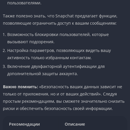
пользователями.
Также полезно знать, что Snapchat предлагает функции,
позволяющие ограничить доступ к вашим сообщениям:
Возможность блокировки пользователей, которые
вызывают подозрения.
Настройка параметров, позволяющих видеть вашу
активность только избранным контактам.
Включение двухфакторной аутентификации для
дополнительной защиты аккаунта.
Важно помнить:
«Безопасность ваших данных зависит не
только от приложения, но и от ваших действий». Следуя
простым рекомендациям, вы сможете значительно снизить
риски и обеспечить безопасность своей информации.
Рекомендации
Описание