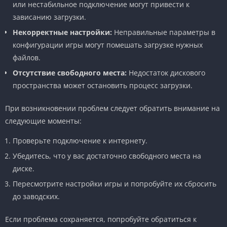
или нестабильное подключение могут привести к
зависанию загрузки.
Некорректные настройки:
Неправильные параметры в
конфигурации игры могут помешать загрузке нужных
файлов.
Отсутствие свободного места:
Недостаток дискового
пространства может остановить процесс загрузки.
При возникновении проблем следует обратить внимание на
следующие моменты:
Проверьте подключение к интернету.
Убедитесь, что у вас достаточно свободного места на
диске.
Пересмотрите настройки игры и попробуйте их сбросить
до заводских.
Если проблема сохраняется, попробуйте обратиться к