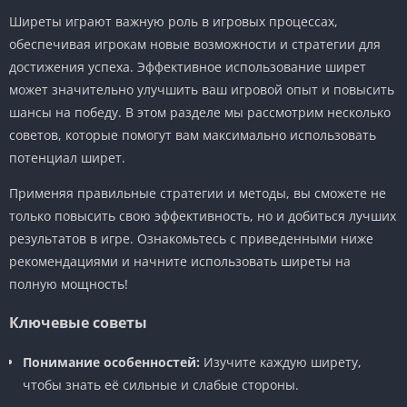
Ширеты играют важную роль в игровых процессах,
обеспечивая игрокам новые возможности и стратегии для
достижения успеха. Эффективное использование ширет
может значительно улучшить ваш игровой опыт и повысить
шансы на победу. В этом разделе мы рассмотрим несколько
советов, которые помогут вам максимально использовать
потенциал ширет.
Применяя правильные стратегии и методы, вы сможете не
только повысить свою эффективность, но и добиться лучших
результатов в игре. Ознакомьтесь с приведенными ниже
рекомендациями и начните использовать ширеты на
полную мощность!
Ключевые советы
Понимание особенностей:
Изучите каждую ширету,
чтобы знать её сильные и слабые стороны.