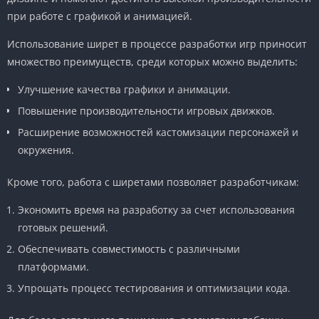
при работе с графикой и анимацией.
Использование ширет в процессе разработки игр приносит
множество преимуществ, среди которых можно выделить:
Улучшение качества графики и анимации.
Повышение производительности игровых движков.
Расширение возможностей кастомизации персонажей и
окружения.
Кроме того, работа с ширетами позволяет разработчикам:
Экономить время на разработку за счет использования
готовых решений.
Обеспечивать совместимость с различными
платформами.
Упрощать процесс тестирования и оптимизации кода.