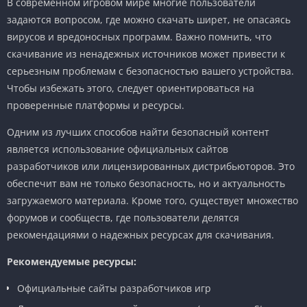
В современном игровом мире многие пользователи
задаются вопросом, где можно скачать ширет, не опасаясь
вирусов и вредоносных программ. Важно помнить, что
скачивание из ненадежных источников может привести к
серьезным проблемам с безопасностью вашего устройства.
Чтобы избежать этого, следует ориентироваться на
проверенные платформы и ресурсы.
Одним из лучших способов найти безопасный контент
является использование официальных сайтов
разработчиков или лицензированных дистрибьюторов. Это
обеспечит вам не только безопасность, но и актуальность
загружаемого материала. Кроме того, существует множество
форумов и сообществ, где пользователи делятся
рекомендациями о надежных ресурсах для скачивания.
Рекомендуемые ресурсы:
Официальные сайты разработчиков игр