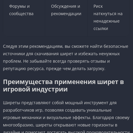
Форумы и
Обсуждения и
Риск
сообщества
рекомендации
наткнуться на
ненадежные
ссылки
Следуя этим рекомендациям, вы сможете найти безопасные
источники для скачивания ширет и избежать ненужных
проблем. Не забывайте всегда проверять отзывы и
репутацию ресурса, прежде чем делать загрузку.
Преимущества применения ширет в
игровой индустрии
Ширеты представляют собой мощный инструмент для
разработчиков игр, позволяя создавать уникальные
игровые механики и визуальные эффекты. Благодаря своему
многообразию, ширеты открывают новые горизонты в
дизайне и помогают достигать высокой производительности