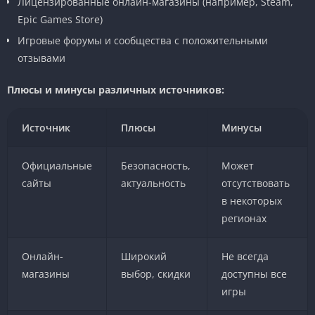
Лицензированные онлайн-магазины (например, Steam,
Epic Games Store)
Игровые форумы и сообщества с положительными
отзывами
Плюсы и минусы различных источников:
Источник
Плюсы
Минусы
Официальные
Безопасность,
Может
сайты
актуальность
отсутствовать
в некоторых
регионах
Онлайн-
Широкий
Не всегда
магазины
выбор, скидки
доступны все
игры