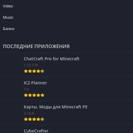
Video
Music
Банки
ПОСЛЕДНИЕ ПРИЛОЖЕНИЯ
ChatCraft Pro for Minecraft
1.12.170
IC2 Planner
1.6
Карты, Моды для Minecraft PE
3.14.4
CubeCrafter