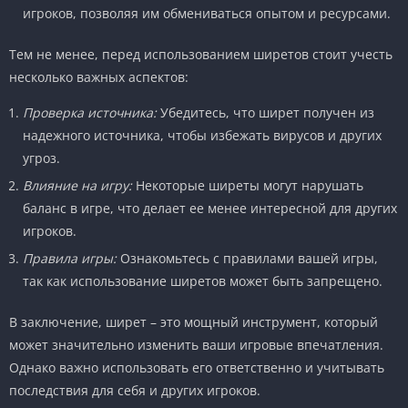
игроков, позволяя им обмениваться опытом и ресурсами.
Тем не менее, перед использованием ширетов стоит учесть
несколько важных аспектов:
Проверка источника:
Убедитесь, что ширет получен из
надежного источника, чтобы избежать вирусов и других
угроз.
Влияние на игру:
Некоторые ширеты могут нарушать
баланс в игре, что делает ее менее интересной для других
игроков.
Правила игры:
Ознакомьтесь с правилами вашей игры,
так как использование ширетов может быть запрещено.
В заключение, ширет – это мощный инструмент, который
может значительно изменить ваши игровые впечатления.
Однако важно использовать его ответственно и учитывать
последствия для себя и других игроков.