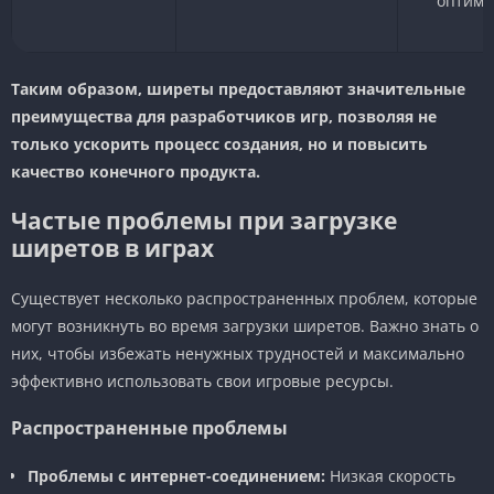
оптими
Таким образом, ширеты предоставляют значительные
преимущества для разработчиков игр, позволяя не
только ускорить процесс создания, но и повысить
качество конечного продукта.
Частые проблемы при загрузке
ширетов в играх
Существует несколько распространенных проблем, которые
могут возникнуть во время загрузки ширетов. Важно знать о
них, чтобы избежать ненужных трудностей и максимально
эффективно использовать свои игровые ресурсы.
Распространенные проблемы
Проблемы с интернет-соединением:
Низкая скорость