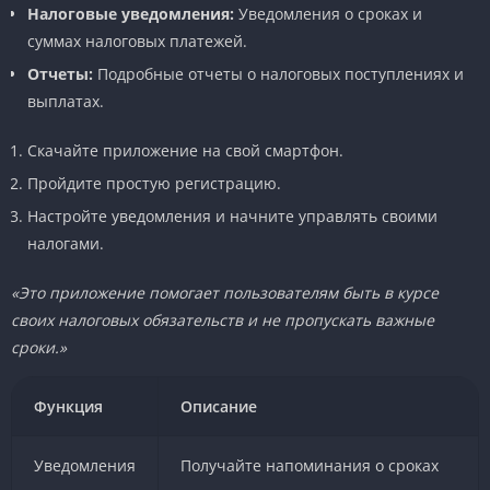
Налоговые уведомления:
Уведомления о сроках и
суммах налоговых платежей.
Отчеты:
Подробные отчеты о налоговых поступлениях и
выплатах.
Скачайте приложение на свой смартфон.
Пройдите простую регистрацию.
Настройте уведомления и начните управлять своими
налогами.
«Это приложение помогает пользователям быть в курсе
своих налоговых обязательств и не пропускать важные
сроки.»
Функция
Описание
Уведомления
Получайте напоминания о сроках