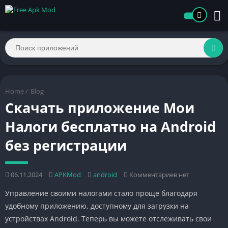
Home
/
Blog
Скачать приложение Мои
Налоги бесплатно на Android
без регистрации
06.11.2024
APKMod
android
Комментариев нет
Управление своими налогами стало проще благодаря
удобному приложению, доступному для загрузки на
устройствах Android. Теперь вы можете отслеживать свои