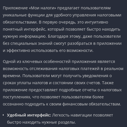
Приложение «Мои налоги» предлагает пользователям
уникальные функции для удобного управления налоговыми
обязательствами. В первую очередь, это интуитивно
понятный интерфейс, который позволяет быстро находить
нужную информацию. Благодаря этому, даже пользователи
без специальных знаний смогут разобраться в приложении
и эффективно использовать его возможности.
Одной из ключевых особенностей приложения является
возможность отслеживания налоговых платежей в реальном
времени. Пользователи могут получить уведомления о
сроках уплаты налогов и состоянии своих счетов. Также
приложение предоставляет подробные отчеты о налоговых
поступлениях, что позволяет пользователям более
осознанно подходить к своим финансовым обязательствам.
Удобный интерфейс:
Легкость навигации позволяет
быстро находить нужные разделы.