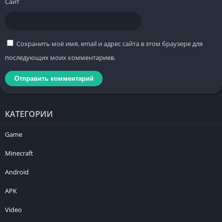
Сайт
Сохранить моё имя, email и адрес сайта в этом браузере для
последующих моих комментариев.
КАТЕГОРИИ
Game
Minecraft
Android
APK
Video