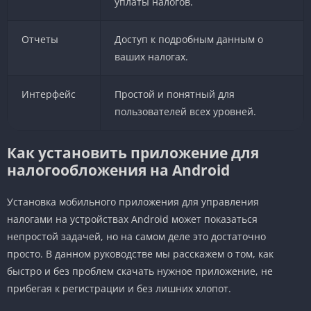
уплаты налогов.
Отчеты
Доступ к подробным данным о
ваших налогах.
Интерфейс
Простой и понятный для
пользователей всех уровней.
Как установить приложение для
налогообложения на Android
Установка мобильного приложения для управления
налогами на устройствах Android может показаться
непростой задачей, но на самом деле это достаточно
просто. В данном руководстве мы расскажем о том, как
быстро и без проблем скачать нужное приложение, не
прибегая к регистрации и без лишних хлопот.