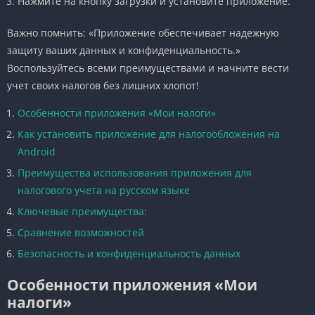
Нажмите на кнопку загрузки и установите приложение.
Важно помнить: «Приложение обеспечивает надежную
защиту ваших данных и конфиденциальность.»
Воспользуйтесь всеми преимуществами и начните вести
учет своих налогов без лишних хлопот!
Особенности приложения «Мои налоги»
Как установить приложение для налогообложения на
Android
Преимущества использования приложения для
налогового учета на русском языке
Ключевые преимущества:
Сравнение возможностей
Безопасность и конфиденциальность данных
Особенности приложения «Мои
налоги»