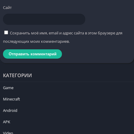
Сайт
Сохранить моё имя, email и адрес сайта в этом браузере для
последующих моих комментариев.
КАТЕГОРИИ
Game
Minecraft
Android
APK
Video