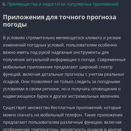
Преимущества и недостатки популярных приложений
Приложения для точного прогноза
погоды
В условиях стремительно меняющегося климата и резких
изменений погодных условий, пользователям особенно
важно иметь под рукой надежные инструменты для
получения актуальной информации о погоде. Современные
мобильные приложения предлагают широкий спектр
функций, включая детальные прогнозы с учетом реальных
осадков. Они позволяют не только следить за погодными
условиями в своем регионе, но и получать оповещения о
надвигающихся бурях и других экстремальных явлениях.
Существует множество бесплатных приложений, которые
можно скачать на мобильный телефон. Такие приложения
предлагают пользователям различные функции, включая
отображение температуры, вероятность осадков и другие