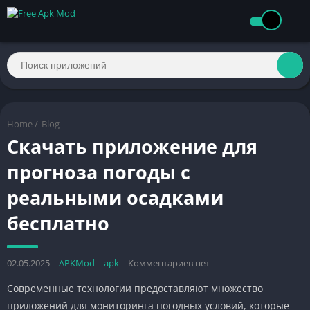
Home
/
Blog
Скачать приложение для
прогноза погоды с
реальными осадками
бесплатно
02.05.2025
APKMod
apk
Комментариев нет
Современные технологии предоставляют множество
приложений для мониторинга погодных условий, которые