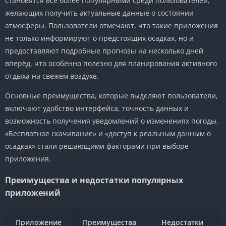
становятся всё более популярными среди пользователей,
желающих получить актуальные данные о состоянии
атмосферы. Пользователи отмечают, что такие приложения
не только информируют о предстоящих осадках, но и
предоставляют подробные прогнозы на несколько дней
вперёд, что особенно полезно для планирования активного
отдыха на свежем воздухе.
Основные преимущества, которые выделяют пользователи,
включают удобство интерфейса, точность данных и
возможность получения уведомлений о изменениях погоды.
«Бесплатное скачивание» и «доступ к реальным данным о
осадках» стали решающими факторами при выборе
приложения.
Преимущества и недостатки популярных
приложений
Приложение
Преимущества
Недостатки