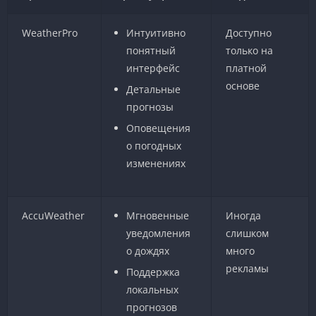
WeatherPro
Интуитивно
Доступно
понятный
только на
интерфейс
платной
основе
Детальные
прогнозы
Оповещения
о погодных
изменениях
AccuWeather
Мгновенные
Иногда
уведомления
слишком
о дождях
много
рекламы
Поддержка
локальных
прогнозов