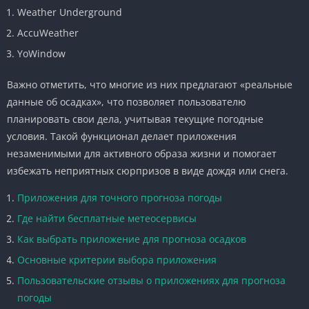
Weather Underground
AccuWeather
YoWindow
Важно отметить, что многие из них предлагают «реальные
данные об осадках», что позволяет пользователю
планировать свои дела, учитывая текущие погодные
условия. Такой функционал делает приложения
незаменимыми для активного образа жизни и помогает
избежать неприятных сюрпризов в виде дождя или снега.
Приложения для точного прогноза погоды
Где найти бесплатные метеосервисы
Как выбрать приложение для прогноза осадков
Основные критерии выбора приложения
Пользовательские отзывы о приложениях для прогноза
погоды