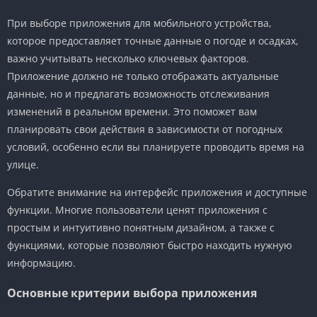
При выборе приложения для мобильного устройства,
которое предоставляет точные данные о погоде и осадках,
важно учитывать несколько ключевых факторов.
Приложение должно не только отображать актуальные
данные, но и предлагать возможность отслеживания
изменений в реальном времени. Это поможет вам
планировать свои действия в зависимости от погодных
условий, особенно если вы планируете проводить время на
улице.
Обратите внимание на интерфейс приложения и доступные
функции. Многие пользователи ценят приложения с
простым и интуитивно понятным дизайном, а также с
функциями, которые позволяют быстро находить нужную
информацию.
Основные критерии выбора приложения