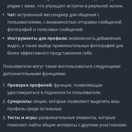
рядом с вами, что упрощает встречи в реальной жизни.
Чат:
встроенный мессенджер для общения с
пользователями, с возможностью отправки сообщений,
фотографий и голосовых сообщений.
Инструменты для профиля:
возможность добавления
видео, а также выбор привлекательных фотографий для
более эффективного представления себя.
Пользователи могут также воспользоваться следующими
дополнительными функциями:
Проверка профилей:
функция, позволяющая
удостовериться в подлинности пользователя.
Суперсилы:
опции, которые позволяют выделять ваш
профиль среди остальных.
Тесты и игры:
развлекательные элементы, которые
помогают найти общие интересы с другими участниками.