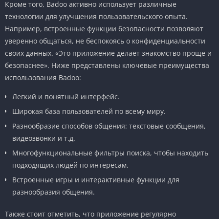
Кроме того, Badoo активно использует различные
технологии для улучшения пользовательского опыта.
Например, встроенные функции безопасности позволяют
уверенно общаться, не беспокоясь о конфиденциальности
своих данных. «Это приложение делает знакомство проще и
безопаснее». Ниже представлены ключевые преимущества
использования Badoo:
Легкий и понятный интерфейс.
Широкая база пользователей по всему миру.
Разнообразие способов общения: текстовые сообщения,
видеозвонки и т.д.
Многофункциональные фильтры поиска, чтобы находить
подходящих людей по интересам.
Встроенные игры и интерактивные функции для
разнообразия общения.
Также стоит отметить, что приложение регулярно