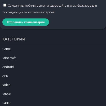
Сохранить моё имя, email и адрес сайта в этом браузере для
последующих моих комментариев.
КАТЕГОРИИ
Game
Minecraft
Android
APK
Video
Music
Банки