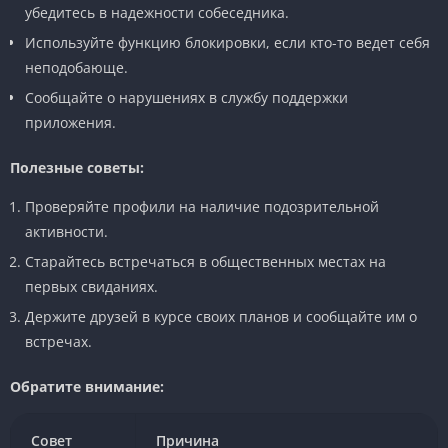
убедитесь в надежности собеседника.
Используйте функцию блокировки, если кто-то ведет себя
неподобающе.
Сообщайте о нарушениях в службу поддержки
приложения.
Полезные советы:
Проверяйте профили на наличие подозрительной
активности.
Старайтесь встречаться в общественных местах на
первых свиданиях.
Держите друзей в курсе своих планов и сообщайте им о
встречах.
Обратите внимание:
Совет
Причина