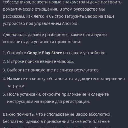
собеседников, завести новые знакомства и даже построить
романтические отношения. В этом руководстве мы
расскажем, как легко и быстро загрузить Badoo на ваше
устройство под управлением Android.
Для начала, давайте разберемся, какие шаги нужно
выполнить для установки приложения:
Откройте
Google Play Store
на вашем устройстве.
В строке поиска введите «Badoo».
Выберите приложение из списка результатов.
Нажмите на кнопку «Установить» и дождитесь завершения
загрузки.
После установки, откройте приложение и следуйте
инструкциям на экране для регистрации.
Важно помнить, что использование Badoo абсолютно
бесплатно, однако в приложении также есть платные