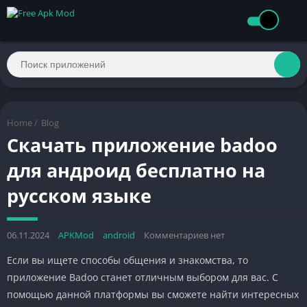
Home
/
Blog
Скачать приложение badoo
для андроид бесплатно на
русском языке
06.11.2024
APKMod
android
Комментариев нет
Если вы ищете способы общения и знакомства, то
приложение Badoo станет отличным выбором для вас. С
помощью данной платформы вы сможете найти интересных