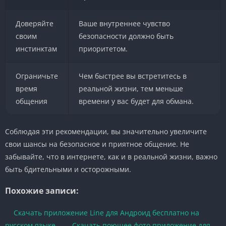
Доверяйте
Ваше внутреннее чувство
своим
безопасности должно быть
инстинктам
приоритетом.
Ограничьте
Чем быстрее вы встретитесь в
время
реальной жизни, тем меньше
общения
времени у вас будет для обмана.
Соблюдая эти рекомендации, вы значительно увеличите
свои шансы на безопасное и приятное общение. Не
забывайте, что в интернете, как и в реальной жизни, важно
быть бдительными и осторожными.
Похожие записи:
Скачать приложение Line для Андроид бесплатно на
русском языке
Скачать поющее фото приложение для