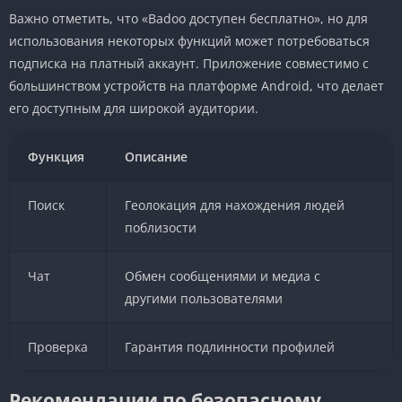
Важно отметить, что «Badoo доступен бесплатно», но для
использования некоторых функций может потребоваться
подписка на платный аккаунт. Приложение совместимо с
большинством устройств на платформе Android, что делает
его доступным для широкой аудитории.
Функция
Описание
Поиск
Геолокация для нахождения людей
поблизости
Чат
Обмен сообщениями и медиа с
другими пользователями
Проверка
Гарантия подлинности профилей
Рекомендации по безопасному