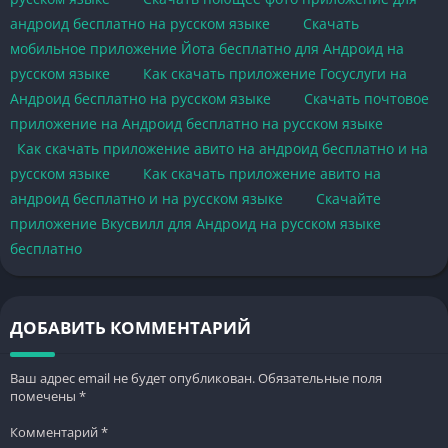
андроид бесплатно на русском языке
Скачать
мобильное приложение Йота бесплатно для Андроид на
русском языке
Как скачать приложение Госуслуги на
Андроид бесплатно на русском языке
Скачать почтовое
приложение на Андроид бесплатно на русском языке
Как скачать приложение авито на андроид бесплатно и на
русском языке
Как скачать приложение авито на
андроид бесплатно и на русском языке
Скачайте
приложение Вкусвилл для Андроид на русском языке
бесплатно
ДОБАВИТЬ КОММЕНТАРИЙ
Ваш адрес email не будет опубликован.
Обязательные поля
помечены
*
Комментарий
*