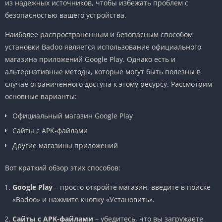
из надежных источников, чтобы избежать проблем с
безопасностью вашего устройства.
Наиболее распространенным и безопасным способом
установки Badoo является использование официального
магазина приложений Google Play. Однако есть и
альтернативные методы, которые могут быть полезны в
случае ограниченного доступа к этому ресурсу. Рассмотрим
основные варианты:
Официальный магазин Google Play
Сайты с APK-файлами
Другие магазины приложений
Вот краткий обзор этих способов:
Google Play
– просто откройте магазин, введите в поиске
«Badoo» и нажмите кнопку «Установить».
Сайты с APK-файлами
– убедитесь, что вы загружаете