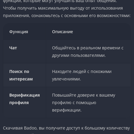
функции, которые могут улучшить ваш опыт общения.
Чтобы получить максимальную выгоду от использования
приложения, ознакомьтесь с основными его возможностями:
Функция
Описание
Чат
Общайтесь в реальном времени с
другими пользователями.
Поиск по
Находите людей с похожими
интересам
увлечениями.
Верификация
Повышайте доверие к вашему
профиля
профилю с помощью
верификации.
Скачивая Badoo, вы получите доступ к большому количеству