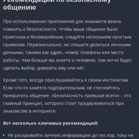
общению
При использовании приложения для знакомств важно
помнить о безопасности. Чтобы ваше общение было
приятным и безаварийным, следуйте нескольким простым
правилам. Первоначально, не спешите делиться личными
данными, такими как адрес, номер телефона или место
работы. Чем больше вы знаете о человеке, тем легче будет
сделать выбор, доверять ему или нет.
Кроме того, всегда прислушивайтесь к своим инстинктам.
Если что-то кажется подозрительным, не стесняйтесь
прекратить общение. «Безопасность превыше всего» – это
главный принцип, которого стоит придерживаться при
знакомстве в интернете.
Вот несколько ключевых рекомендаций:
Не раскрывайте личную информацию до тех пор, пока не