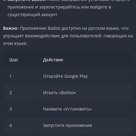
приложение и зарегистрируйтесь или войдите в
существующий аккаунт.
Важно:
Приложение Badoo доступно на русском языке, что
упрощает взаимодействие для пользователей, говорящих на
этом языке.
Шаг
Действие
1
Откройте Google Play
2
Искать «Badoo»
3
Нажмите «Установить»
4
Запустите приложение