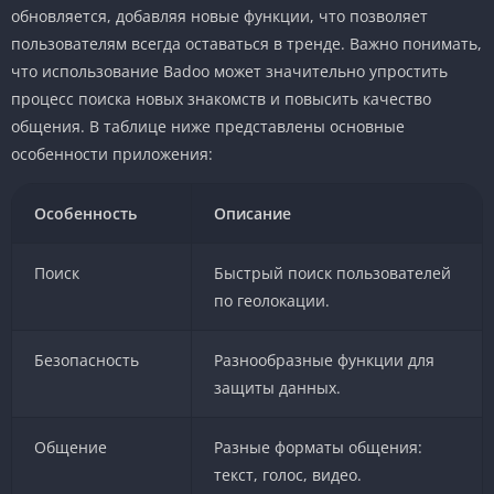
обновляется, добавляя новые функции, что позволяет
пользователям всегда оставаться в тренде. Важно понимать,
что использование Badoo может значительно упростить
процесс поиска новых знакомств и повысить качество
общения. В таблице ниже представлены основные
особенности приложения:
Особенность
Описание
Поиск
Быстрый поиск пользователей
по геолокации.
Безопасность
Разнообразные функции для
защиты данных.
Общение
Разные форматы общения:
текст, голос, видео.