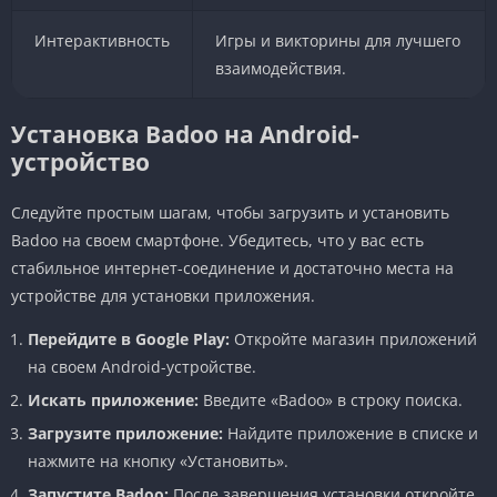
Интерактивность
Игры и викторины для лучшего
взаимодействия.
Установка Badoo на Android-
устройство
Следуйте простым шагам, чтобы загрузить и установить
Badoo на своем смартфоне. Убедитесь, что у вас есть
стабильное интернет-соединение и достаточно места на
устройстве для установки приложения.
Перейдите в Google Play:
Откройте магазин приложений
на своем Android-устройстве.
Искать приложение:
Введите «Badoo» в строку поиска.
Загрузите приложение:
Найдите приложение в списке и
нажмите на кнопку «Установить».
Запустите Badoo:
После завершения установки откройте