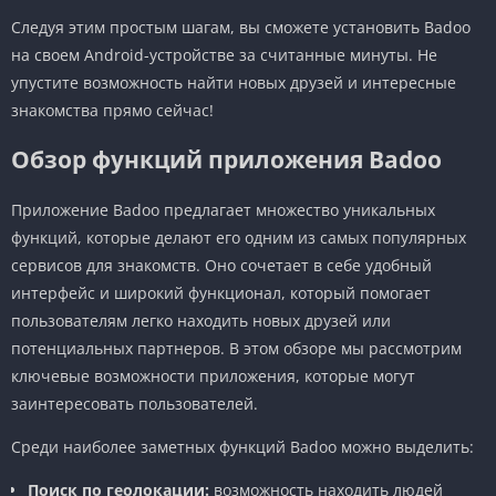
Следуя этим простым шагам, вы сможете установить Badoo
на своем Android-устройстве за считанные минуты. Не
упустите возможность найти новых друзей и интересные
знакомства прямо сейчас!
Обзор функций приложения Badoo
Приложение Badoo предлагает множество уникальных
функций, которые делают его одним из самых популярных
сервисов для знакомств. Оно сочетает в себе удобный
интерфейс и широкий функционал, который помогает
пользователям легко находить новых друзей или
потенциальных партнеров. В этом обзоре мы рассмотрим
ключевые возможности приложения, которые могут
заинтересовать пользователей.
Среди наиболее заметных функций Badoo можно выделить:
Поиск по геолокации:
возможность находить людей