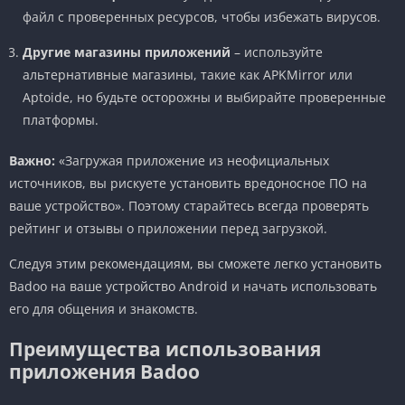
файл с проверенных ресурсов, чтобы избежать вирусов.
Другие магазины приложений
– используйте
альтернативные магазины, такие как APKMirror или
Aptoide, но будьте осторожны и выбирайте проверенные
платформы.
Важно:
«Загружая приложение из неофициальных
источников, вы рискуете установить вредоносное ПО на
ваше устройство». Поэтому старайтесь всегда проверять
рейтинг и отзывы о приложении перед загрузкой.
Следуя этим рекомендациям, вы сможете легко установить
Badoo на ваше устройство Android и начать использовать
его для общения и знакомств.
Преимущества использования
приложения Badoo