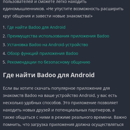
пользователей и сможете легко находить
единомышленников. «Не упустите возможность расширить
круг общения и завести новые знакомства!»
Где найти Badoo для Android
Преимущества использования приложения Badoo
Установка Badoo на Android-устройство
Обзор функций приложения Badoo
Рекомендации по безопасному общению
Где найти Badoo для Android
Если вы хотите скачать популярное приложение для
знакомств Badoo на ваше устройство Android, у вас есть
несколько удобных способов. Это приложение позволяет
находить новых друзей и потенциальных партнеров, а
также общаться с ними в режиме реального времени. Важно
помнить, что загрузка приложения должна осуществляться