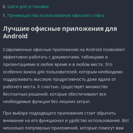
Шаги для установки
Преимущества использования офисного софта
Лучшие офисные приложения для
Android
Современные офисные приложения на Android позволяют
эффективно работать с документами, таблицами и
презентациями в любое время и в любом месте. Это
особенно важно для пользователей, которым необходимо
поддерживать высокую продуктивность даже вдали от
рабочего места. К счастью, существует множество
бесплатных решений, которые обеспечивают все
необходимые функции без лишних затрат.
При выборе подходящего приложения стоит обратить
внимание на его функционал и удобство использования. Вот
несколько популярных приложений, которые помогут вам