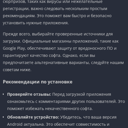
сюрпризов, таких как вирусы или нежелательные
регистрации, важно следовать нескольким простым
рекомендациям. Это поможет вам быстро и безопасно
установить нужные приложения.
Прежде всего, выбирайте проверенные источники для
загрузки. Официальные магазины приложений, такие как
Google Play, обеспечивают защиту от вредоносного ПО и
гарантируют качество софта. Однако, если вы
предпочитаете альтернативные варианты, следуйте нашим
советам ниже.
Рекомендации по установке
Проверяйте отзывы:
Перед загрузкой приложения
ознакомьтесь с комментариями других пользователей. Это
поможет избежать некачественного софта.
Обновляйте устройство:
Убедитесь, что ваша версия
Android актуальна. Это обеспечит совместимость и