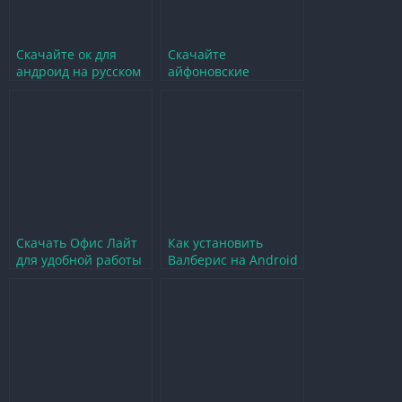
Скачайте ок для
Скачайте
андроид на русском
айфоновские
без вирусов и
смайлики для
регистрации
Андроид на русском
бесплатно
без вирусов и
регистрации
Скачать Офис Лайт
Как установить
для удобной работы
Валберис на Android
и игр на вашем
бесплатно на
устройстве
русском без
регистрации и
вирусов