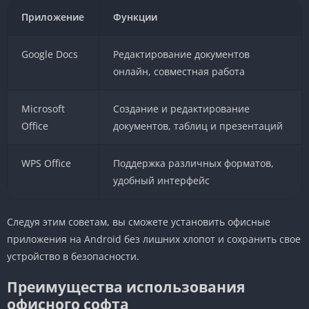
Приложение
Функции
Google Docs
Редактирование документов
онлайн, совместная работа
Microsoft
Создание и редактирование
Office
документов, таблиц и презентаций
WPS Office
Поддержка различных форматов,
удобный интерфейс
Следуя этим советам, вы сможете установить офисные
приложения на Android без лишних хлопот и сохранить свое
устройство в безопасности.
Преимущества использования
офисного софта