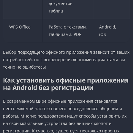
документов,
таблиц
WPS Office
Работа с текстами,
Android,
таблицами, PDF
iOS
Выбор подходящего офисного приложения зависит от ваших
потребностей, но с вышеперечисленными вариантами вы
точно не ошибетесь!
Как установить офисные приложения
на Android без регистрации
В современном мире офисные приложения становятся
неотъемлемой частью нашего повседневного общения и
работы. Многие пользователи ищут способы установить их
на свои мобильные устройства без лишних хлопот и
регистрации. К счастью, существует несколько простых