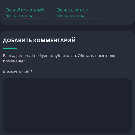
Скачайте Фотолаб
Скачать литнет
бесплатно на
бесплатно на
русском для Android
андроид без вирусов
без вирусов и
и регистрации
регистрации
ДОБАВИТЬ КОММЕНТАРИЙ
Ваш адрес email не будет опубликован.
Обязательные поля
помечены
*
Комментарий
*