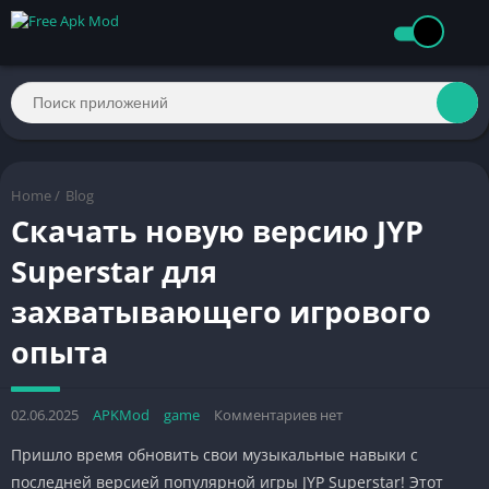
Home
/
Blog
Скачать новую версию JYP
Superstar для
захватывающего игрового
опыта
02.06.2025
APKMod
game
Комментариев нет
Пришло время обновить свои музыкальные навыки с
последней версией популярной игры JYP Superstar! Этот