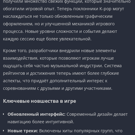
получили множество свежих функций, которые значительно
обогатили игровой опыт. Теперь поклонники K-pop могут
наслаждаться не только обновленным графическим
оформлением, но и улучшенной механикой игрового
процесса. Новые уровни сложности и события делают
каждую сессию еще более увлекательной.
Кроме того, разработчики внедрили новые элементы
взаимодействия, которые позволяют игрокам лучше
ощущать себя частью музыкальной индустрии. Система
рейтингов и достижения теперь имеют более глубокие
аспекты, что придаёт дополнительный интерес к
соревнованиям с друзьями и другими участниками.
Ключевые новшества в игре
Обновленный интерфейс:
Современный дизайн делает
навигацию более интуитивной.
Новые треки:
Включены хиты популярных групп, что