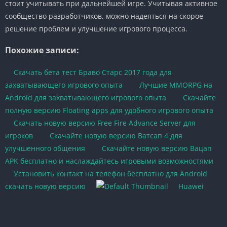
стоит учитывать при дальнейшей игре. Учитывая активное
сообщество разработчиков, можно надеяться на скорое
решение проблем и улучшение игрового процесса.
Похожие записи:
Скачать бета тест Браво Старс 2017 года для
захватывающего игрового опыта
Лучшие MMORPG на
Android для захватывающего игрового опыта
Скачайте
полную версию Floating apps для удобного игрового опыта
Скачать новую версию Free Fire Advance Server для
игроков
Скачайте новую версию Ватсап 4 для
улучшенного общения
Скачайте новую версию Вацап
APK бесплатно и наслаждайтесь игровыми возможностями
Установить контакт на телефон бесплатно для Android
скачать новую версию
Huawei