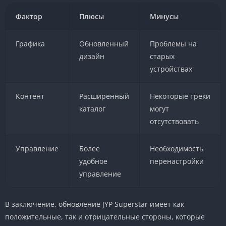
Фактор
Плюсы
Минусы
Графика
Обновленный
Проблемы на
дизайн
старых
устройствах
Контент
Расширенный
Некоторые треки
каталог
могут
отсутствовать
Управление
Более
Необходимость
удобное
перенастройки
управление
В заключение, обновление JYP Superstar имеет как
положительные, так и отрицательные стороны, которые