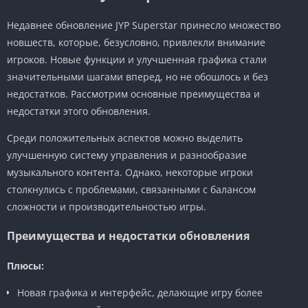
Недавнее обновление JYP Superstar принесло множество
новшеств, которые, безусловно, привлекли внимание
игроков. Новые функции и улучшенная графика стали
значительными шагами вперед, но не обошлось и без
недостатков. Рассмотрим основные преимущества и
недостатки этого обновления.
Среди положительных аспектов можно выделить
улучшенную систему управления и разнообразие
музыкального контента. Однако, некоторые игроки
столкнулись с проблемами, связанными с балансом
сложности и производительностью игры.
Преимущества и недостатки обновления
Плюсы:
Новая графика и интерфейс, делающие игру более