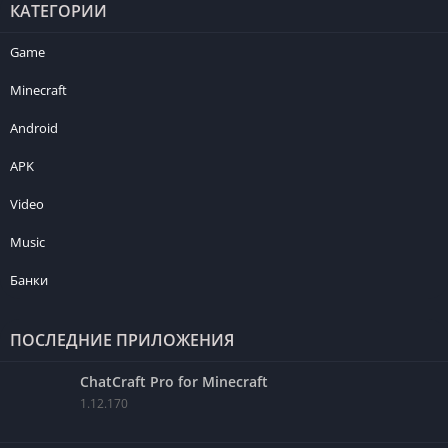
КАТЕГОРИИ
Game
Minecraft
Android
APK
Video
Music
Банки
ПОСЛЕДНИЕ ПРИЛОЖЕНИЯ
ChatCraft Pro for Minecraft
1.12.170