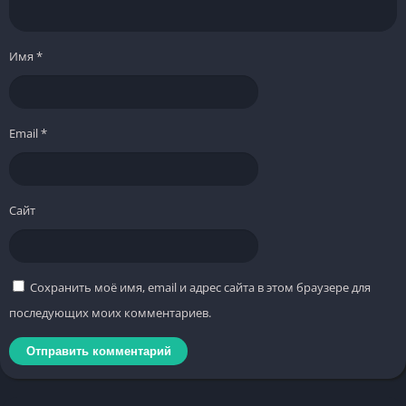
Имя
*
Email
*
Сайт
Сохранить моё имя, email и адрес сайта в этом браузере для
последующих моих комментариев.