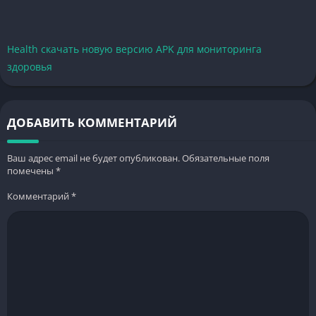
Health скачать новую версию APK для мониторинга
здоровья
ДОБАВИТЬ КОММЕНТАРИЙ
Ваш адрес email не будет опубликован.
Обязательные поля
помечены
*
Комментарий
*