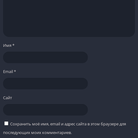
Имя
*
Email
*
Сайт
Сохранить моё имя, email и адрес сайта в этом браузере для
последующих моих комментариев.