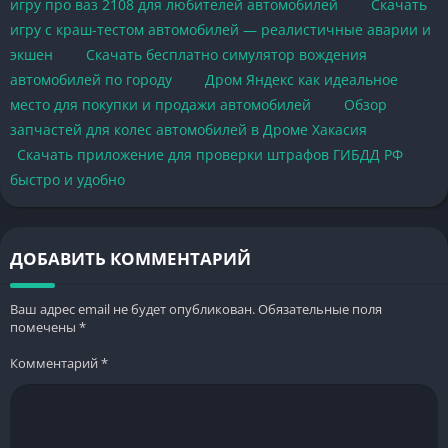
игру про ваз 2108 для любителей автомобилей
Скачать
игру с краш-тестом автомобилей — реалистичные аварии и
экшен
Скачать бесплатно симулятор вождения
автомобилей по городу
Дром Яндекс как идеальное
место для покупки и продажи автомобилей
Обзор
запчастей для колес автомобилей в Дроме Хакасия
Скачать приложение для проверки штрафов ГИБДД РФ
быстро и удобно
ДОБАВИТЬ КОММЕНТАРИЙ
Ваш адрес email не будет опубликован.
Обязательные поля
помечены
*
Комментарий
*