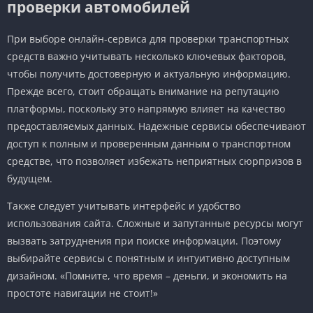
проверки автомобилей
При выборе онлайн-сервиса для проверки транспортных
средств важно учитывать несколько ключевых факторов,
чтобы получить достоверную и актуальную информацию.
Прежде всего, стоит обращать внимание на репутацию
платформы, поскольку это напрямую влияет на качество
предоставляемых данных. Надежные сервисы обеспечивают
доступ к полным и проверенным данным о транспортном
средстве, что позволяет избежать неприятных сюрпризов в
будущем.
Также следует учитывать интерфейс и удобство
использования сайта. Сложные и запутанные ресурсы могут
вызвать затруднения при поиске информации. Поэтому
выбирайте сервисы с понятным и интуитивно доступным
дизайном. «Помните, что время – деньги, и экономить на
простоте навигации не стоит!»