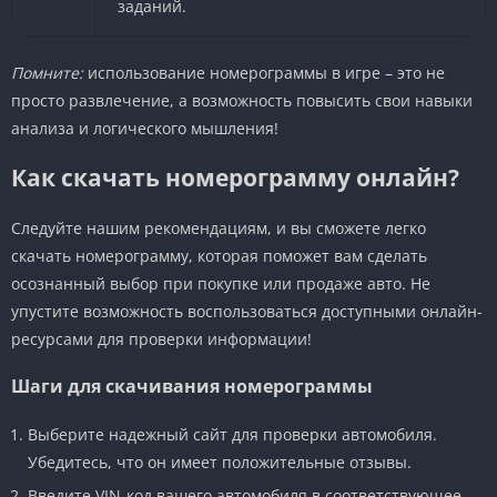
заданий.
Помните:
использование номерограммы в игре – это не
просто развлечение, а возможность повысить свои навыки
анализа и логического мышления!
Как скачать номерограмму онлайн?
Следуйте нашим рекомендациям, и вы сможете легко
скачать номерограмму, которая поможет вам сделать
осознанный выбор при покупке или продаже авто. Не
упустите возможность воспользоваться доступными онлайн-
ресурсами для проверки информации!
Шаги для скачивания номерограммы
Выберите надежный сайт для проверки автомобиля.
Убедитесь, что он имеет положительные отзывы.
Введите VIN-код вашего автомобиля в соответствующее