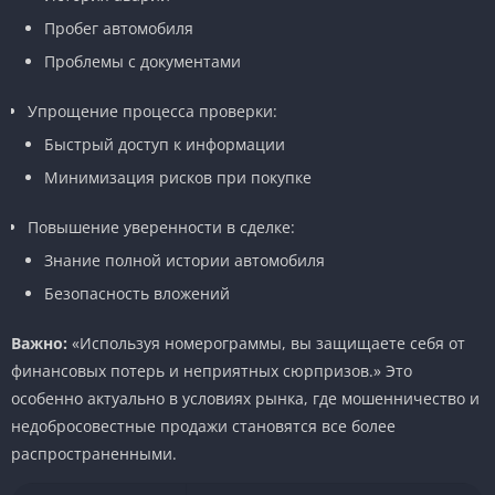
Пробег автомобиля
Проблемы с документами
Упрощение процесса проверки:
Быстрый доступ к информации
Минимизация рисков при покупке
Повышение уверенности в сделке:
Знание полной истории автомобиля
Безопасность вложений
Важно:
«Используя номерограммы, вы защищаете себя от
финансовых потерь и неприятных сюрпризов.» Это
особенно актуально в условиях рынка, где мошенничество и
недобросовестные продажи становятся все более
распространенными.