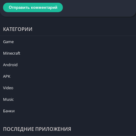
КАТЕГОРИИ
Game
Minecraft
Android
APK
Video
Music
Банки
ПОСЛЕДНИЕ ПРИЛОЖЕНИЯ