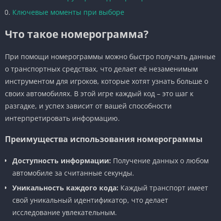
Ключевые моменты при выборе
Что такое номерограмма?
При помощи номерограммы можно быстро получать данные
о транспортных средствах, что делает её незаменимым
инструментом для игроков, которые хотят узнать больше о
своих автомобилях. В этой игре каждый код – это шаг к
разгадке, и успех зависит от вашей способности
интерпретировать информацию.
Преимущества использования номерограммы
Доступность информации:
Получение данных о любом
автомобиле за считанные секунды.
Уникальность каждого кода:
Каждый транспорт имеет
свой уникальный идентификатор, что делает
исследование увлекательным.