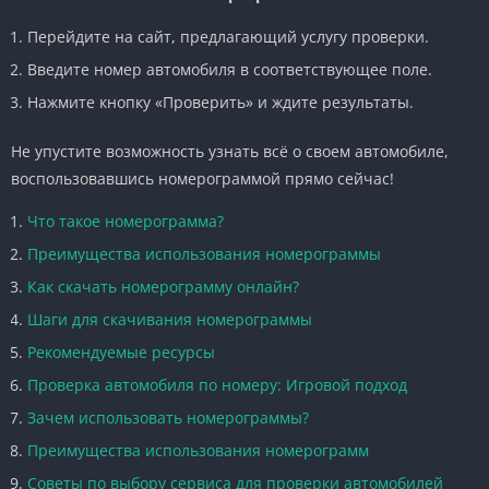
Перейдите на сайт, предлагающий услугу проверки.
Введите номер автомобиля в соответствующее поле.
Нажмите кнопку «Проверить» и ждите результаты.
Не упустите возможность узнать всё о своем автомобиле,
воспользовавшись номерограммой прямо сейчас!
Что такое номерограмма?
Преимущества использования номерограммы
Как скачать номерограмму онлайн?
Шаги для скачивания номерограммы
Рекомендуемые ресурсы
Проверка автомобиля по номеру: Игровой подход
Зачем использовать номерограммы?
Преимущества использования номерограмм
Советы по выбору сервиса для проверки автомобилей