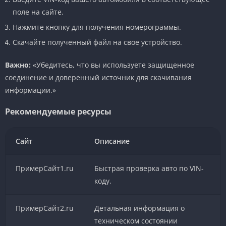
поле на сайте.
Нажмите кнопку для получения номерограммы.
Скачайте полученный файл на свое устройство.
Важно:
«Убедитесь, что вы используете защищенное
соединение и доверенный источник для скачивания
информации.»
Рекомендуемые ресурсы
Сайт
Описание
ПримерСайт1.ru
Быстрая проверка авто по VIN-
коду.
ПримерСайт2.ru
Детальная информация о
техническом состоянии