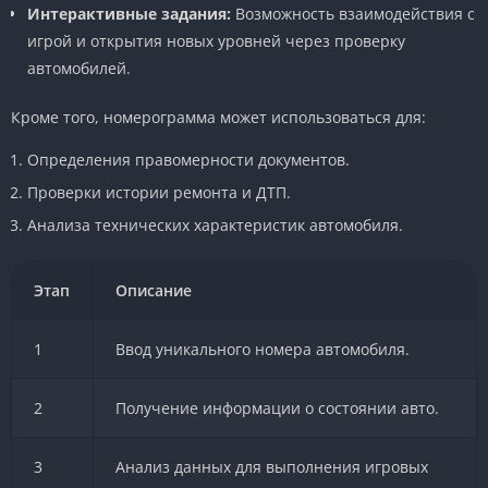
Интерактивные задания:
Возможность взаимодействия с
игрой и открытия новых уровней через проверку
автомобилей.
Кроме того, номерограмма может использоваться для:
Определения правомерности документов.
Проверки истории ремонта и ДТП.
Анализа технических характеристик автомобиля.
Этап
Описание
1
Ввод уникального номера автомобиля.
2
Получение информации о состоянии авто.
3
Анализ данных для выполнения игровых