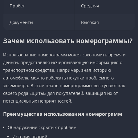
Пробег
Средняя
Документы
Высокая
Зачем использовать номерограммы?
Использование номерограмм может сэкономить время и
деньги, предоставляя исчерпывающую информацию о
транспортном средстве. Например, зная историю
автомобиля, можно избежать покупки проблемного
экземпляра. В этом плане номерограммы выступают как
своего рода «щиты» для покупателей, защищая их от
потенциальных неприятностей.
Преимущества использования номерограмм
Обнаружение скрытых проблем:
История аварий