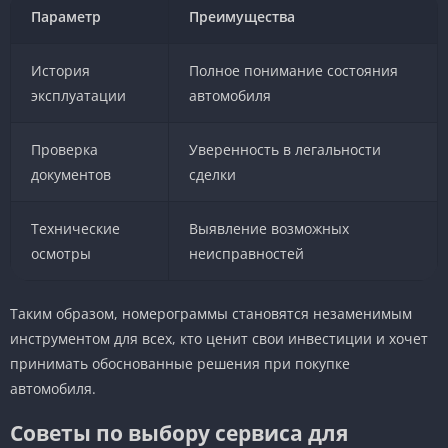
Параметр
Преимущества
История
Полное понимание состояния
эксплуатации
автомобиля
Проверка
Уверенность в легальности
документов
сделки
Технические
Выявление возможных
осмотры
неисправностей
Таким образом, номерограммы становятся незаменимым
инструментом для всех, кто ценит свои инвестиции и хочет
принимать обоснованные решения при покупке
автомобиля.
Советы по выбору сервиса для