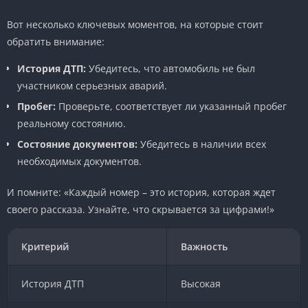
Вот несколько ключевых моментов, на которые стоит
обратить внимание:
История ДТП:
Убедитесь, что автомобиль не был
участником серьезных аварий.
Пробег:
Проверьте, соответствует ли указанный пробег
реальному состоянию.
Состояние документов:
Убедитесь в наличии всех
необходимых документов.
И помните: «Каждый номер – это история, которая ждет
своего рассказа. Узнайте, что скрывается за цифрами!»
Критерий
Важность
История ДТП
Высокая