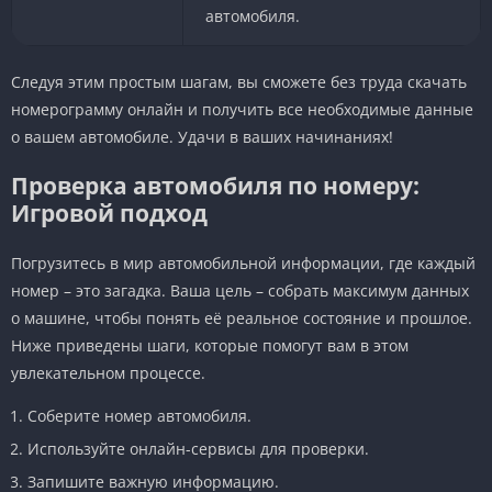
автомобиля.
Следуя этим простым шагам, вы сможете без труда скачать
номерограмму онлайн и получить все необходимые данные
о вашем автомобиле. Удачи в ваших начинаниях!
Проверка автомобиля по номеру:
Игровой подход
Погрузитесь в мир автомобильной информации, где каждый
номер – это загадка. Ваша цель – собрать максимум данных
о машине, чтобы понять её реальное состояние и прошлое.
Ниже приведены шаги, которые помогут вам в этом
увлекательном процессе.
Соберите номер автомобиля.
Используйте онлайн-сервисы для проверки.
Запишите важную информацию.