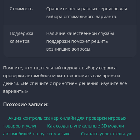
Стоимость
Сравните цены разных сервисов для
выбора оптимального варианта.
Поддержка
Наличие качественной службы
клиентов
поддержки поможет решить
возникшие вопросы.
Помните, что тщательный подход к выбору сервиса
проверки автомобиля может сэкономить вам время и
деньги. «Не спешите с принятием решения, изучите все
варианты!»
Похожие записи:
Акциз контроль сканер онлайн для проверки игровых
товаров и услуг
Как создать уникальные 3D модели
автомобилей на русском языке
Скачать увлекательную