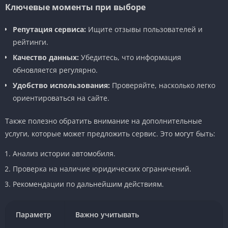
Ключевые моменты при выборе
Репутация сервиса:
Ищите отзывы пользователей и
рейтинги.
Качество данных:
Убедитесь, что информация
обновляется регулярно.
Удобство использования:
Проверяйте, насколько легко
ориентироваться на сайте.
Также полезно обратить внимание на дополнительные
услуги, которые может предложить сервис. Это могут быть:
Анализ истории автомобиля.
Проверка на наличие юридических ограничений.
Рекомендации по дальнейшим действиям.
Параметр
Важно учитывать