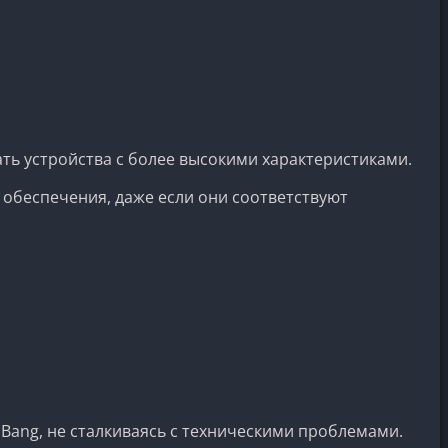
ть устройства с более высокими характеристиками.
 обеспечения, даже если они соответствуют
 Bang, не сталкиваясь с техническими проблемами.