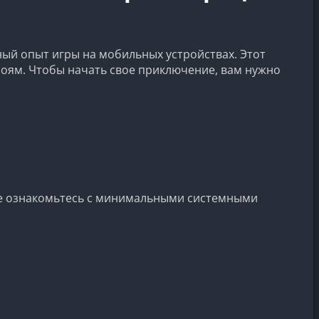
ный опыт игры на мобильных устройствах. Этот
роям. Чтобы начать свое приключение, вам нужно
кже ознакомьтесь с минимальными системными