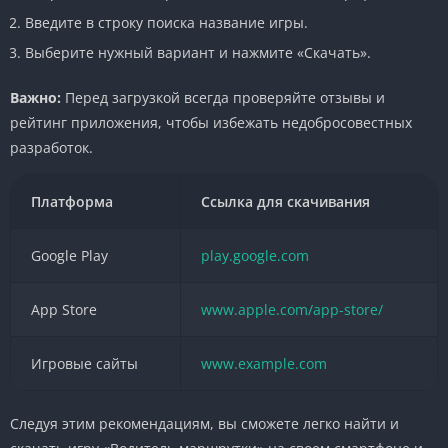
Введите в строку поиска название игры.
Выберите нужный вариант и нажмите «Скачать».
Важно:
Перед загрузкой всегда проверяйте отзывы и
рейтинг приложения, чтобы избежать недобросовестных
разработок.
Платформа
Ссылка для скачивания
Google Play
play.google.com
App Store
www.apple.com/app-store/
Игровые сайты
www.example.com
Следуя этим рекомендациям, вы сможете легко найти и