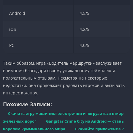
Android
4.5/5
iOS
4.2/5
PC
4.0/5
Таким образом, игра «Водитель маршрутки» заслуживает
внимания благодаря своему уникальному геймплею и
положительным отзывам. Несмотря на некоторые
недостатки, она продолжает радовать игроков и вызывать
интерес к жанру.
Похожие Записи:
Скачать игру машинист электрички и погрузиться в мир
железных дорог
Gangstar Crime City на Android — стань
королем криминального мира
Скачайте приложение 7