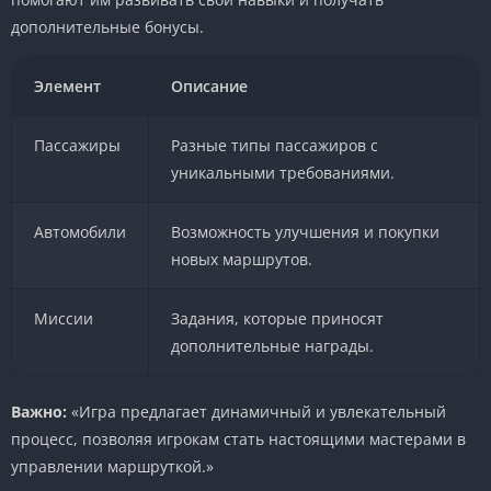
дополнительные бонусы.
Элемент
Описание
Пассажиры
Разные типы пассажиров с
уникальными требованиями.
Автомобили
Возможность улучшения и покупки
новых маршрутов.
Миссии
Задания, которые приносят
дополнительные награды.
Важно:
«Игра предлагает динамичный и увлекательный
процесс, позволяя игрокам стать настоящими мастерами в
управлении маршруткой.»