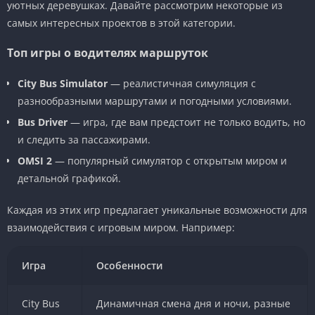
уютных деревушках. Давайте рассмотрим некоторые из
самых интересных проектов в этой категории.
Топ игры о водителях маршруток
City Bus Simulator
— реалистичная симуляция с
разнообразными маршрутами и погодными условиями.
Bus Driver
— игра, где вам предстоит не только водить, но
и следить за пассажирами.
OMSI 2
— популярный симулятор с открытым миром и
детальной графикой.
Каждая из этих игр предлагает уникальные возможности для
взаимодействия с игровым миром. Например:
Игра
Особенности
City Bus
Динамичная смена дня и ночи, разные