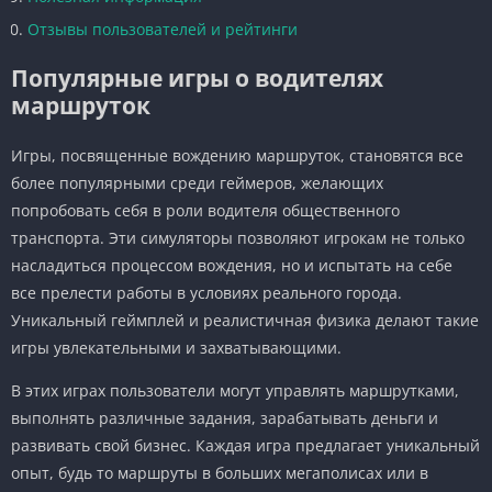
Отзывы пользователей и рейтинги
Популярные игры о водителях
маршруток
Игры, посвященные вождению маршруток, становятся все
более популярными среди геймеров, желающих
попробовать себя в роли водителя общественного
транспорта. Эти симуляторы позволяют игрокам не только
насладиться процессом вождения, но и испытать на себе
все прелести работы в условиях реального города.
Уникальный геймплей и реалистичная физика делают такие
игры увлекательными и захватывающими.
В этих играх пользователи могут управлять маршрутками,
выполнять различные задания, зарабатывать деньги и
развивать свой бизнес. Каждая игра предлагает уникальный
опыт, будь то маршруты в больших мегаполисах или в