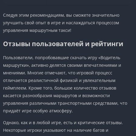
Следуя этим рекомендациям, вы сможете значительно
улучшить свой опыт в игре и наслаждаться процессом
управления маршрутным такси!
Отзывы пользователей и рейтинги
Пользователи, попробовавшие скачать игру «Водитель
маршрутки», активно делятся своими впечатлениями и
мнениями. Многие отмечают, что игровой процесс
отличается реалистичной физикой и увлекательным
геймплеем. Кроме того, большое количество отзывов
касается разнообразия маршрутов и возможности
управления различными транспортными средствами, что
придаёт игре особую атмосферу.
Однако, как и в любой игре, есть и критические отзывы.
Некоторые игроки указывают на наличие багов и