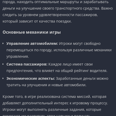
города, находить оптимальные маршруты и зарабатывать
деньги на улучшение своего транспортного средства. Важно
следить за уровнем удовлетворенности пассажиров,
который зависит от качества поездки.
Основные механики игры
Управление автомобилем:
Игроки могут свободно
перемещаться по городу, используя различные механики
управления.
Система пассажиров:
Каждое лицо имеет свои
предпочтения, что влияет на общий рейтинг водителя.
Экономические аспекты:
Заработанные деньги можно
тратить на улучшения и новые автомобили.
Кроме того, в игре реализована система миссий, которая
добавляет дополнительный интерес к игровому процессу.
Игроки могут выполнять различные задания, которые
помогают им развивать свои навыки и получать