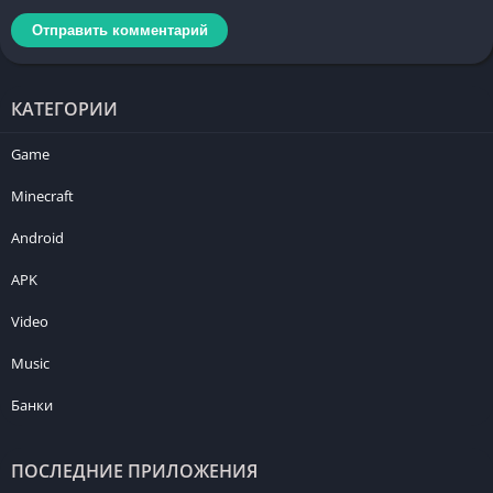
КАТЕГОРИИ
Game
Minecraft
Android
APK
Video
Music
Банки
ПОСЛЕДНИЕ ПРИЛОЖЕНИЯ