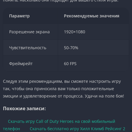
Параметр
Рекомендуемые значения
Разрешение экрана
1920×1080
Чувствительность
50-70%
Фреймрейт
60 FPS
Следуя этим рекомендациям, вы сможете настроить игру
так, чтобы она приносила вам только положительные
эмоции и удовлетворение от процесса. Удачи на поле боя!
Похожие записи:
Скачать игру Call of Duty Heroes на свой мобильный
телефон
Скачать бесплатно игру Хилл Климб Рейсинг 2