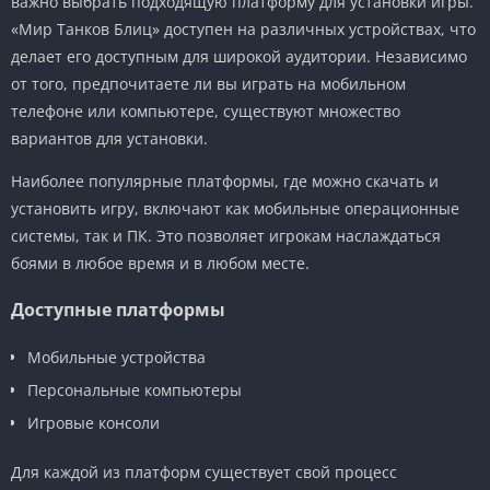
важно выбрать подходящую платформу для установки игры.
«Мир Танков Блиц» доступен на различных устройствах, что
делает его доступным для широкой аудитории. Независимо
от того, предпочитаете ли вы играть на мобильном
телефоне или компьютере, существуют множество
вариантов для установки.
Наиболее популярные платформы, где можно скачать и
установить игру, включают как мобильные операционные
системы, так и ПК. Это позволяет игрокам наслаждаться
боями в любое время и в любом месте.
Доступные платформы
Мобильные устройства
Персональные компьютеры
Игровые консоли
Для каждой из платформ существует свой процесс