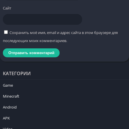
Сайт
Сохранить моё имя, email и адрес сайта в этом браузере для
последующих моих комментариев.
КАТЕГОРИИ
Game
Minecraft
Android
APK
Video