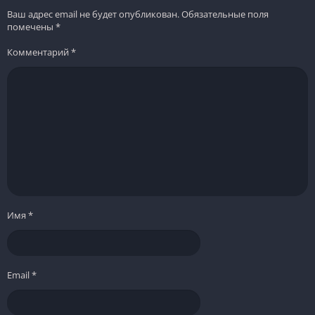
Ваш адрес email не будет опубликован.
Обязательные поля
помечены
*
Комментарий
*
Имя
*
Email
*