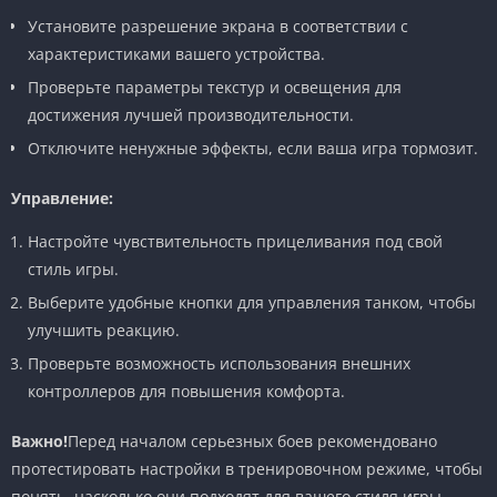
Установите разрешение экрана в соответствии с
характеристиками вашего устройства.
Проверьте параметры текстур и освещения для
достижения лучшей производительности.
Отключите ненужные эффекты, если ваша игра тормозит.
Управление:
Настройте чувствительность прицеливания под свой
стиль игры.
Выберите удобные кнопки для управления танком, чтобы
улучшить реакцию.
Проверьте возможность использования внешних
контроллеров для повышения комфорта.
Важно!
Перед началом серьезных боев рекомендовано
протестировать настройки в тренировочном режиме, чтобы
понять, насколько они подходят для вашего стиля игры.