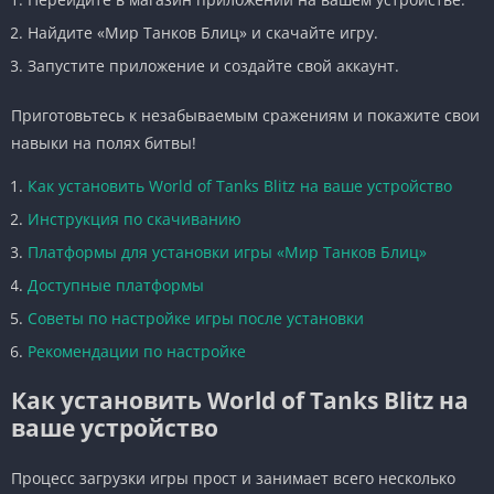
Найдите «Мир Танков Блиц» и скачайте игру.
Запустите приложение и создайте свой аккаунт.
Приготовьтесь к незабываемым сражениям и покажите свои
навыки на полях битвы!
Как установить World of Tanks Blitz на ваше устройство
Инструкция по скачиванию
Платформы для установки игры «Мир Танков Блиц»
Доступные платформы
Советы по настройке игры после установки
Рекомендации по настройке
Как установить World of Tanks Blitz на
ваше устройство
Процесс загрузки игры прост и занимает всего несколько