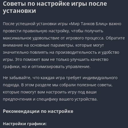
Советы по настройке игры после
установки
После успешной установки игры «Мир Танков Блиц» важно
провести правильную настройку, чтобы получить
максимальное удовольствие от игрового процесса. Обратите
внимание на основные параметры, которые могут
значительно повлиять на производительность и удобство
игры. Это поможет вам не только улучшить качество
графики, но и оптимизировать управление.
Не забывайте, что каждая игра требует индивидуального
подхода. В этом разделе мы собрали полезные советы,
которые помогут вам настроить игру под ваши
предпочтения и специфику вашего устройства.
Рекомендации по настройке
Настройки графики: