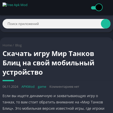
Home
/
Blog
Скачать игру Мир Танков
Блиц на свой мобильный
устройство
06.11.2024
APKMod
game
Комментариев нет
Если вы ищете динамичную и захватывающую игру о
танках, то вам стоит обратить внимание на «Мир Танков
Блиц». Это мобильная версия известной игры, где игроки