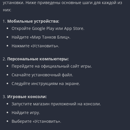
установки. Ниже приведены основные шаги для каждой из
них:
Мобильные устройства:
Откройте Google Play или App Store.
Найдите «Мир Танков Блиц».
Нажмите «Установить».
Персональные компьютеры:
Перейдите на официальный сайт игры.
Скачайте установочный файл.
Следуйте инструкциям на экране.
Игровые консоли:
Запустите магазин приложений на консоли.
Найдите игру.
Выберите «Установить».