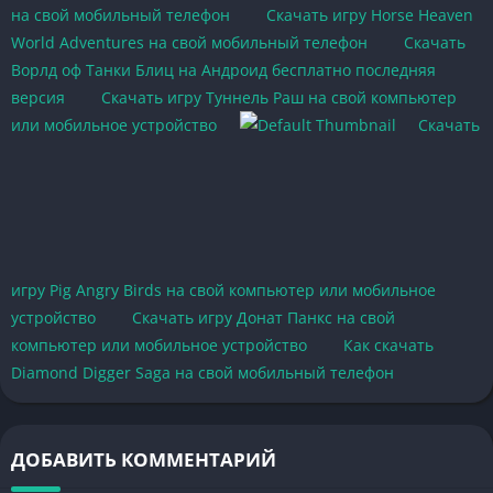
на свой мобильный телефон
Скачать игру Horse Heaven
World Adventures на свой мобильный телефон
Скачать
Ворлд оф Танки Блиц на Андроид бесплатно последняя
версия
Скачать игру Туннель Раш на свой компьютер
или мобильное устройство
Скачать
игру Pig Angry Birds на свой компьютер или мобильное
устройство
Скачать игру Донат Панкс на свой
компьютер или мобильное устройство
Как скачать
Diamond Digger Saga на свой мобильный телефон
ДОБАВИТЬ КОММЕНТАРИЙ