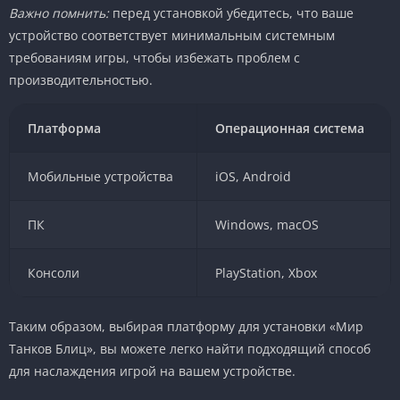
Важно помнить:
перед установкой убедитесь, что ваше
устройство соответствует минимальным системным
требованиям игры, чтобы избежать проблем с
производительностью.
Платформа
Операционная система
Мобильные устройства
iOS, Android
ПК
Windows, macOS
Консоли
PlayStation, Xbox
Таким образом, выбирая платформу для установки «Мир
Танков Блиц», вы можете легко найти подходящий способ
для наслаждения игрой на вашем устройстве.