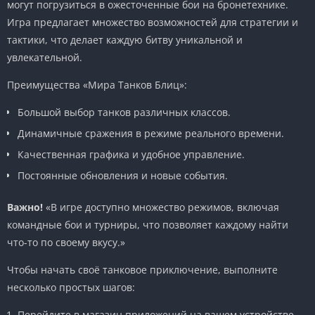
могут погрузиться в ожесточенные бои на бронетехнике.
Игра предлагает множество возможностей для стратегии и
тактики, что делает каждую битву уникальной и
увлекательной.
Преимущества «Мира Танков Блиц»:
Большой выбор танков различных классов.
Динамичные сражения в режиме реального времени.
Качественная графика и удобное управление.
Постоянные обновления и новые события.
Важно!
«В игре доступно множество режимов, включая
командные бои и турниры, что позволяет каждому найти
что-то по своему вкусу.»
Чтобы начать своё танковое приключение, выполните
несколько простых шагов:
Перейдите в магазин приложений на вашем устройстве.