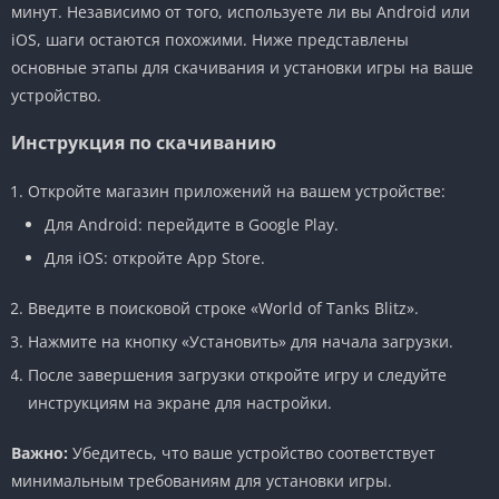
минут. Независимо от того, используете ли вы Android или
iOS, шаги остаются похожими. Ниже представлены
основные этапы для скачивания и установки игры на ваше
устройство.
Инструкция по скачиванию
Откройте магазин приложений на вашем устройстве:
Для Android: перейдите в Google Play.
Для iOS: откройте App Store.
Введите в поисковой строке «World of Tanks Blitz».
Нажмите на кнопку «Установить» для начала загрузки.
После завершения загрузки откройте игру и следуйте
инструкциям на экране для настройки.
Важно:
Убедитесь, что ваше устройство соответствует
минимальным требованиям для установки игры.