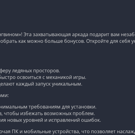
ингвином»! Эта захватывающая аркада подарит вам нез
обрать как можно больше бонусов. Откройте для себя 
феру ледяных просторов.
ыстро освоиться с механикой игры.
делают каждый запуск уникальным.
ами:
инимальным требованиям для установки.
ов, чтобы избежать возможных проблем.
ия новых уровней и исправлений ошибок.
чая ПК и мобильные устройства, что позволяет наслажд