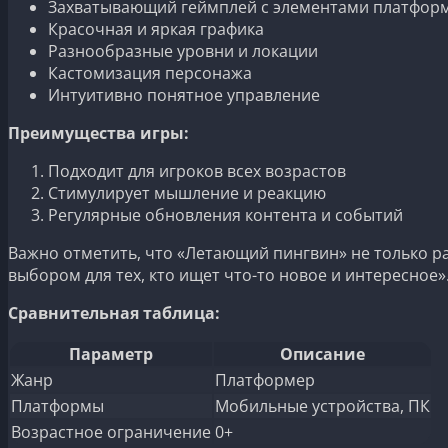
Захватывающий геймплей с элементами платфор
Красочная и яркая графика
Разнообразные уровни и локации
Кастомизация персонажа
Интуитивно понятное управление
Преимущества игры:
Подходит для игроков всех возрастов
Стимулирует мышление и реакцию
Регулярные обновления контента и событий
Важно отметить, что «Летающий пингвин» не только ра
выбором для тех, кто ищет что-то новое и интересное»
Сравнительная таблица:
Параметр
Описание
Жанр
Платформер
Платформы
Мобильные устройства, ПК
Возрастное ограничение
0+