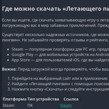
Где можно скачать «Летающего п
Если вы ищете, где скачать захватывающую игру о лет
погружающую вас в мир забавных приключений. Прежде
Существует несколько надежных источников, где можно
пингвин». Не забывайте проверять отзывы и рейтинги,
Steam — популярная платформа для PC игр, пред
Google Play — для мобильных устройств на Andro
App Store — для пользователей iOS, где вы найдет
Важно:
Перед загрузкой всегда проверяйте, чтобы ва
Перейдите на выбранный сайт или в приложение.
Найдите «Летающий пингвин» с помощью поисков
Нажмите кнопку «Скачать» и следуйте инструкциям
Платформа
Тип устройства
Ссылка
Steam
ПК
Steam