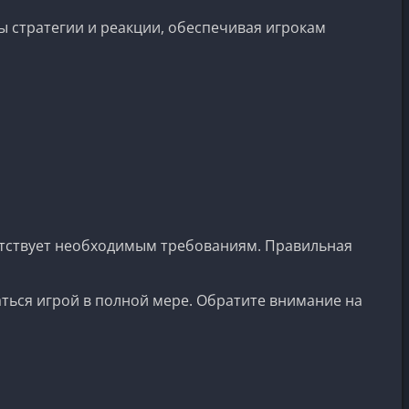
ы стратегии и реакции, обеспечивая игрокам
ветствует необходимым требованиям. Правильная
ться игрой в полной мере. Обратите внимание на