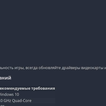
ность игры, всегда обновляйте драйверы видеокарты и 
ваний
екомендуемые требования
indows 10
.0 GHz Quad-Core