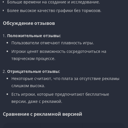
Больше времени на создание и исследование.
Более высокое качество графики без тормозов.
Обсуждение отзывов
Положительные отзывы:
Пользователи отмечают плавность игры.
Игроки ценят возможность сосредоточиться на
творческом процессе.
Отрицательные отзывы:
Некоторые считают, что плата за отсутствие рекламы
слишком высока.
Есть игроки, которые предпочитают бесплатные
версии, даже с рекламой.
Сравнение с рекламной версией