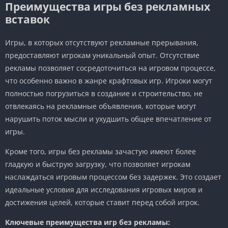
Преимущества игры без рекламных
вставок
Игры, в которых отсутствуют рекламные прерывания,
предоставляют игрокам уникальный опыт. Отсутствие
рекламы позволяет сосредоточиться на игровом процессе,
что особенно важно в жанре крафтовых игр. Игроки могут
полностью погрузиться в создание и строительство, не
отвлекаясь на рекламные объявления, которые могут
нарушить поток мысли и ухудшить общее впечатление от
игры.
Кроме того, игры без рекламы зачастую имеют более
гладкую и быструю загрузку, что позволяет игрокам
наслаждаться игровым процессом без задержек. Это создает
идеальные условия для исследования игровых миров и
достижения целей, которые ставит перед собой игрок.
Ключевые преимущества игр без рекламы: