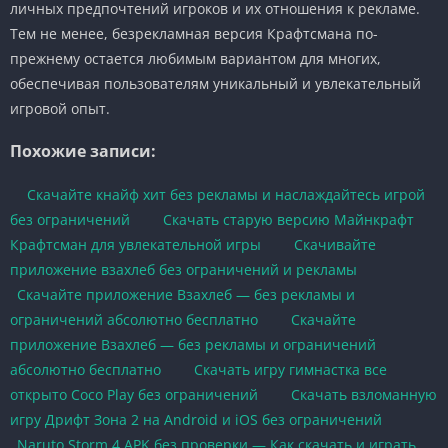
личных предпочтений игроков и их отношения к рекламе.
Тем не менее, безрекламная версия Крафтсмана по-
прежнему остается любимым вариантом для многих,
обеспечивая пользователям уникальный и увлекательный
игровой опыт.
Похожие записи:
Скачайте кнайф хит без рекламы и наслаждайтесь игрой
без ограничений
Скачать старую версию Майнкрафт
Крафтсман для увлекательной игры
Скачивайте
приложение взахлеб без ограничений и рекламы
Скачайте приложение Взахлеб — без рекламы и
ограничений абсолютно бесплатно
Скачайте
приложение Взахлеб — без рекламы и ограничений
абсолютно бесплатно
Скачать игру гимнастка все
открыто Coco Play без ограничений
Скачать взломанную
игру Дрифт Зона 2 на Android и iOS без ограничений
Naruto Storm 4 APK без проверки — Как скачать и играть