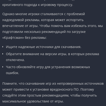
креативного подхода к игровому процессу.
Однако многие игроки сталкиваются с проблемой
надоедливой рекламы, которая может испортить
впечатление от игры. Чтобы помочь вам избежать этого, мы
подготовили несколько рекомендаций по загрузке
«Крафтсман» без рекламы:
Ищите надежные источники для скачивания.
Обратите внимание на версии игры, в которых реклама
отключена.
Часто обновляйте игру для устранения возможных
ошибок.
Помните, что скачивание игр из непроверенных источников
может привести к установке вредоносного ПО. Поэтому
следуйте этим простым рекомендациям, чтобы получить
максимальное удовольствие от игры.