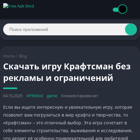
Home
/
Blog
Скачать игру Крафтсман без
рекламы и ограничений
04.10.2025
APKMod
game
Комментариев нет
Если вы ищете интересную и увлекательную игру, которая
позволит вам погрузиться в мир крафта и творчества, то
«Крафтсман» – это отличный выбор. Эта игра сочетает в
себе элементы строительства, выживания и исследования,
что делает её особенно привлекательной для любителей