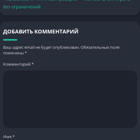
без ограничений
ДОБАВИТЬ КОММЕНТАРИЙ
Ваш адрес email не будет опубликован.
Обязательные поля
помечены
*
Комментарий
*
Имя
*