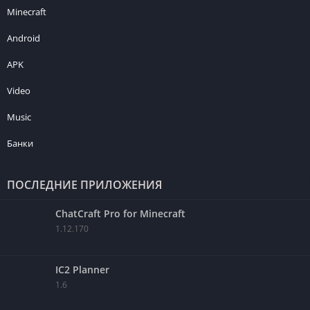
Minecraft
Android
APK
Video
Music
Банки
ПОСЛЕДНИЕ ПРИЛОЖЕНИЯ
ChatCraft Pro for Minecraft
1.12.170
IC2 Planner
1.6