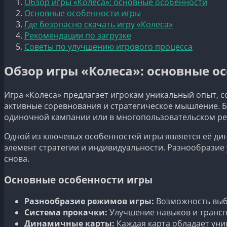
Обзор игры «Колеса»: основные особенности
Основные особенности игры
Где безопасно скачать игру «Колеса»
Рекомендации по загрузке
Советы по улучшению игрового процесса
Обзор игры «Колеса»: основные о
Игра «Колеса» предлагает игрокам уникальный опыт, 
активные соревнования и стратегическое мышление. Б
одиночной кампании или в многопользовательском р
Одной из ключевых особенностей игры является её дин
элемент стратегии и индивидуальности. Разнообразие 
снова.
Основные особенности игры
Разнообразие режимов игры:
Возможность выб
Система прокачки:
Улучшение навыков и трансп
Динамичные карты:
Каждая карта обладает уни