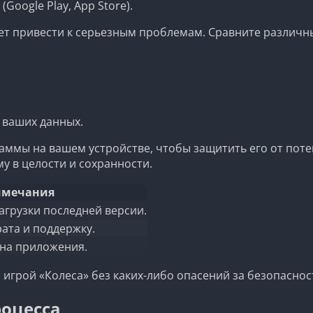
oogle Play, App Store).
ет привести к серьезным проблемам. Сравните различн
 ваших данных.
ммы на вашем устройстве, чтобы защитить его от поте
у в целости и сохранности.
имечания
агрузки последней версии.
ата и поддержку.
на приложения.
игрой «Колеса» без каких-либо опасений за безопасност
роцесса