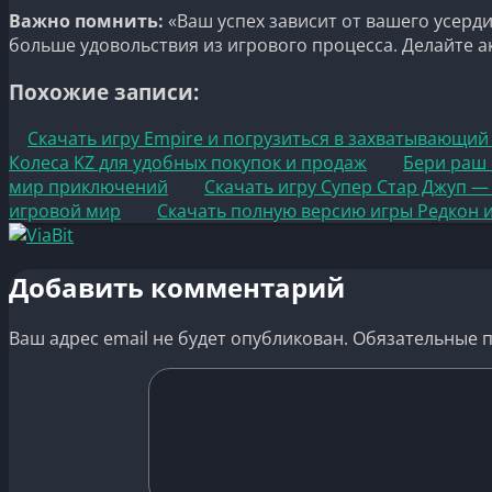
Важно помнить:
«Ваш успех зависит от вашего усерди
больше удовольствия из игрового процесса. Делайте а
Похожие записи:
Скачать игру Empire и погрузиться в захватывающий
Колеса KZ для удобных покупок и продаж
Бери раш 
мир приключений
Скачать игру Супер Стар Джуп 
игровой мир
Скачать полную версию игры Редкон 
Добавить комментарий
Ваш адрес email не будет опубликован.
Обязательные 