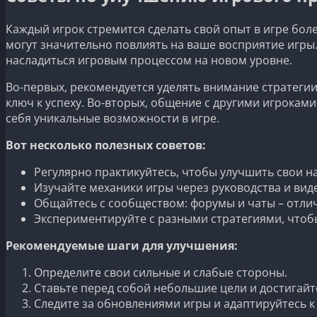
Каждый игрок стремится сделать свой опыт в игре бол
могут значительно повлиять на ваше восприятие игры.
насладиться игровым процессом на новом уровне.
Во-первых, рекомендуется уделять внимание стратегии
ключ к успеху. Во-вторых, общение с другими игрокам
себя уникальные возможности в игре.
Вот несколько полезных советов:
Регулярно практикуйтесь, чтобы улучшить свои н
Изучайте механики игры через руководства и вид
Общайтесь с сообществом: форумы и чаты – отлич
Экспериментируйте с разными стратегиями, чтобы
Рекомендуемые шаги для улучшения:
Определите свои сильные и слабые стороны.
Ставьте перед собой небольшие цели и достигайте
Следите за обновлениями игры и адаптируйтесь к