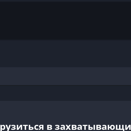
огрузиться в захватывающ