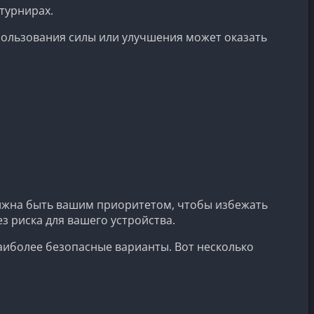
турнирах.
спользования силы или улучшения может оказать
должна быть вашим приоритетом, чтобы избежать
з риска для вашего устройства.
аиболее безопасные варианты. Вот несколько